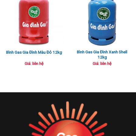
Bình Gas Gia Đình Xanh Shell
Bình Gas Gia Đình Màu Đỏ 12kg
12kg
Giá: liên hệ
Giá: liên hệ