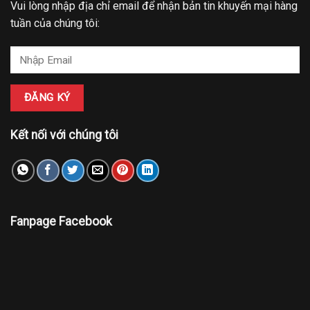
Vui lòng nhập địa chỉ email để nhận bản tin khuyến mại hàng
tuần của chúng tôi:
Kết nối với chúng tôi
Fanpage Facebook