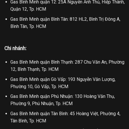
Gas Bình Minh quận 12: 25A Nguyễn Ảnh Thủ, Hiệp Thành,
Quận 12, Tp. HCM
Gas Bình Minh quận Bình Tân: 812 HL2, Bình Trị Đông A,
Bình Tân, Tp. HCM
Chi nhánh:
Gas Bình Minh quận Bình Thạnh: 287 Chu Văn An, Phường
12, Bình Thạnh, Tp. HCM
Gas Bình Minh quận Gò Vấp: 193 Nguyễn Văn Lượng,
Phường 10, Gò Vấp, Tp. HCM
Gas Bình Minh quận Phú Nhuận: 130 Hoàng Văn Thụ,
Phường 9, Phú Nhuận, Tp. HCM
Gas Bình Minh quận Tân Bình: 45 Hoàng Việt, Phường 4,
Tân Bình, Tp. HCM