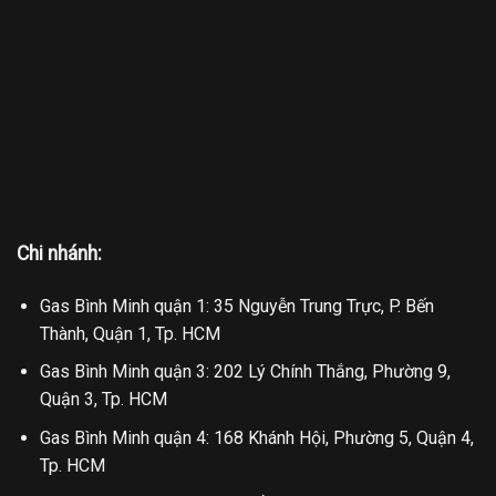
Chi nhánh:
Gas Bình Minh quận 1: 35 Nguyễn Trung Trực, P. Bến
Thành, Quận 1, Tp. HCM
Gas Bình Minh quận 3: 202 Lý Chính Thắng, Phường 9,
Quận 3, Tp. HCM
Gas Bình Minh quận 4: 168 Khánh Hội, Phường 5, Quận 4,
Tp. HCM