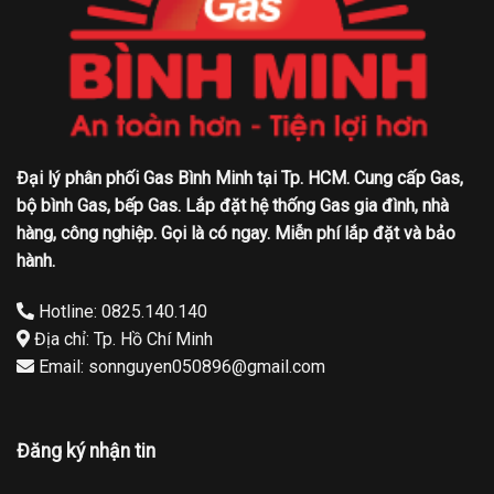
Đại lý phân phối Gas Bình Minh tại Tp. HCM. Cung cấp Gas,
bộ bình Gas, bếp Gas. Lắp đặt hệ thống Gas gia đình, nhà
hàng, công nghiệp. Gọi là có ngay. Miễn phí lắp đặt và bảo
hành.
Hotline: 0825.140.140
Địa chỉ: Tp. Hồ Chí Minh
Email: sonnguyen050896@gmail.com
Đăng ký nhận tin