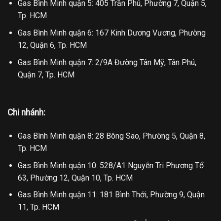
Gas Bình Minh quận 5: 405 Trần Phú, Phường 7, Quận 5,
Tp. HCM
Gas Bình Minh quận 6: 167 Kinh Dương Vương, Phường
12, Quận 6, Tp. HCM
Gas Bình Minh quận 7: 2/9A Đường Tân Mỹ, Tân Phú,
Quận 7, Tp. HCM
Chi nhánh:
Gas Bình Minh quận 8: 28 Bông Sao, Phường 5, Quận 8,
Tp. HCM
Gas Bình Minh quận 10: 528/A1 Nguyễn Tri Phương Tổ
63, Phường 12, Quận 10, Tp. HCM
Gas Bình Minh quận 11: 181 Bình Thới, Phường 9, Quận
11, Tp. HCM