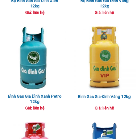
Bộ Bình Gas Gia Đình Xám
Bộ Bình Gas Gia Đình Vàng
12kg
12kg
Giá: liên hệ
Giá: liên hệ
Bình Gas Gia Đình Xanh Petro
Bình Gas Gia Đình Vàng 12kg
12kg
Giá: liên hệ
Giá: liên hệ