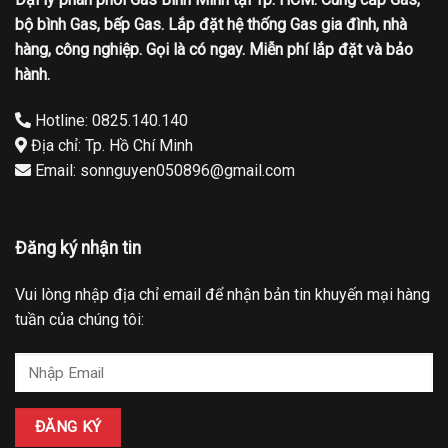
bộ bình Gas, bếp Gas. Lắp đặt hệ thống Gas gia đình, nhà
hàng, công nghiệp. Gọi là có ngay. Miễn phí lắp đặt và bảo
hành.
Hotline: 0825.140.140
Địa chỉ: Tp. Hồ Chí Minh
Email: sonnguyen050896@gmail.com
Đăng ký nhận tin
Vui lòng nhập địa chỉ email để nhận bản tin khuyến mại hàng
tuần của chúng tôi: