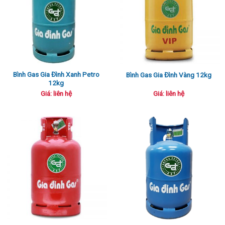
Bình Gas Gia Đình Xanh Petro
Bình Gas Gia Đình Vàng 12kg
12kg
Giá: liên hệ
Giá: liên hệ