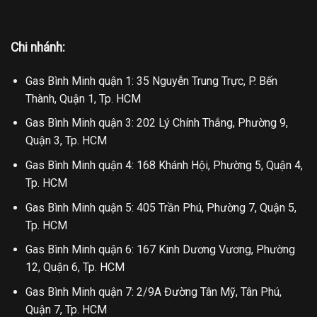
Chi nhánh:
Gas Bình Minh quận 1: 35 Nguyễn Trung Trực, P. Bến
Thành, Quận 1, Tp. HCM
Gas Bình Minh quận 3: 202 Lý Chính Thắng, Phường 9,
Quận 3, Tp. HCM
Gas Bình Minh quận 4: 168 Khánh Hội, Phường 5, Quận 4,
Tp. HCM
Gas Bình Minh quận 5: 405 Trần Phú, Phường 7, Quận 5,
Tp. HCM
Gas Bình Minh quận 6: 167 Kinh Dương Vương, Phường
12, Quận 6, Tp. HCM
Gas Bình Minh quận 7: 2/9A Đường Tân Mỹ, Tân Phú,
Quận 7, Tp. HCM