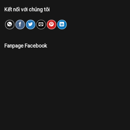
Kết nối với chúng tôi
Fanpage Facebook