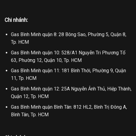
Chi nhánh:
Gas Bình Minh quận 8: 28 Bông Sao, Phường 5, Quận 8,
Tp. HCM
Gas Bình Minh quận 10: 528/A1 Nguyễn Tri Phương Tổ
63, Phường 12, Quận 10, Tp. HCM
Gas Bình Minh quận 11: 181 Bình Thới, Phường 9, Quận
11, Tp. HCM
Gas Bình Minh quận 12: 25A Nguyễn Ảnh Thủ, Hiệp Thành,
Quận 12, Tp. HCM
Gas Bình Minh quận Bình Tân: 812 HL2, Bình Trị Đông A,
Bình Tân, Tp. HCM