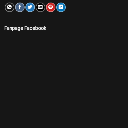
Fanpage Facebook