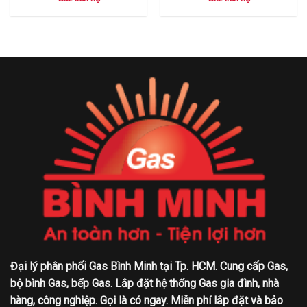
Đại lý phân phối Gas Bình Minh tại Tp. HCM. Cung cấp Gas,
bộ bình Gas, bếp Gas. Lắp đặt hệ thống Gas gia đình, nhà
hàng, công nghiệp. Gọi là có ngay. Miễn phí lắp đặt và bảo