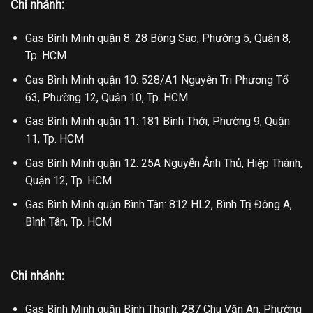
Chi nhánh:
Gas Bình Minh quận 8: 28 Bông Sao, Phường 5, Quận 8,
Tp. HCM
Gas Bình Minh quận 10: 528/A1 Nguyễn Tri Phương Tổ
63, Phường 12, Quận 10, Tp. HCM
Gas Bình Minh quận 11: 181 Bình Thới, Phường 9, Quận
11, Tp. HCM
Gas Bình Minh quận 12: 25A Nguyễn Ảnh Thủ, Hiệp Thành,
Quận 12, Tp. HCM
Gas Bình Minh quận Bình Tân: 812 HL2, Bình Trị Đông A,
Bình Tân, Tp. HCM
Chi nhánh:
Gas Bình Minh quận Bình Thạnh: 287 Chu Văn An, Phường