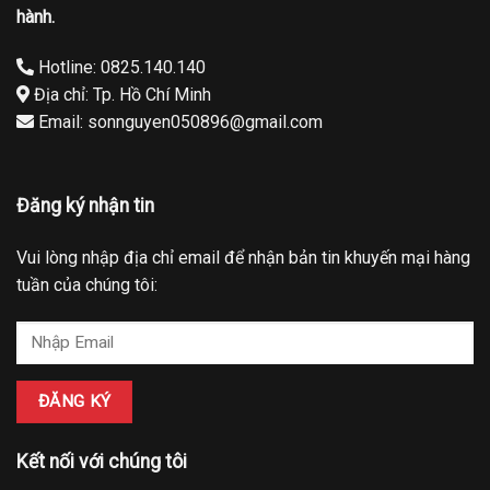
hành.
Hotline: 0825.140.140
Địa chỉ: Tp. Hồ Chí Minh
Email: sonnguyen050896@gmail.com
Đăng ký nhận tin
Vui lòng nhập địa chỉ email để nhận bản tin khuyến mại hàng
tuần của chúng tôi:
Kết nối với chúng tôi