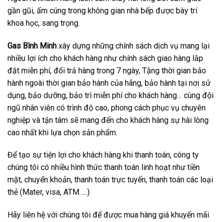
gần gũi, ấm cúng trong không gian nhà bếp được bày trí
khoa học, sang trọng.
Gas Bình Minh
xây dựng những chính sách dịch vụ mang lại
nhiều lợi ích cho khách hàng như chính sách giao hàng lắp
đặt miễn phí, đổi trả hàng trong 7 ngày, Tặng thời gian bảo
hành ngoài thời gian bảo hành của hãng, bảo hành tại nơi sử
dụng, bảo dưỡng, bảo trì miễn phí cho khách hàng… cùng đội
ngũ nhân viên có trình độ cao, phong cách phục vụ chuyên
nghiệp và tận tâm sẽ mang đến cho khách hàng sự hài lòng
cao nhất khi lựa chọn sản phẩm.
Để tạo sự tiện lợi cho khách hàng khi thanh toán, công ty
chúng tôi có nhiều hình thức thanh toán linh hoạt như tiền
mặt, chuyển khoản, thanh toán trực tuyến, thanh toán các loại
thẻ (Mater, visa, ATM…..)
Hãy liên hệ với chúng tôi để được mua hàng giá khuyến mãi