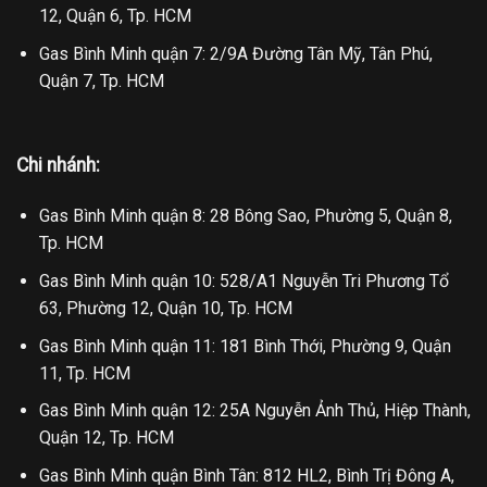
12, Quận 6, Tp. HCM
Gas Bình Minh quận 7: 2/9A Đường Tân Mỹ, Tân Phú,
Quận 7, Tp. HCM
Chi nhánh:
Gas Bình Minh quận 8: 28 Bông Sao, Phường 5, Quận 8,
Tp. HCM
Gas Bình Minh quận 10: 528/A1 Nguyễn Tri Phương Tổ
63, Phường 12, Quận 10, Tp. HCM
Gas Bình Minh quận 11: 181 Bình Thới, Phường 9, Quận
11, Tp. HCM
Gas Bình Minh quận 12: 25A Nguyễn Ảnh Thủ, Hiệp Thành,
Quận 12, Tp. HCM
Gas Bình Minh quận Bình Tân: 812 HL2, Bình Trị Đông A,