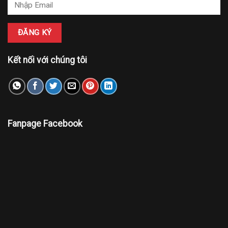
Kết nối với chúng tôi
Fanpage Facebook