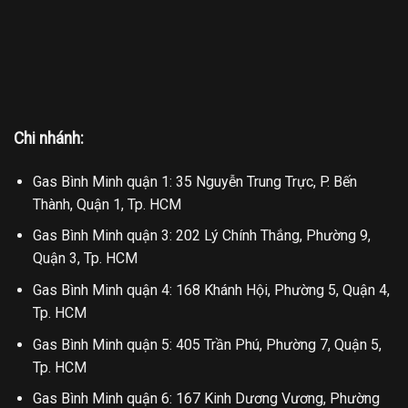
Chi nhánh:
Gas Bình Minh quận 1: 35 Nguyễn Trung Trực, P. Bến
Thành, Quận 1, Tp. HCM
Gas Bình Minh quận 3: 202 Lý Chính Thắng, Phường 9,
Quận 3, Tp. HCM
Gas Bình Minh quận 4: 168 Khánh Hội, Phường 5, Quận 4,
Tp. HCM
Gas Bình Minh quận 5: 405 Trần Phú, Phường 7, Quận 5,
Tp. HCM
Gas Bình Minh quận 6: 167 Kinh Dương Vương, Phường