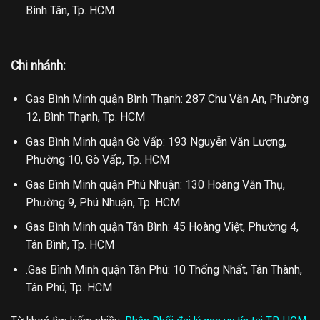
Bình Tân, Tp. HCM
Chi nhánh:
Gas Bình Minh quận Bình Thạnh: 287 Chu Văn An, Phường
12, Bình Thạnh, Tp. HCM
Gas Bình Minh quận Gò Vấp: 193 Nguyễn Văn Lượng,
Phường 10, Gò Vấp, Tp. HCM
Gas Bình Minh quận Phú Nhuận: 130 Hoàng Văn Thụ,
Phường 9, Phú Nhuận, Tp. HCM
Gas Bình Minh quận Tân Bình: 45 Hoàng Việt, Phường 4,
Tân Bình, Tp. HCM
.Gas Bình Minh quận Tân Phú: 10 Thống Nhất, Tân Thành,
Tân Phú, Tp. HCM