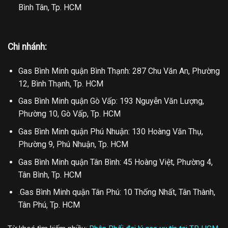
Bình Tân, Tp. HCM
Chi nhánh:
Gas Bình Minh quận Bình Thạnh: 287 Chu Văn An, Phường
12, Bình Thạnh, Tp. HCM
Gas Bình Minh quận Gò Vấp: 193 Nguyễn Văn Lượng,
Phường 10, Gò Vấp, Tp. HCM
Gas Bình Minh quận Phú Nhuận: 130 Hoàng Văn Thụ,
Phường 9, Phú Nhuận, Tp. HCM
Gas Bình Minh quận Tân Bình: 45 Hoàng Việt, Phường 4,
Tân Bình, Tp. HCM
.Gas Bình Minh quận Tân Phú: 10 Thống Nhất, Tân Thành,
Tân Phú, Tp. HCM