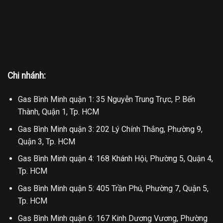
Chi nhánh:
Gas Bình Minh quận 1: 35 Nguyễn Trung Trực, P. Bến
Thành, Quận 1, Tp. HCM
Gas Bình Minh quận 3: 202 Lý Chính Thắng, Phường 9,
Quận 3, Tp. HCM
Gas Bình Minh quận 4: 168 Khánh Hội, Phường 5, Quận 4,
Tp. HCM
Gas Bình Minh quận 5: 405 Trần Phú, Phường 7, Quận 5,
Tp. HCM
Gas Bình Minh quận 6: 167 Kinh Dương Vương, Phường