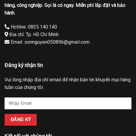
hàng, công nghiệp. Gọi là có ngay. Miễn phí lắp đặt và bảo
hành.
Hotline: 0825.140.140
Địa chỉ: Tp. Hồ Chí Minh
Email: sonnguyen050896@gmail.com
Đăng ký nhận tin
Vui lòng nhập địa chỉ email để nhận bản tin khuyến mại hàng
tuần của chúng tôi: