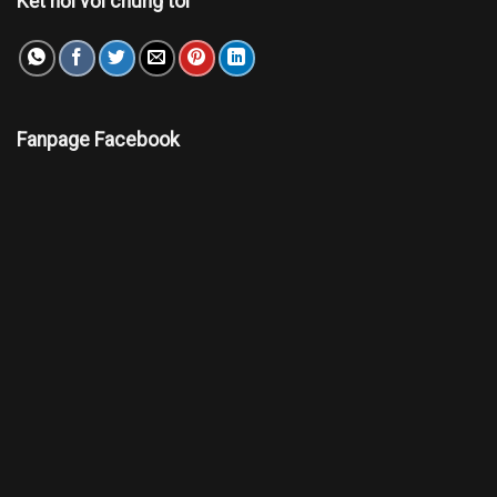
Kết nối với chúng tôi
Fanpage Facebook