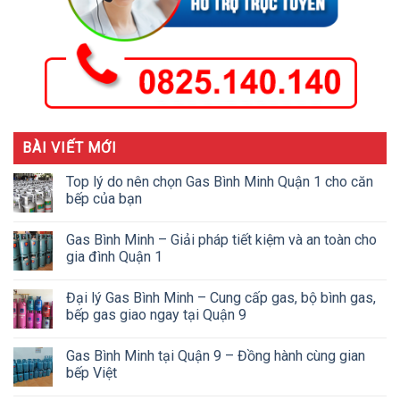
BÀI VIẾT MỚI
Top lý do nên chọn Gas Bình Minh Quận 1 cho căn
bếp của bạn
Gas Bình Minh – Giải pháp tiết kiệm và an toàn cho
gia đình Quận 1
Đại lý Gas Bình Minh – Cung cấp gas, bộ bình gas,
bếp gas giao ngay tại Quận 9
Gas Bình Minh tại Quận 9 – Đồng hành cùng gian
bếp Việt