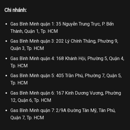
Chi nhánh:
Gas Bình Minh quận 1: 35 Nguyễn Trung Trực, P. Bến
Thành, Quận 1, Tp. HCM
Gas Bình Minh quận 3: 202 Lý Chính Thắng, Phường 9,
Quận 3, Tp. HCM
Gas Bình Minh quận 4: 168 Khánh Hội, Phường 5, Quận 4,
Tp. HCM
Gas Bình Minh quận 5: 405 Trần Phú, Phường 7, Quận 5,
Tp. HCM
Gas Bình Minh quận 6: 167 Kinh Dương Vương, Phường
12, Quận 6, Tp. HCM
Gas Bình Minh quận 7: 2/9A Đường Tân Mỹ, Tân Phú,
Quận 7, Tp. HCM