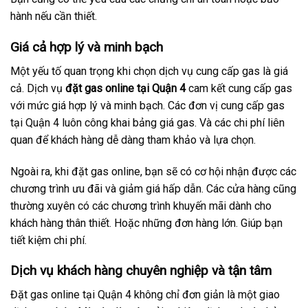
hành nếu cần thiết.
Giá cả hợp lý và minh bạch
Một yếu tố quan trọng khi chọn dịch vụ cung cấp gas là giá
cả. Dịch vụ
đặt gas online tại Quận 4
cam kết cung cấp gas
với mức giá hợp lý và minh bạch. Các đơn vị cung cấp gas
tại Quận 4 luôn công khai bảng giá gas. Và các chi phí liên
quan để khách hàng dễ dàng tham khảo và lựa chọn.
Ngoài ra, khi đặt gas online, bạn sẽ có cơ hội nhận được các
chương trình ưu đãi và giảm giá hấp dẫn. Các cửa hàng cũng
thường xuyên có các chương trình khuyến mãi dành cho
khách hàng thân thiết. Hoặc những đơn hàng lớn. Giúp bạn
tiết kiệm chi phí.
Dịch vụ khách hàng chuyên nghiệp và tận tâm
Đặt gas online tại Quận 4 không chỉ đơn giản là một giao