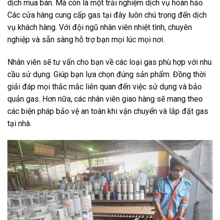
dịch mua bán. Mà còn là một trải nghiệm dịch vụ hoàn hảo.
Các cửa hàng cung cấp gas tại đây luôn chú trọng đến dịch
vụ khách hàng. Với đội ngũ nhân viên nhiệt tình, chuyên
nghiệp và sẵn sàng hỗ trợ bạn mọi lúc mọi nơi.
Nhân viên sẽ tư vấn cho bạn về các loại gas phù hợp với nhu
cầu sử dụng. Giúp bạn lựa chọn đúng sản phẩm. Đồng thời
giải đáp mọi thắc mắc liên quan đến việc sử dụng và bảo
quản gas. Hơn nữa, các nhân viên giao hàng sẽ mang theo
các biện pháp bảo vệ an toàn khi vận chuyển và lắp đặt gas
tại nhà.