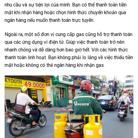
nhu cầu và sự tiện lợi của mình. Bạn có thể thanh toán tiền
mặt khi nhận hàng hoặc chọn hình thức chuyển khoản qua
ngân hàng nếu muốn thanh toán trực tuyến.
Ngoài ra, một số đơn vị cung cấp gas cũng hỗ trợ thanh toán
qua các ứng dụng ví điện tử. Giúp việc thanh toán trở nên
nhanh chóng và dễ dàng hơn bao giờ hết. Với các hình thức
thanh toán linh hoạt. Bạn không phải lo lắng về việc thiếu tiền
mặt hoặc không có thẻ ngân hàng khi nhận gas.