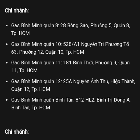
Chi nhánh:
Gas Bình Minh quận 8: 28 Bông Sao, Phường 5, Quận 8,
Tp. HCM
Gas Bình Minh quận 10: 528/A1 Nguyễn Tri Phương Tổ
63, Phường 12, Quận 10, Tp. HCM
Gas Bình Minh quận 11: 181 Bình Thới, Phường 9, Quận
11, Tp. HCM
Gas Bình Minh quận 12: 25A Nguyễn Ảnh Thủ, Hiệp Thành,
Quận 12, Tp. HCM
Gas Bình Minh quận Bình Tân: 812 HL2, Bình Trị Đông A,
Bình Tân, Tp. HCM
Chi nhánh: