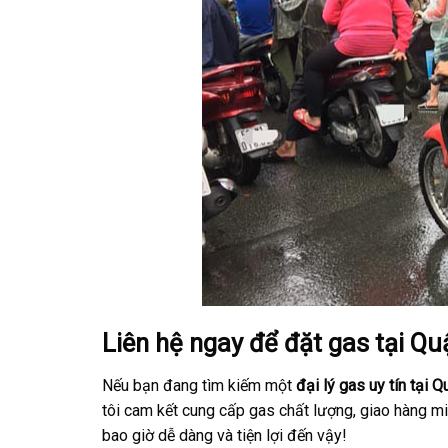
Liên hệ ngay để đặt gas tại Qu
Nếu bạn đang tìm kiếm một
đại lý gas uy tín tại Q
tôi cam kết cung cấp gas chất lượng, giao hàng mi
bao giờ dễ dàng và tiện lợi đến vậy!