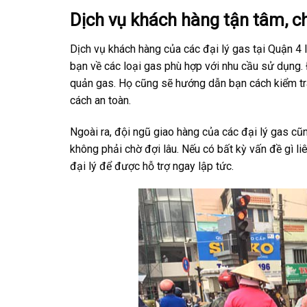
Dịch vụ khách hàng tận tâm, c
Dịch vụ khách hàng của các đại lý gas tại Quận 4 
bạn về các loại gas phù hợp với nhu cầu sử dụng.
quản gas. Họ cũng sẽ hướng dẫn bạn cách kiểm tr
cách an toàn.
Ngoài ra, đội ngũ giao hàng của các đại lý gas cũ
không phải chờ đợi lâu. Nếu có bất kỳ vấn đề gì li
đại lý để được hỗ trợ ngay lập tức.