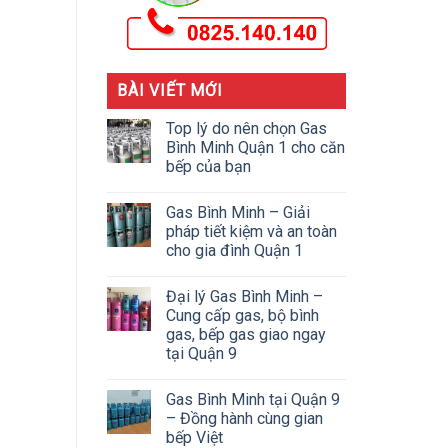
BÀI VIẾT MỚI
Top lý do nên chọn Gas
Bình Minh Quận 1 cho căn
bếp của bạn
Gas Bình Minh – Giải
pháp tiết kiệm và an toàn
cho gia đình Quận 1
Đại lý Gas Bình Minh –
Cung cấp gas, bộ bình
gas, bếp gas giao ngay
tại Quận 9
Gas Bình Minh tại Quận 9
– Đồng hành cùng gian
bếp Việt