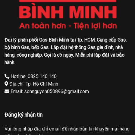
Đại lý phân phối Gas Bình Minh tại Tp. HCM. Cung cấp Gas,
bộ bình Gas, bếp Gas. Lắp đặt hệ thống Gas gia đình, nhà
hàng, công nghiệp. Gọi là có ngay. Miễn phí lắp đặt và bảo
hành.
Hotline: 0825.140.140
Địa chỉ: Tp. Hồ Chí Minh
Email: sonnguyen050896@gmail.com
Đăng ký nhận tin
Vui lòng nhập địa chỉ email để nhận bản tin khuyến mại hàng