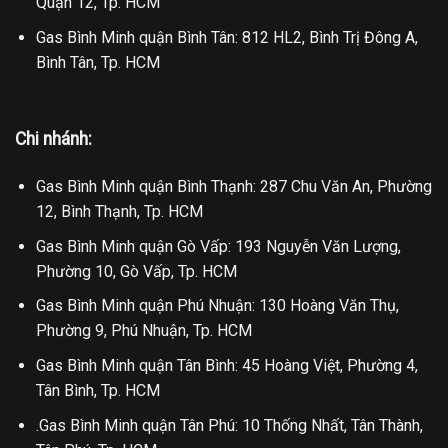
Quận 12, Tp. HCM
Gas Bình Minh quận Bình Tân: 812 HL2, Bình Trị Đông A,
Bình Tân, Tp. HCM
Chi nhánh:
Gas Bình Minh quận Bình Thạnh: 287 Chu Văn An, Phường
12, Bình Thạnh, Tp. HCM
Gas Bình Minh quận Gò Vấp: 193 Nguyễn Văn Lượng,
Phường 10, Gò Vấp, Tp. HCM
Gas Bình Minh quận Phú Nhuận: 130 Hoàng Văn Thụ,
Phường 9, Phú Nhuận, Tp. HCM
Gas Bình Minh quận Tân Bình: 45 Hoàng Việt, Phường 4,
Tân Bình, Tp. HCM
.Gas Bình Minh quận Tân Phú: 10 Thống Nhất, Tân Thành,