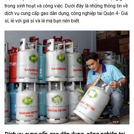
trong sinh hoạt và công việc. Dưới đây là những thông tin về
dịch vụ cung cấp gas dân dụng, công nghiệp tai Quận 4- Giá
sỉ, lẻ với giá sỉ và lẻ mà bạn nên biết.