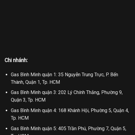
Chi nhánh:
Gas Bình Minh quận 1: 35 Nguyễn Trung Trực, P. Bến
Thành, Quận 1, Tp. HCM
Gas Bình Minh quận 3: 202 Lý Chính Thắng, Phường 9,
Quận 3, Tp. HCM
Gas Bình Minh quận 4: 168 Khánh Hội, Phường 5, Quận 4,
Tp. HCM
Gas Bình Minh quận 5: 405 Trần Phú, Phường 7, Quận 5,