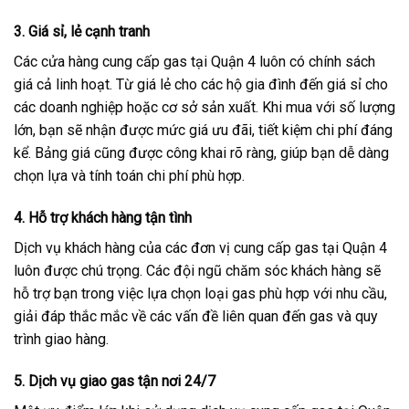
3.
Giá sỉ, lẻ cạnh tranh
Các cửa hàng cung cấp gas tại Quận 4 luôn có chính sách
giá cả linh hoạt. Từ giá lẻ cho các hộ gia đình đến giá sỉ cho
các doanh nghiệp hoặc cơ sở sản xuất. Khi mua với số lượng
lớn, bạn sẽ nhận được mức giá ưu đãi, tiết kiệm chi phí đáng
kể. Bảng giá cũng được công khai rõ ràng, giúp bạn dễ dàng
chọn lựa và tính toán chi phí phù hợp.
4.
Hỗ trợ khách hàng tận tình
Dịch vụ khách hàng của các đơn vị cung cấp gas tại Quận 4
luôn được chú trọng. Các đội ngũ chăm sóc khách hàng sẽ
hỗ trợ bạn trong việc lựa chọn loại gas phù hợp với nhu cầu,
giải đáp thắc mắc về các vấn đề liên quan đến gas và quy
trình giao hàng.
5.
Dịch vụ giao gas tận nơi 24/7