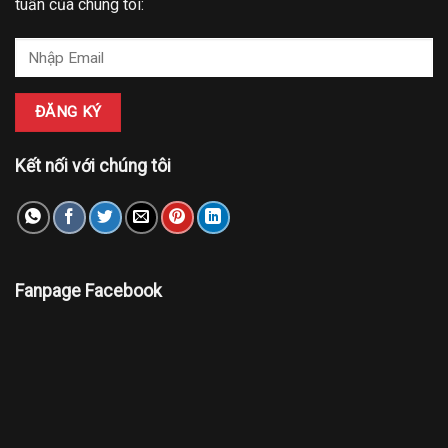
tuần của chúng tôi:
Kết nối với chúng tôi
Fanpage Facebook