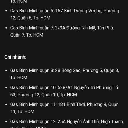
Tp. HCM
Gas Bình Minh quận 6: 167 Kinh Dương Vương, Phường
12, Quận 6, Tp. HCM
Gas Bình Minh quận 7: 2/9A Đường Tân Mỹ, Tân Phú,
Quận 7, Tp. HCM
Chi nhánh:
Gas Bình Minh quận 8: 28 Bông Sao, Phường 5, Quận 8,
Tp. HCM
Gas Bình Minh quận 10: 528/A1 Nguyễn Tri Phương Tổ
63, Phường 12, Quận 10, Tp. HCM
Gas Bình Minh quận 11: 181 Bình Thới, Phường 9, Quận
11, Tp. HCM
Gas Bình Minh quận 12: 25A Nguyễn Ảnh Thủ, Hiệp Thành,