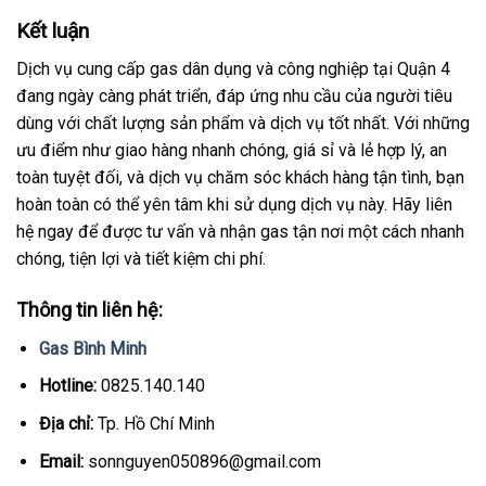
Kết luận
Dịch vụ cung cấp gas dân dụng và công nghiệp tại Quận 4
đang ngày càng phát triển, đáp ứng nhu cầu của người tiêu
dùng với chất lượng sản phẩm và dịch vụ tốt nhất. Với những
ưu điểm như giao hàng nhanh chóng, giá sỉ và lẻ hợp lý, an
toàn tuyệt đối, và dịch vụ chăm sóc khách hàng tận tình, bạn
hoàn toàn có thể yên tâm khi sử dụng dịch vụ này. Hãy liên
hệ ngay để được tư vấn và nhận gas tận nơi một cách nhanh
chóng, tiện lợi và tiết kiệm chi phí.
Thông tin liên hệ:
Gas Bình Minh
Hotline:
0825.140.140
Địa chỉ:
Tp. Hồ Chí Minh
Email:
sonnguyen050896@gmail.com