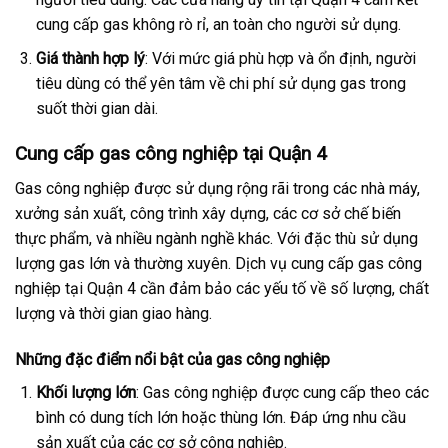
cung cấp gas không rò rỉ, an toàn cho người sử dụng.
Giá thành hợp lý
: Với mức giá phù hợp và ổn định, người
tiêu dùng có thể yên tâm về chi phí sử dụng gas trong
suốt thời gian dài.
Cung cấp gas công nghiệp tại Quận 4
Gas công nghiệp được sử dụng rộng rãi trong các nhà máy,
xưởng sản xuất, công trình xây dựng, các cơ sở chế biến
thực phẩm, và nhiều ngành nghề khác. Với đặc thù sử dụng
lượng gas lớn và thường xuyên. Dịch vụ cung cấp gas công
nghiệp tại Quận 4 cần đảm bảo các yếu tố về số lượng, chất
lượng và thời gian giao hàng.
Những đặc điểm nổi bật của gas công nghiệp
Khối lượng lớn
: Gas công nghiệp được cung cấp theo các
bình có dung tích lớn hoặc thùng lớn. Đáp ứng nhu cầu
sản xuất của các cơ sở công nghiệp.