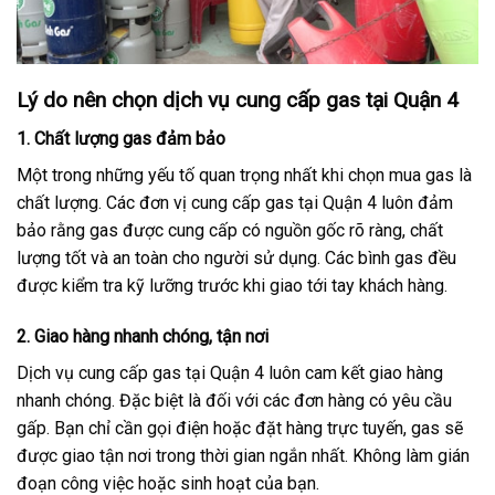
Lý do nên chọn dịch vụ cung cấp gas tại Quận 4
1.
Chất lượng gas đảm bảo
Một trong những yếu tố quan trọng nhất khi chọn mua gas là
chất lượng. Các đơn vị cung cấp gas tại Quận 4 luôn đảm
bảo rằng gas được cung cấp có nguồn gốc rõ ràng, chất
lượng tốt và an toàn cho người sử dụng. Các bình gas đều
được kiểm tra kỹ lưỡng trước khi giao tới tay khách hàng.
2.
Giao hàng nhanh chóng, tận nơi
Dịch vụ cung cấp gas tại Quận 4 luôn cam kết giao hàng
nhanh chóng. Đặc biệt là đối với các đơn hàng có yêu cầu
gấp. Bạn chỉ cần gọi điện hoặc đặt hàng trực tuyến, gas sẽ
được giao tận nơi trong thời gian ngắn nhất. Không làm gián
đoạn công việc hoặc sinh hoạt của bạn.