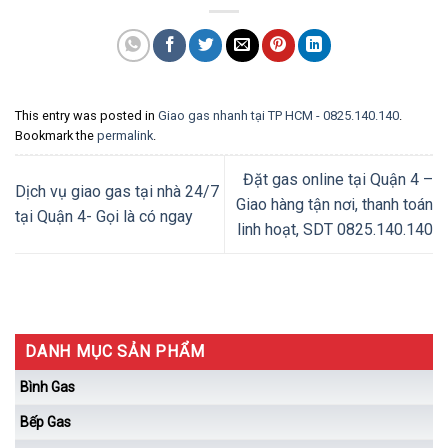
This entry was posted in
Giao gas nhanh tại TP HCM - 0825.140.140
.
Bookmark the
permalink
.
Đặt gas online tại Quận 4 –
Dịch vụ giao gas tại nhà 24/7
Giao hàng tận nơi, thanh toán
tại Quận 4- Gọi là có ngay
linh hoạt, SDT 0825.140.140
DANH MỤC SẢN PHẨM
Bình Gas
Bếp Gas