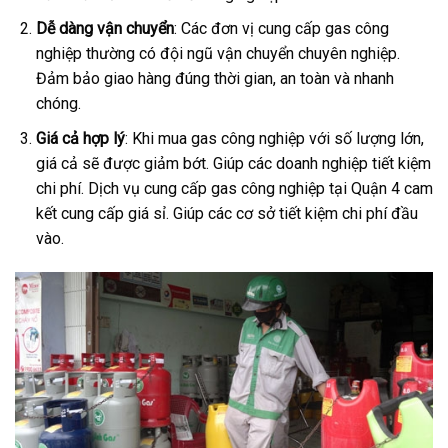
Dễ dàng vận chuyển
: Các đơn vị cung cấp gas công
nghiệp thường có đội ngũ vận chuyển chuyên nghiệp.
Đảm bảo giao hàng đúng thời gian, an toàn và nhanh
chóng.
Giá cả hợp lý
: Khi mua gas công nghiệp với số lượng lớn,
giá cả sẽ được giảm bớt. Giúp các doanh nghiệp tiết kiệm
chi phí. Dịch vụ cung cấp gas công nghiệp tại Quận 4 cam
kết cung cấp giá sỉ. Giúp các cơ sở tiết kiệm chi phí đầu
vào.