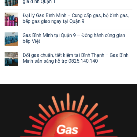
gia đình Quận 1
Đại lý Gas Bình Minh – Cung cấp gas, bộ bình gas,
bếp gas giao ngay tại Quận 9
Gas Bình Minh tại Quận 9 – Đồng hành cùng gian
bếp Việt
Đổi gas chuẩn, tiết kiệm tại Bình Thạnh – Gas Bình
Minh sẵn sàng hỗ trợ 0825.140.140