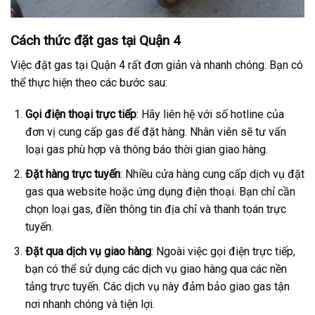
Cách thức đặt gas tại Quận 4
Việc đặt gas tại Quận 4 rất đơn giản và nhanh chóng. Bạn có
thể thực hiện theo các bước sau:
Gọi điện thoại trực tiếp
: Hãy liên hệ với số hotline của
đơn vị cung cấp gas để đặt hàng. Nhân viên sẽ tư vấn
loại gas phù hợp và thông báo thời gian giao hàng.
Đặt hàng trực tuyến
: Nhiều cửa hàng cung cấp dịch vụ đặt
gas qua website hoặc ứng dụng điện thoại. Bạn chỉ cần
chọn loại gas, điền thông tin địa chỉ và thanh toán trực
tuyến.
Đặt qua dịch vụ giao hàng
: Ngoài việc gọi điện trực tiếp,
bạn có thể sử dụng các dịch vụ giao hàng qua các nền
tảng trực tuyến. Các dịch vụ này đảm bảo giao gas tận
nơi nhanh chóng và tiện lợi.