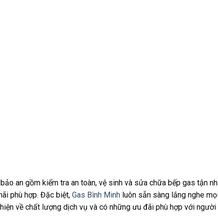
bảo an gồm kiểm tra an toàn, vệ sinh và sửa chữa bếp gas tận nh
mãi phù hợp. Đặc biệt,
Gas Bình Minh
luôn sẵn sàng lắng nghe mọi
hiện về chất lượng dịch vụ và có những ưu đãi phù hợp với người