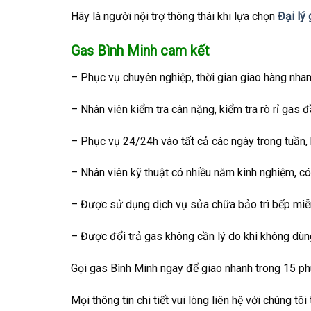
Hãy là người nội trợ thông thái khi lựa chọn
Đại lý
Gas Bình Minh cam kết
– Phục vụ chuyên nghiệp, thời gian giao hàng nhan
– Nhân viên kiểm tra cân nặng, kiểm tra rò rỉ gas 
– Phục vụ 24/24h vào tất cả các ngày trong tuần, 
– Nhân viên kỹ thuật có nhiều năm kinh nghiệm, có
– Được sử dụng dịch vụ sửa chữa bảo trì bếp miễn
– Được đổi trả gas không cần lý do khi không dùn
Gọi gas Bình Minh ngay để giao nhanh trong 15 ph
Mọi thông tin chi tiết vui lòng liên hệ với chúng tôi