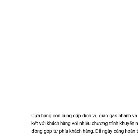
Cửa hàng còn cung cấp dịch vụ giao gas nhanh và 
kết với khách hàng với nhiều chương trình khuyến 
đóng góp từ phía khách hàng. Để ngày càng hoàn t