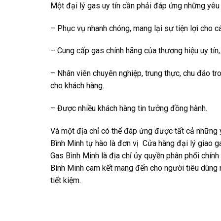
Một đại lý gas uy tín cần phải đáp ứng những yêu
– Phục vụ nhanh chóng, mang lại sự tiện lợi cho c
– Cung cấp gas chính hãng của thương hiệu uy tín,
– Nhân viên chuyên nghiệp, trung thực, chu đáo tro
cho khách hàng.
– Được nhiều khách hàng tin tưởng đồng hành.
Và một địa chỉ có thể đáp ứng được tất cả những 
Bình Minh tự hào là đơn vị ‪ Cửa hàng đại lý giao 
Gas Bình Minh là địa chỉ ủy quyền phân phối chính
Bình Minh cam kết mang đến cho người tiêu dùng 
tiết kiệm.