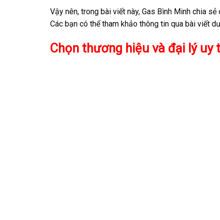
Vậy nên, trong bài viết này, Gas Bình Minh chia s
Các bạn có thể tham khảo thông tin qua bài viết dư
Chọn thương hiệu và đại lý uy t