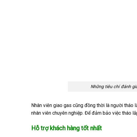
Những tiêu chí đánh gi
Nhân viên giao gas cũng đồng thời là người tháo l
nhân viên chuyên nghiệp. Để đảm bảo việc tháo lắp
Hỗ trợ khách hàng tốt nhất