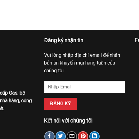
Đăng ký nhận tin
F
Vui lòng nhập địa chỉ email để nhận
bản tin khuyến mại hàng tuần của
chúng tôi:
 cấp Gas, bộ
 nhà hàng, công
h.
Kết nối với chúng tôi