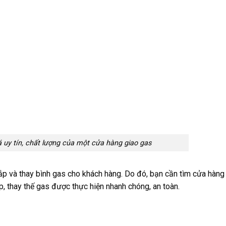
á uy tín, chất lượng của một cửa hàng giao gas
ắp và thay bình gas cho khách hàng. Do đó, bạn cần tìm cửa hàng
, thay thế gas được thực hiện nhanh chóng, an toàn.