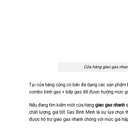
Cửa hàng giao gas nhan
Tại cửa hàng cũng có bán đa dạng các sản phẩm b
combo bình gas + bếp gas để được hưởng mức giá 
Nếu đang tìm kiếm một cửa hàng
giao gas nhanh c
chất lượng, giá tốt. Gas Bình Minh là sự lựa chọn
được hỗ trợ giao gas nhanh chóng với mức giá hấp