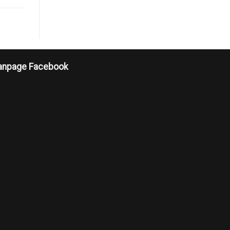
anpage Facebook