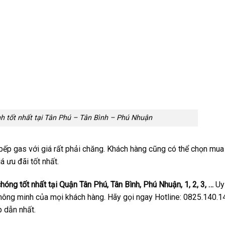
h tốt nhất tại Tân Phú – Tân Bình – Phú Nhuận
ếp gas với giá rất phải chăng. Khách hàng cũng có thể chọn mua
ưu đãi tốt nhất.
hóng tốt nhất tại Quận Tân Phú, Tân Bình, Phú Nhuận, 1, 2, 3, …
Uy 
 thông minh của mọi khách hàng. Hãy gọi ngay Hotline: 0825.140.1
 dẫn nhất.