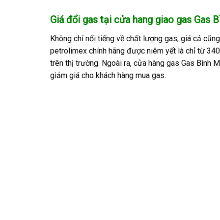
Giá đổi gas tại cửa hang giao gas Gas 
Không chỉ nổi tiếng về chất lượng gas, giá cả cũn
petrolimex chính hãng được niêm yết là chỉ từ 34
trên thị trường. Ngoài ra, cửa hàng gas Gas Bình
giảm giá cho khách hàng mua gas.