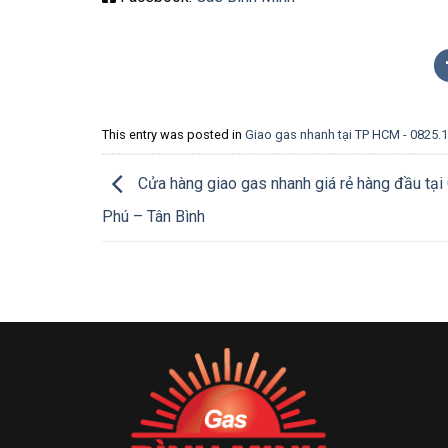
This entry was posted in
Giao gas nhanh tại TP HCM - 0825.
Cửa hàng giao gas nhanh giá rẻ hàng đầu tại
Phú – Tân Bình