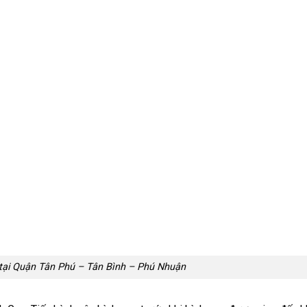
 tại Quận Tân Phú – Tân Bình – Phú Nhuận