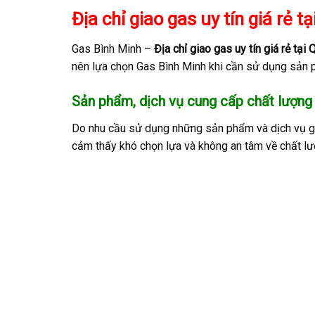
Địa chỉ giao gas uy tín giá rẻ 
Gas Bình Minh –
Địa chỉ giao gas uy tín giá rẻ tạ
nên lựa chọn Gas Bình Minh khi cần sử dụng sản 
Sản phẩm, dịch vụ cung cấp chất lượng
Do nhu cầu sử dụng những sản phẩm và dịch vụ gas
cảm thấy khó chọn lựa và không an tâm về chất l