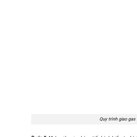
Quy trình giao gas