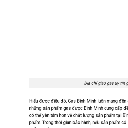
Địa chỉ giao gas uy tín 
Hiểu được điều đó, Gas Bình Minh luôn mang đến 
những sản phẩm gas được Bình Minh cung cấp đều 
có thể yên tâm hơn về chất lượng sản phẩm tại Bì
phẩm. Trong thời gian bảo hành, nếu sản phẩm có 