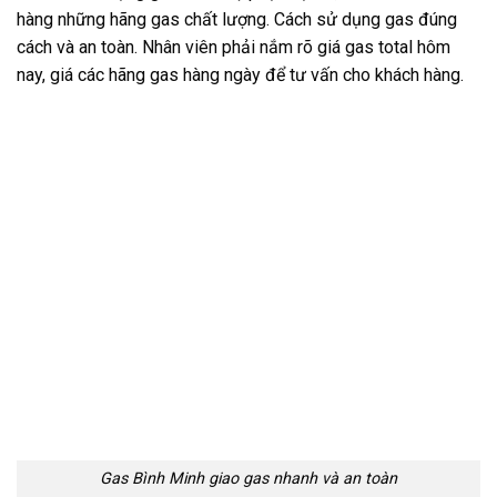
hàng những hãng gas chất lượng. Cách sử dụng gas đúng
cách và an toàn. Nhân viên phải nắm rõ giá gas total hôm
nay, giá các hãng gas hàng ngày để tư vấn cho khách hàng.
Gas Bình Minh giao gas nhanh và an toàn