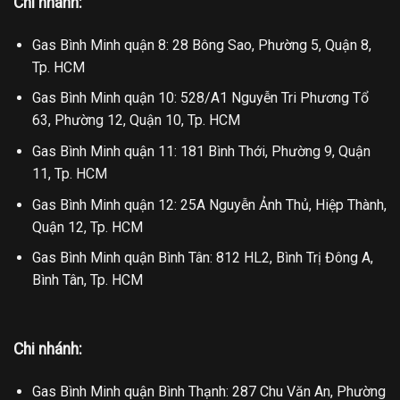
Chi nhánh:
Gas Bình Minh quận 8: 28 Bông Sao, Phường 5, Quận 8,
Tp. HCM
Gas Bình Minh quận 10: 528/A1 Nguyễn Tri Phương Tổ
63, Phường 12, Quận 10, Tp. HCM
Gas Bình Minh quận 11: 181 Bình Thới, Phường 9, Quận
11, Tp. HCM
Gas Bình Minh quận 12: 25A Nguyễn Ảnh Thủ, Hiệp Thành,
Quận 12, Tp. HCM
Gas Bình Minh quận Bình Tân: 812 HL2, Bình Trị Đông A,
Bình Tân, Tp. HCM
Chi nhánh:
Gas Bình Minh quận Bình Thạnh: 287 Chu Văn An, Phường