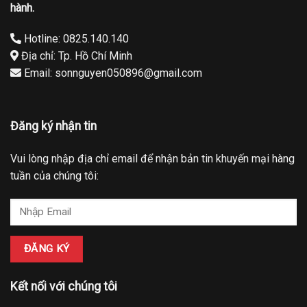
hành.
Hotline: 0825.140.140
Địa chỉ: Tp. Hồ Chí Minh
Email: sonnguyen050896@gmail.com
Đăng ký nhận tin
Vui lòng nhập địa chỉ email để nhận bản tin khuyến mại hàng
tuần của chúng tôi:
Kết nối với chúng tôi