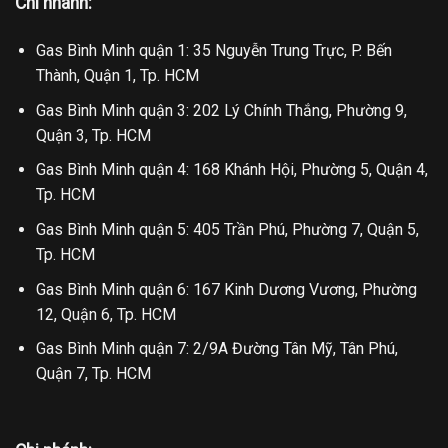
Chi nhánh:
Gas Bình Minh quận 1: 35 Nguyễn Trung Trực, P. Bến
Thành, Quận 1, Tp. HCM
Gas Bình Minh quận 3: 202 Lý Chính Thắng, Phường 9,
Quận 3, Tp. HCM
Gas Bình Minh quận 4: 168 Khánh Hội, Phường 5, Quận 4,
Tp. HCM
Gas Bình Minh quận 5: 405 Trần Phú, Phường 7, Quận 5,
Tp. HCM
Gas Bình Minh quận 6: 167 Kinh Dương Vương, Phường
12, Quận 6, Tp. HCM
Gas Bình Minh quận 7: 2/9A Đường Tân Mỹ, Tân Phú,
Quận 7, Tp. HCM