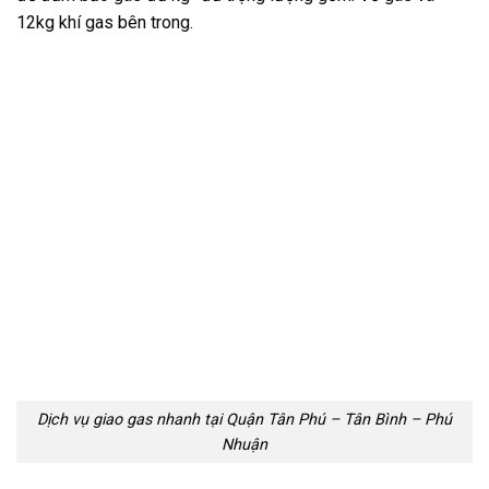
12kg khí gas bên trong.
Dịch vụ giao gas nhanh tại Quận Tân Phú – Tân Bình – Phú
Nhuận