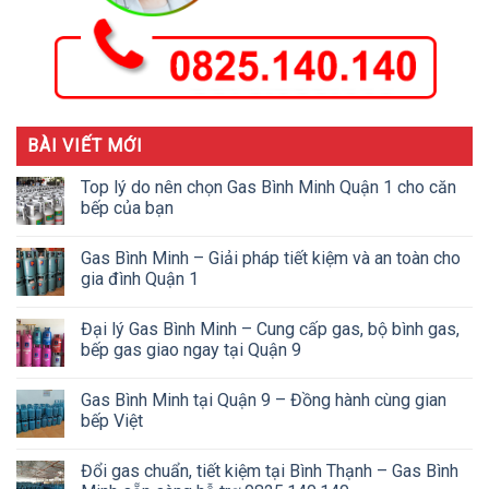
BÀI VIẾT MỚI
Top lý do nên chọn Gas Bình Minh Quận 1 cho căn
bếp của bạn
Gas Bình Minh – Giải pháp tiết kiệm và an toàn cho
gia đình Quận 1
Đại lý Gas Bình Minh – Cung cấp gas, bộ bình gas,
bếp gas giao ngay tại Quận 9
Gas Bình Minh tại Quận 9 – Đồng hành cùng gian
bếp Việt
Đổi gas chuẩn, tiết kiệm tại Bình Thạnh – Gas Bình