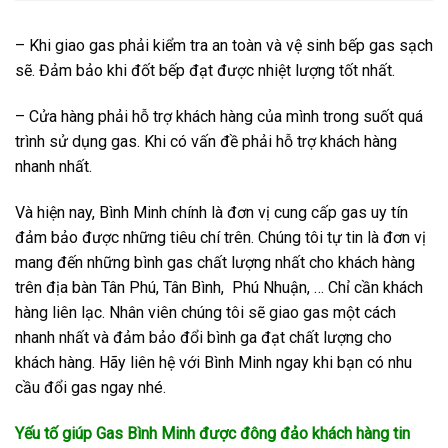
– Khi giao gas phải kiểm tra an toàn và vệ sinh bếp gas sạch
sẽ. Đảm bảo khi đốt bếp đạt được nhiệt lượng tốt nhất.
– Cửa hàng phải hỗ trợ khách hàng của mình trong suốt quá
trình sử dụng gas. Khi có vấn đề phải hỗ trợ khách hàng
nhanh nhất.
Và hiện nay, Bình Minh chính là đơn vị cung cấp gas uy tín
đảm bảo được những tiêu chí trên. Chúng tôi tự tin là đơn vị
mang đến những bình gas chất lượng nhất cho khách hàng
trên địa bàn Tân Phú, Tân Bình, Phú Nhuận, … Chỉ cần khách
hàng liên lạc. Nhân viên chúng tôi sẽ giao gas một cách
nhanh nhất và đảm bảo đổi bình ga đạt chất lượng cho
khách hàng. Hãy liên hệ với Bình Minh ngay khi bạn có nhu
cầu đổi gas ngay nhé.
Yếu tố giúp Gas Bình Minh được đông đảo khách hàng tin