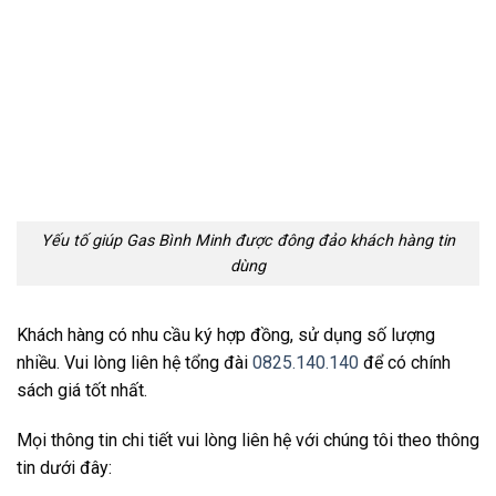
Yếu tố giúp Gas Bình Minh được đông đảo khách hàng tin
dùng
Khách hàng có nhu cầu ký hợp đồng, sử dụng số lượng
nhiều. Vui lòng liên hệ tổng đài
0825.140.140
để có chính
sách giá tốt nhất.
Mọi thông tin chi tiết vui lòng liên hệ với chúng tôi theo thông
tin dưới đây: