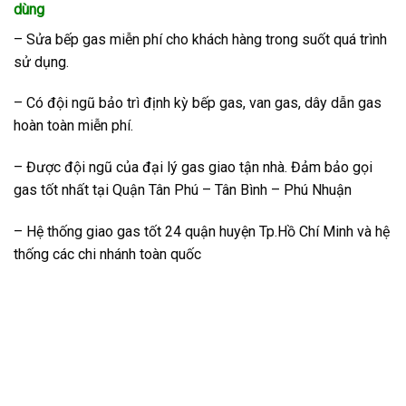
dùng
– Sửa bếp gas miễn phí cho khách hàng trong suốt quá trình
sử dụng.
– Có đội ngũ bảo trì định kỳ bếp gas, van gas, dây dẫn gas
hoàn toàn miễn phí.
– Được đội ngũ của đại lý gas giao tận nhà. Đảm bảo gọi
gas tốt nhất tại Quận Tân Phú – Tân Bình – Phú Nhuận
– Hệ thống giao gas tốt 24 quận huyện Tp.Hồ Chí Minh và hệ
thống các chi nhánh toàn quốc