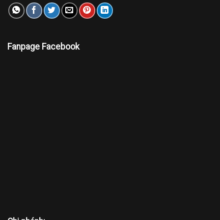
Fanpage Facebook