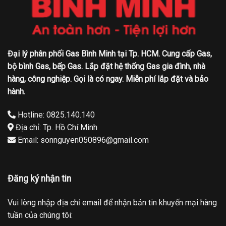
Đại lý phân phối Gas Bình Minh tại Tp. HCM. Cung cấp Gas,
bộ bình Gas, bếp Gas. Lắp đặt hệ thống Gas gia đình, nhà
hàng, công nghiệp. Gọi là có ngay. Miễn phí lắp đặt và bảo
hành.
Hotline: 0825.140.140
Địa chỉ: Tp. Hồ Chí Minh
Email: sonnguyen050896@gmail.com
Đăng ký nhận tin
Vui lòng nhập địa chỉ email để nhận bản tin khuyến mại hàng
tuần của chúng tôi: