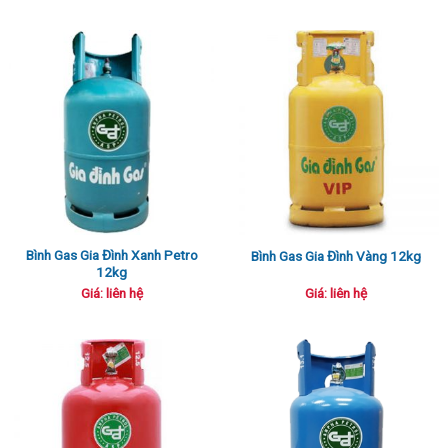
Bình Gas Gia Đình Xanh Petro
Bình Gas Gia Đình Vàng 12kg
12kg
Giá: liên hệ
Giá: liên hệ