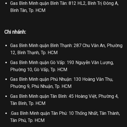
Gas Bình Minh quận Bình Tân: 812 HL2, Bình Trị Đông A,
Bình Tân, Tp. HCM
Chi nhánh:
Gas Bình Minh quận Bình Thạnh: 287 Chu Văn An, Phường
12, Bình Thạnh, Tp. HCM
Gas Bình Minh quận Gò Vấp: 193 Nguyễn Văn Lượng,
Phường 10, Gò Vấp, Tp. HCM
Gas Bình Minh quận Phú Nhuận: 130 Hoàng Văn Thụ,
Phường 9, Phú Nhuận, Tp. HCM
Gas Bình Minh quận Tân Bình: 45 Hoàng Việt, Phường 4,
Tân Bình, Tp. HCM
.Gas Bình Minh quận Tân Phú: 10 Thống Nhất, Tân Thành,
Tân Phú, Tp. HCM