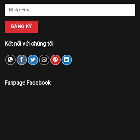
Kết nối với chúng tôi
Fanpage Facebook