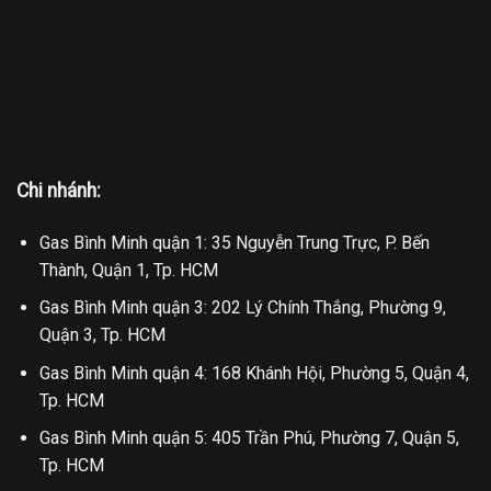
Chi nhánh:
Gas Bình Minh quận 1: 35 Nguyễn Trung Trực, P. Bến
Thành, Quận 1, Tp. HCM
Gas Bình Minh quận 3: 202 Lý Chính Thắng, Phường 9,
Quận 3, Tp. HCM
Gas Bình Minh quận 4: 168 Khánh Hội, Phường 5, Quận 4,
Tp. HCM
Gas Bình Minh quận 5: 405 Trần Phú, Phường 7, Quận 5,
Tp. HCM