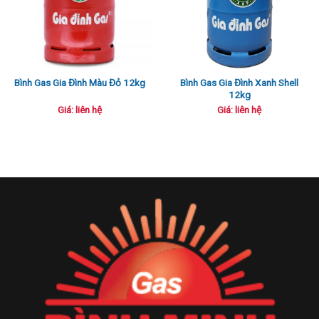
Bình Gas Gia Đình Xanh Shell
Bình Gas Gia Đình Màu Đỏ 12kg
12kg
Giá: liên hệ
Giá: liên hệ