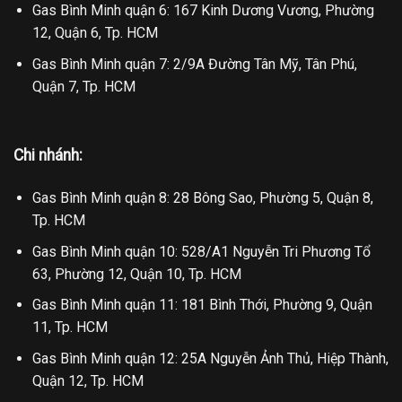
Gas Bình Minh quận 6: 167 Kinh Dương Vương, Phường
12, Quận 6, Tp. HCM
Gas Bình Minh quận 7: 2/9A Đường Tân Mỹ, Tân Phú,
Quận 7, Tp. HCM
Chi nhánh:
Gas Bình Minh quận 8: 28 Bông Sao, Phường 5, Quận 8,
Tp. HCM
Gas Bình Minh quận 10: 528/A1 Nguyễn Tri Phương Tổ
63, Phường 12, Quận 10, Tp. HCM
Gas Bình Minh quận 11: 181 Bình Thới, Phường 9, Quận
11, Tp. HCM
Gas Bình Minh quận 12: 25A Nguyễn Ảnh Thủ, Hiệp Thành,
Quận 12, Tp. HCM