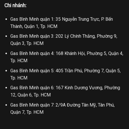
Chi nhánh:
Gas Bình Minh quận 1: 35 Nguyễn Trung Trực, P. Bến
Thành, Quận 1, Tp. HCM
Gas Bình Minh quận 3: 202 Lý Chính Thắng, Phường 9,
Quận 3, Tp. HCM
Gas Bình Minh quận 4: 168 Khánh Hội, Phường 5, Quận 4,
Tp. HCM
Gas Bình Minh quận 5: 405 Trần Phú, Phường 7, Quận 5,
Tp. HCM
Gas Bình Minh quận 6: 167 Kinh Dương Vương, Phường
12, Quận 6, Tp. HCM
Gas Bình Minh quận 7: 2/9A Đường Tân Mỹ, Tân Phú,
Quận 7, Tp. HCM