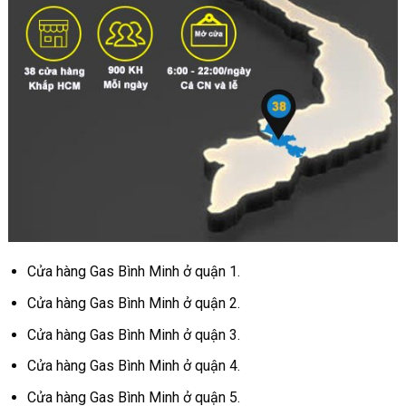
Cửa hàng Gas Bình Minh ở quận 1.
Cửa hàng Gas Bình Minh ở quận 2.
Cửa hàng Gas Bình Minh ở quận 3.
Cửa hàng Gas Bình Minh ở quận 4.
Cửa hàng Gas Bình Minh ở quận 5.