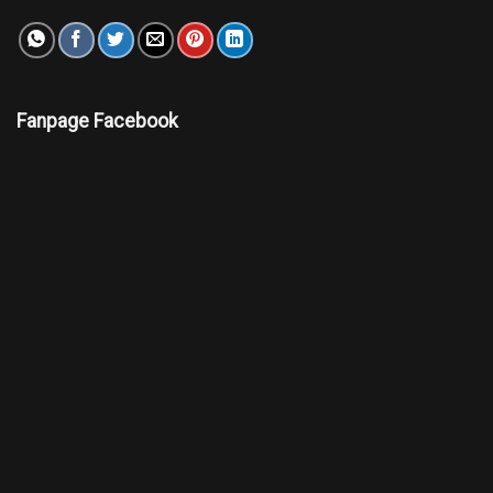
Fanpage Facebook