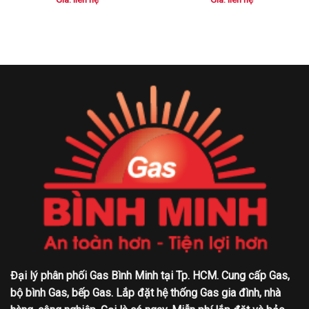
Đại lý phân phối Gas Bình Minh tại Tp. HCM. Cung cấp Gas,
bộ bình Gas, bếp Gas. Lắp đặt hệ thống Gas gia đình, nhà