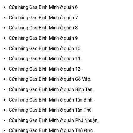
Cửa hàng Gas Bình Minh ở quận 6.
Cửa hàng Gas Bình Minh ở quận 7.
Cửa hàng Gas Bình Minh ở quận 8.
Cửa hàng Gas Bình Minh ở quận 9.
Cửa hàng Gas Bình Minh ở quận 10.
Cửa hàng Gas Bình Minh ở quận 11.
Cửa hàng Gas Bình Minh ở quận 12.
Cửa hàng Gas Bình Minh ở quận Gò Vấp.
Cửa hàng Gas Bình Minh ở quận Bình Tân.
Cửa hàng Gas Bình Minh ở quận Tân Bình.
Cửa hàng Gas Bình Minh ở quận Tân Phú.
Cửa hàng Gas Bình Minh ở quận Phú Nhuận.
Cửa hàng Gas Bình Minh ở quận Thủ Đức.