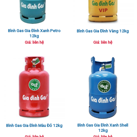
Bình Gas Gia Đình Xanh Petro
Bình Gas Gia Đình Vàng 12kg
12kg
Giá: liên hệ
Giá: liên hệ
Bình Gas Gia Đình Xanh Shell
Bình Gas Gia Đình Màu Đỏ 12kg
12kg
Giá: liên hệ
Giá: liên hệ