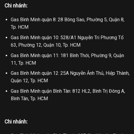
Chi nhánh:
Gas Bình Minh quận 8: 28 Bông Sao, Phường 5, Quận 8,
Tp. HCM
Gas Bình Minh quận 10: 528/A1 Nguyễn Tri Phương Tổ
63, Phường 12, Quận 10, Tp. HCM
Gas Bình Minh quận 11: 181 Bình Thới, Phường 9, Quận
11, Tp. HCM
Gas Bình Minh quận 12: 25A Nguyễn Ảnh Thủ, Hiệp Thành,
Quận 12, Tp. HCM
Gas Bình Minh quận Bình Tân: 812 HL2, Bình Trị Đông A,
Bình Tân, Tp. HCM
Chi nhánh: