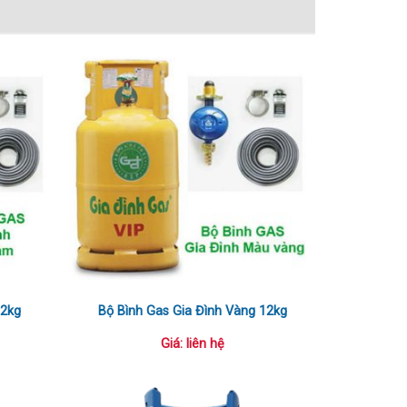
12kg
Bộ Bình Gas Gia Đình Vàng 12kg
Giá: liên hệ