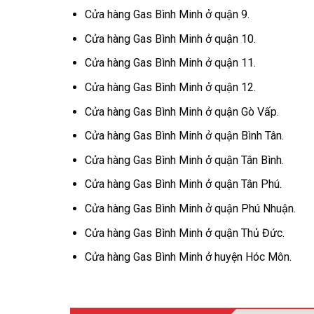
Cửa hàng Gas Bình Minh ở quận 9.
Cửa hàng Gas Bình Minh ở quận 10.
Cửa hàng Gas Bình Minh ở quận 11.
Cửa hàng Gas Bình Minh ở quận 12.
Cửa hàng Gas Bình Minh ở quận Gò Vấp.
Cửa hàng Gas Bình Minh ở quận Bình Tân.
Cửa hàng Gas Bình Minh ở quận Tân Bình.
Cửa hàng Gas Bình Minh ở quận Tân Phú.
Cửa hàng Gas Bình Minh ở quận Phú Nhuận.
Cửa hàng Gas Bình Minh ở quận Thủ Đức.
Cửa hàng Gas Bình Minh ở huyện Hóc Môn.