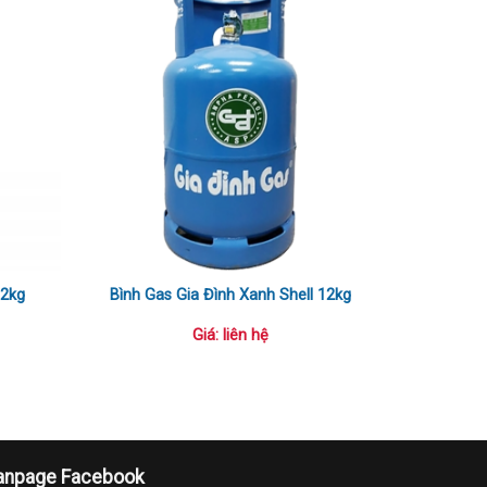
12kg
Bình Gas Gia Đình Xanh Shell 12kg
Giá: liên hệ
anpage Facebook