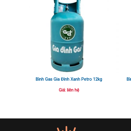
Bình Gas Gia Đình Xanh Petro 12kg
Bì
Giá: liên hệ