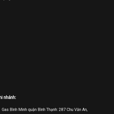
hi nhánh:
Gas Bình Minh quận Bình Thạnh: 287 Chu Văn An,