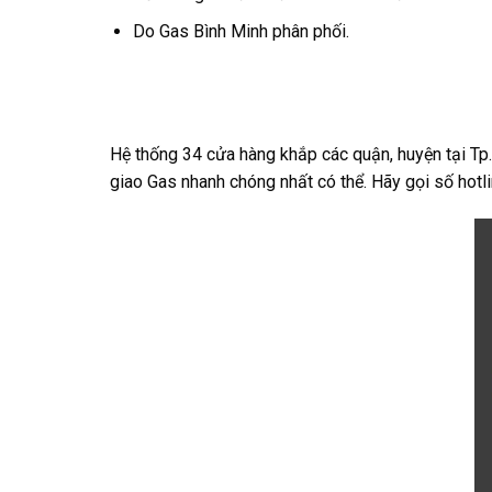
Do Gas Bình Minh phân phối.
Hệ thống 34 cửa hàng khắp các quận, huyện tại Tp.
giao Gas nhanh chóng nhất có thể. Hãy gọi số hotl