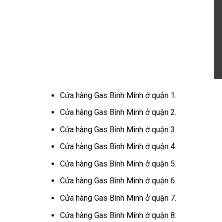
Cửa hàng Gas Bình Minh ở quận 1.
Cửa hàng Gas Bình Minh ở quận 2.
Cửa hàng Gas Bình Minh ở quận 3.
Cửa hàng Gas Bình Minh ở quận 4.
Cửa hàng Gas Bình Minh ở quận 5.
Cửa hàng Gas Bình Minh ở quận 6.
Cửa hàng Gas Bình Minh ở quận 7.
Cửa hàng Gas Bình Minh ở quận 8.