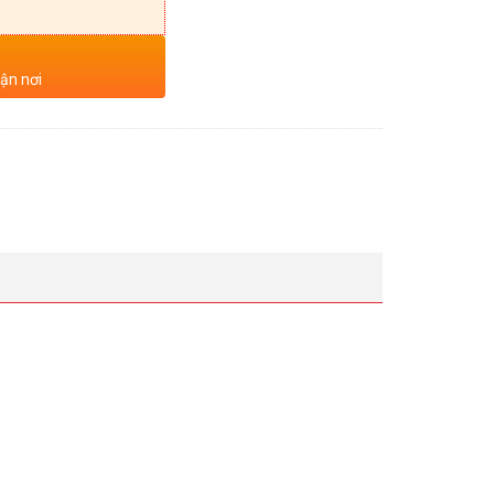
tận nơi