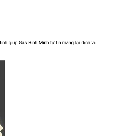
ình giúp Gas Bình Minh tự tin mang lại dịch vụ