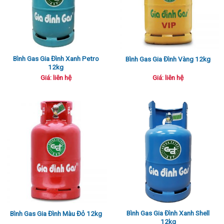
Bình Gas Gia Đình Xanh Petro
Bình Gas Gia Đình Vàng 12kg
12kg
Giá: liên hệ
Giá: liên hệ
Bình Gas Gia Đình Xanh Shell
Bình Gas Gia Đình Màu Đỏ 12kg
12kg