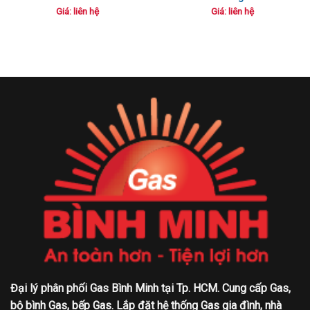
Giá: liên hệ
Giá: liên hệ
Đại lý phân phối Gas Bình Minh tại Tp. HCM. Cung cấp Gas,
bộ bình Gas, bếp Gas. Lắp đặt hệ thống Gas gia đình, nhà