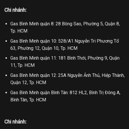
Chi nhánh:
Gas Bình Minh quận 8: 28 Bông Sao, Phường 5, Quận 8,
Tp. HCM
Gas Bình Minh quận 10: 528/A1 Nguyễn Tri Phương Tổ
63, Phường 12, Quận 10, Tp. HCM
Gas Bình Minh quận 11: 181 Bình Thới, Phường 9, Quận
11, Tp. HCM
Gas Bình Minh quận 12: 25A Nguyễn Ảnh Thủ, Hiệp Thành,
Quận 12, Tp. HCM
Gas Bình Minh quận Bình Tân: 812 HL2, Bình Trị Đông A,
Bình Tân, Tp. HCM
Chi nhánh: