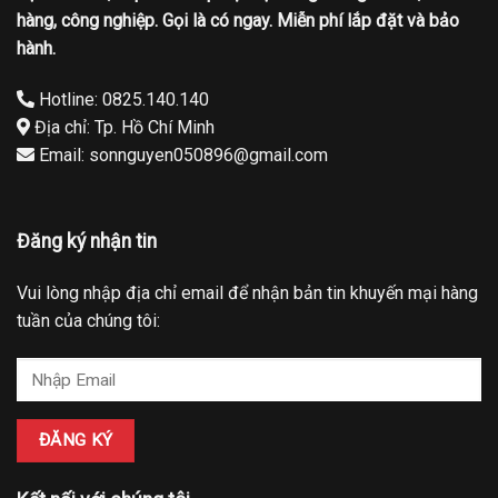
hàng, công nghiệp. Gọi là có ngay. Miễn phí lắp đặt và bảo
hành.
Hotline: 0825.140.140
Địa chỉ: Tp. Hồ Chí Minh
Email: sonnguyen050896@gmail.com
Đăng ký nhận tin
Vui lòng nhập địa chỉ email để nhận bản tin khuyến mại hàng
tuần của chúng tôi: