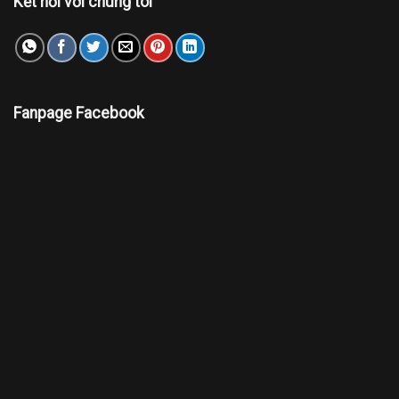
Kết nối với chúng tôi
Fanpage Facebook