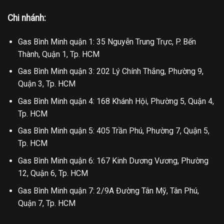
Chi nhánh:
Gas Bình Minh quận 1: 35 Nguyễn Trung Trực, P. Bến
Thành, Quận 1, Tp. HCM
Gas Bình Minh quận 3: 202 Lý Chính Thắng, Phường 9,
Quận 3, Tp. HCM
Gas Bình Minh quận 4: 168 Khánh Hội, Phường 5, Quận 4,
Tp. HCM
Gas Bình Minh quận 5: 405 Trần Phú, Phường 7, Quận 5,
Tp. HCM
Gas Bình Minh quận 6: 167 Kinh Dương Vương, Phường
12, Quận 6, Tp. HCM
Gas Bình Minh quận 7: 2/9A Đường Tân Mỹ, Tân Phú,
Quận 7, Tp. HCM