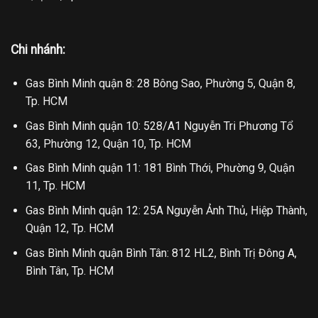
Chi nhánh:
Gas Bình Minh quận 8: 28 Bông Sao, Phường 5, Quận 8,
Tp. HCM
Gas Bình Minh quận 10: 528/A1 Nguyễn Tri Phương Tổ
63, Phường 12, Quận 10, Tp. HCM
Gas Bình Minh quận 11: 181 Bình Thới, Phường 9, Quận
11, Tp. HCM
Gas Bình Minh quận 12: 25A Nguyễn Ảnh Thủ, Hiệp Thành,
Quận 12, Tp. HCM
Gas Bình Minh quận Bình Tân: 812 HL2, Bình Trị Đông A,
Bình Tân, Tp. HCM