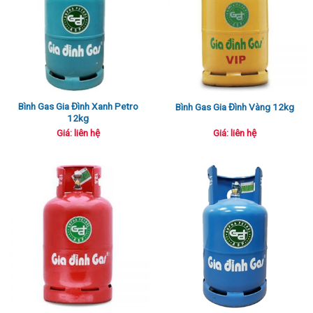
Bình Gas Gia Đình Xanh Petro
Bình Gas Gia Đình Vàng 12kg
12kg
Giá: liên hệ
Giá: liên hệ