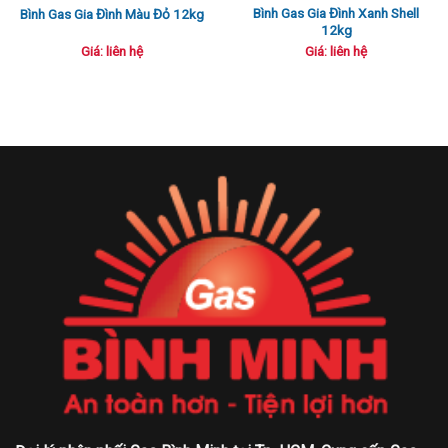
Bình Gas Gia Đình Xanh Shell
Bình Gas Gia Đình Màu Đỏ 12kg
12kg
Giá: liên hệ
Giá: liên hệ