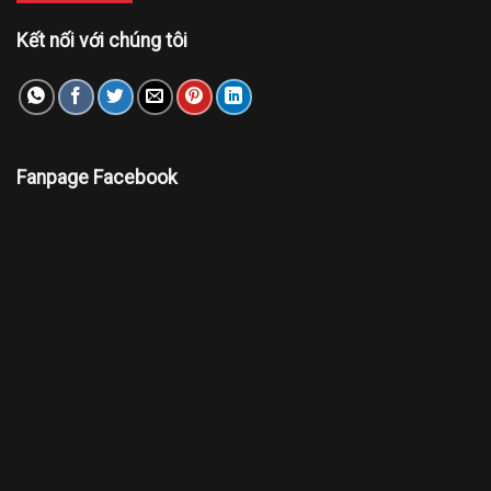
Kết nối với chúng tôi
Fanpage Facebook