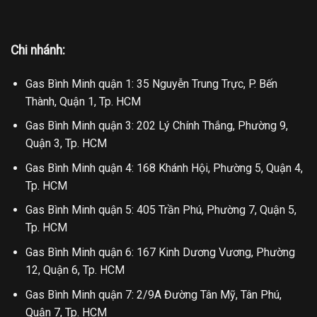
Chi nhánh:
Gas Bình Minh quận 1: 35 Nguyễn Trung Trực, P. Bến
Thành, Quận 1, Tp. HCM
Gas Bình Minh quận 3: 202 Lý Chính Thắng, Phường 9,
Quận 3, Tp. HCM
Gas Bình Minh quận 4: 168 Khánh Hội, Phường 5, Quận 4,
Tp. HCM
Gas Bình Minh quận 5: 405 Trần Phú, Phường 7, Quận 5,
Tp. HCM
Gas Bình Minh quận 6: 167 Kinh Dương Vương, Phường
12, Quận 6, Tp. HCM
Gas Bình Minh quận 7: 2/9A Đường Tân Mỹ, Tân Phú,
Quận 7, Tp. HCM