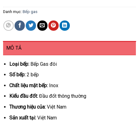
Danh mục:
Bếp gas
MÔ TẢ
Loại bếp:
Bếp Gas đôi
Số bếp:
2 bếp
Chất liệu mặt bếp:
Inox
Kiểu đầu đốt:
Đầu đốt thông thường
Thương hiệu của:
Việt Nam
Sản xuất tại:
Việt Nam