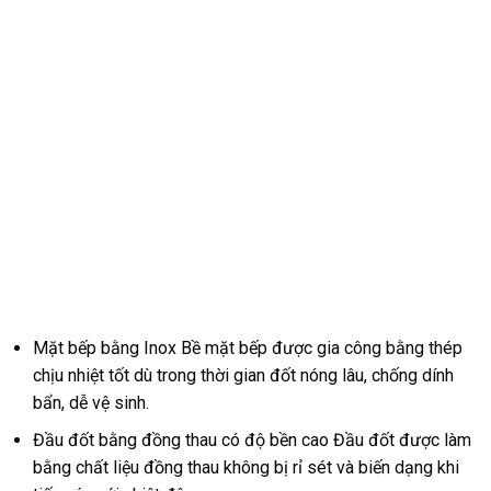
Mặt bếp bằng Inox Bề mặt bếp được gia công bằng thép
chịu nhiệt tốt dù trong thời gian đốt nóng lâu, chống dính
bẩn, dễ vệ sinh.
Đầu đốt bằng đồng thau có độ bền cao Đầu đốt được làm
bằng chất liệu đồng thau không bị rỉ sét và biến dạng khi