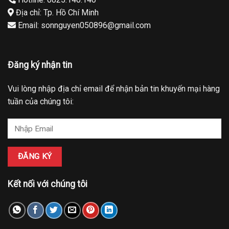
Địa chỉ: Tp. Hồ Chí Minh
Email: sonnguyen050896@gmail.com
Đăng ký nhận tin
Vui lòng nhập địa chỉ email để nhận bản tin khuyến mại hàng
tuần của chúng tôi:
Kết nối với chúng tôi