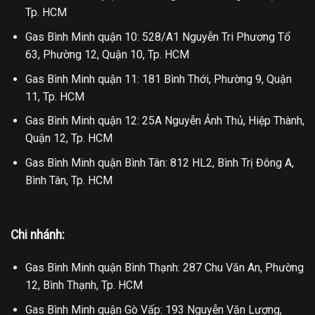
Tp. HCM
Gas Bình Minh quận 10: 528/A1 Nguyễn Tri Phương Tổ
63, Phường 12, Quận 10, Tp. HCM
Gas Bình Minh quận 11: 181 Bình Thới, Phường 9, Quận
11, Tp. HCM
Gas Bình Minh quận 12: 25A Nguyễn Ảnh Thủ, Hiệp Thành,
Quận 12, Tp. HCM
Gas Bình Minh quận Bình Tân: 812 HL2, Bình Trị Đông A,
Bình Tân, Tp. HCM
Chi nhánh:
Gas Bình Minh quận Bình Thạnh: 287 Chu Văn An, Phường
12, Bình Thạnh, Tp. HCM
Gas Bình Minh quận Gò Vấp: 193 Nguyễn Văn Lượng,