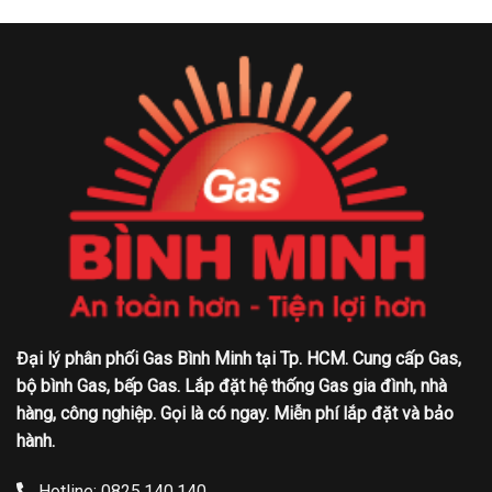
Đại lý phân phối Gas Bình Minh tại Tp. HCM. Cung cấp Gas,
bộ bình Gas, bếp Gas. Lắp đặt hệ thống Gas gia đình, nhà
hàng, công nghiệp. Gọi là có ngay. Miễn phí lắp đặt và bảo
hành.
Hotline: 0825.140.140