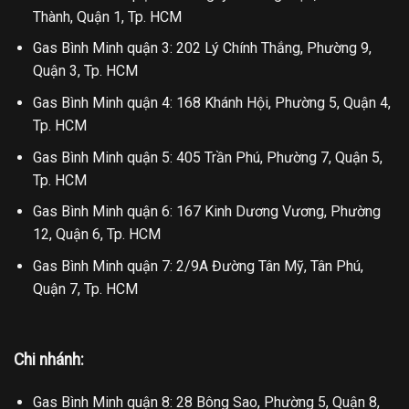
Thành, Quận 1, Tp. HCM
Gas Bình Minh quận 3: 202 Lý Chính Thắng, Phường 9,
Quận 3, Tp. HCM
Gas Bình Minh quận 4: 168 Khánh Hội, Phường 5, Quận 4,
Tp. HCM
Gas Bình Minh quận 5: 405 Trần Phú, Phường 7, Quận 5,
Tp. HCM
Gas Bình Minh quận 6: 167 Kinh Dương Vương, Phường
12, Quận 6, Tp. HCM
Gas Bình Minh quận 7: 2/9A Đường Tân Mỹ, Tân Phú,
Quận 7, Tp. HCM
Chi nhánh:
Gas Bình Minh quận 8: 28 Bông Sao, Phường 5, Quận 8,