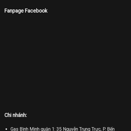
Fanpage Facebook
Chi nhánh:
Gas Bình Minh quận 1: 35 Nguyễn Trung Trực, P. Bến