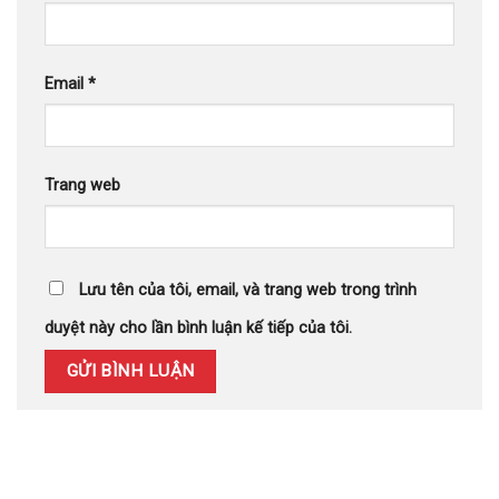
Email
*
Trang web
Lưu tên của tôi, email, và trang web trong trình
duyệt này cho lần bình luận kế tiếp của tôi.