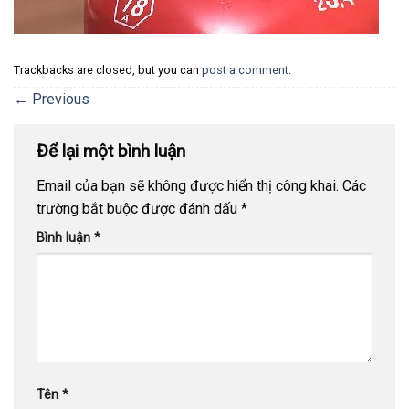
Trackbacks are closed, but you can
post a comment
.
←
Previous
Để lại một bình luận
Email của bạn sẽ không được hiển thị công khai.
Các
trường bắt buộc được đánh dấu
*
Bình luận
*
Tên
*