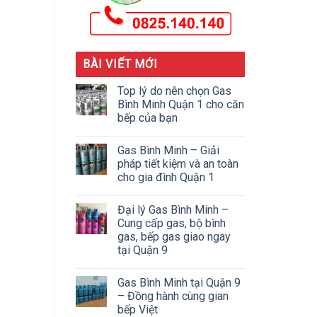
BÀI VIẾT MỚI
Top lý do nên chọn Gas
Bình Minh Quận 1 cho căn
bếp của bạn
Gas Bình Minh – Giải
pháp tiết kiệm và an toàn
cho gia đình Quận 1
Đại lý Gas Bình Minh –
Cung cấp gas, bộ bình
gas, bếp gas giao ngay
tại Quận 9
Gas Bình Minh tại Quận 9
– Đồng hành cùng gian
bếp Việt