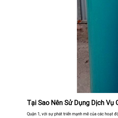
Tại Sao Nên Sử Dụng Dịch Vụ 
Quận 1, với sự phát triển mạnh mẽ của các hoạt độ