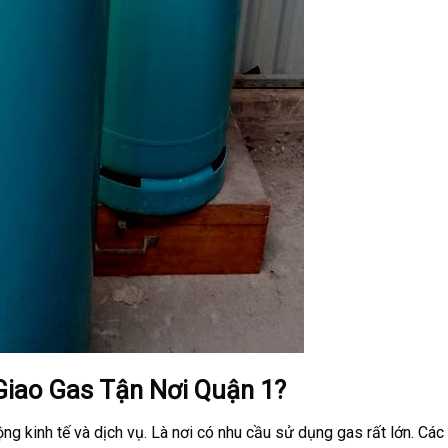
Giao Gas Tận Nơi Quận 1?
ng kinh tế và dịch vụ. Là nơi có nhu cầu sử dụng gas rất lớn. Các