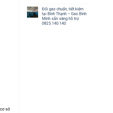
Đổi gas chuẩn, tiết kiệm
tại Bình Thạnh – Gas Bình
Minh sẵn sàng hỗ trợ
0825.140.140
 cơ sở