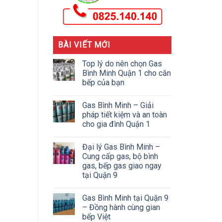
BÀI VIẾT MỚI
Top lý do nên chọn Gas
Bình Minh Quận 1 cho căn
bếp của bạn
Gas Bình Minh – Giải
pháp tiết kiệm và an toàn
cho gia đình Quận 1
Đại lý Gas Bình Minh –
Cung cấp gas, bộ bình
gas, bếp gas giao ngay
tại Quận 9
Gas Bình Minh tại Quận 9
– Đồng hành cùng gian
bếp Việt