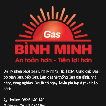
Đại lý phân phối Gas Bình Minh tại Tp. HCM. Cung cấp Gas,
bộ bình Gas, bếp Gas. Lắp đặt hệ thống Gas gia đình, nhà
hàng, công nghiệp. Gọi là có ngay. Miễn phí lắp đặt và bảo
hành.
Hotline: 0825.140.140
Địa chỉ: Tp. Hồ Chí Minh