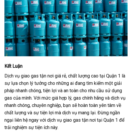
Kết Luận
Dịch vụ giao gas tận nơi giá rẻ, chất lượng cao tại Quận 1 là
sự lựa chọn lý tưởng cho những ai đang tìm kiếm một giải
pháp nhanh chóng, tiện lợi và an toàn cho nhu cầu sử dụng
gas của mình. Với mức giá hợp lý, gas chính hãng và dịch vụ
nhanh chóng, chuyên nghiệp, bạn sẽ hoàn toàn yên tâm về
chất lượng và sự tiện lợi mà dịch vụ mang lại. Đừng ngần
ngại liên hệ ngay với dịch vụ giao gas tận nơi tại Quận 1 để
trải nghiệm sự tiện ích này.