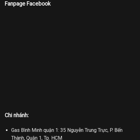
Fanpage Facebook
Chi nhánh:
Gas Bình Minh quận 1: 35 Nguyễn Trung Trực, P. Bến
Thành, Quận 1, Tp. HCM