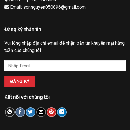
Email: sonnguyen050896@gmail.com
Đăng ký nhận tin
Vui lòng nhập địa chỉ email để nhận bản tin khuyến mại hàng
tuần của chúng tôi:
Kết nối với chúng tôi