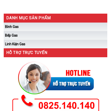
DANH MỤC SẢN PHẨM
Bình Gas
Bếp Gas
Linh Kiện Gas
HỖ TRỢ TRỰC TUYẾN