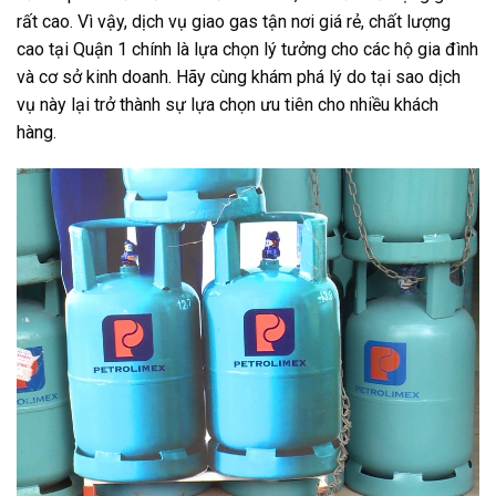
rất cao. Vì vậy, dịch vụ giao gas tận nơi giá rẻ, chất lượng
cao tại Quận 1 chính là lựa chọn lý tưởng cho các hộ gia đình
và cơ sở kinh doanh. Hãy cùng khám phá lý do tại sao dịch
vụ này lại trở thành sự lựa chọn ưu tiên cho nhiều khách
hàng.