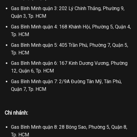
Gas Bình Minh quận 3: 202 Lý Chính Thắng, Phường 9,
Quận 3, Tp. HCM
Gas Bình Minh quận 4: 168 Khánh Hội, Phường 5, Quận 4,
Tp. HCM
Gas Bình Minh quận 5: 405 Trần Phú, Phường 7, Quận 5,
Tp. HCM
Gas Bình Minh quận 6: 167 Kinh Dương Vương, Phường
12, Quận 6, Tp. HCM
Gas Bình Minh quận 7: 2/9A Đường Tân Mỹ, Tân Phú,
Quận 7, Tp. HCM
Chi nhánh:
Gas Bình Minh quận 8: 28 Bông Sao, Phường 5, Quận 8,
Tp. HCM