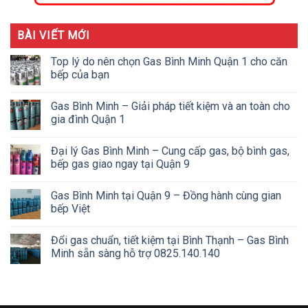
BÀI VIẾT MỚI
Top lý do nên chọn Gas Bình Minh Quận 1 cho căn
bếp của bạn
Gas Bình Minh – Giải pháp tiết kiệm và an toàn cho
gia đình Quận 1
Đại lý Gas Bình Minh – Cung cấp gas, bộ bình gas,
bếp gas giao ngay tại Quận 9
Gas Bình Minh tại Quận 9 – Đồng hành cùng gian
bếp Việt
Đổi gas chuẩn, tiết kiệm tại Bình Thạnh – Gas Bình
Minh sẵn sàng hỗ trợ 0825.140.140