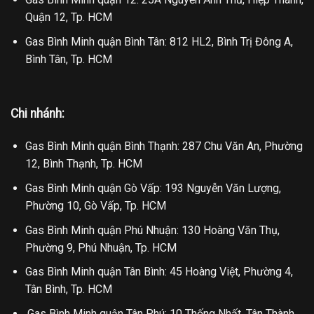
Quận 12, Tp. HCM
Gas Bình Minh quận Bình Tân: 812 HL2, Bình Trị Đông A,
Bình Tân, Tp. HCM
Chi nhánh:
Gas Bình Minh quận Bình Thạnh: 287 Chu Văn An, Phường
12, Bình Thạnh, Tp. HCM
Gas Bình Minh quận Gò Vấp: 193 Nguyễn Văn Lượng,
Phường 10, Gò Vấp, Tp. HCM
Gas Bình Minh quận Phú Nhuận: 130 Hoàng Văn Thụ,
Phường 9, Phú Nhuận, Tp. HCM
Gas Bình Minh quận Tân Bình: 45 Hoàng Việt, Phường 4,
Tân Bình, Tp. HCM
.Gas Bình Minh quận Tân Phú: 10 Thống Nhất, Tân Thành,