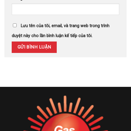
Lưu tên của tôi, email, và trang web trong trình
duyệt này cho lần bình luận kế tiếp của tôi.