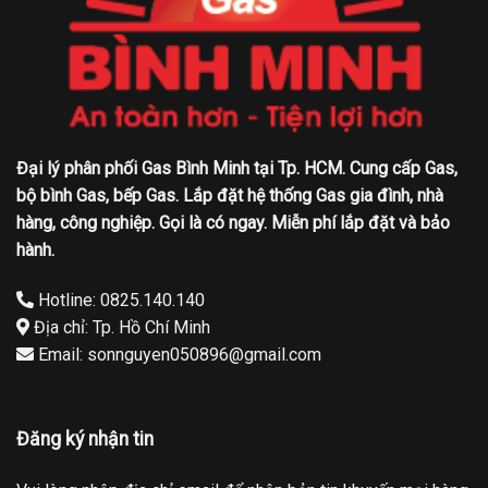
Đại lý phân phối Gas Bình Minh tại Tp. HCM. Cung cấp Gas,
bộ bình Gas, bếp Gas. Lắp đặt hệ thống Gas gia đình, nhà
hàng, công nghiệp. Gọi là có ngay. Miễn phí lắp đặt và bảo
hành.
Hotline: 0825.140.140
Địa chỉ: Tp. Hồ Chí Minh
Email: sonnguyen050896@gmail.com
Đăng ký nhận tin