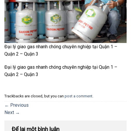
Đại lý giao gas nhanh chóng chuyên nghiệp tại Quận 1 –
Quận 2 – Quận 3
Đại lý giao gas nhanh chóng chuyên nghiệp tại Quận 1 –
Quận 2 – Quận 3
Trackbacks are closed, but you can
post a comment
.
←
Previous
Next
→
Để lại một bình luận