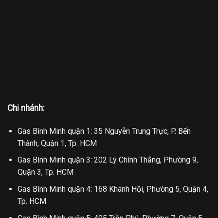
Chi nhánh:
Gas Bình Minh quận 1: 35 Nguyễn Trung Trực, P. Bến
Thành, Quận 1, Tp. HCM
Gas Bình Minh quận 3: 202 Lý Chính Thắng, Phường 9,
Quận 3, Tp. HCM
Gas Bình Minh quận 4: 168 Khánh Hội, Phường 5, Quận 4,
Tp. HCM