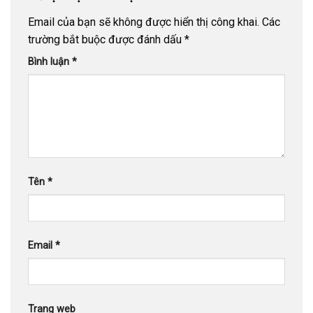
Email của bạn sẽ không được hiển thị công khai.
Các
trường bắt buộc được đánh dấu
*
Bình luận
*
Tên
*
Email
*
Trang web