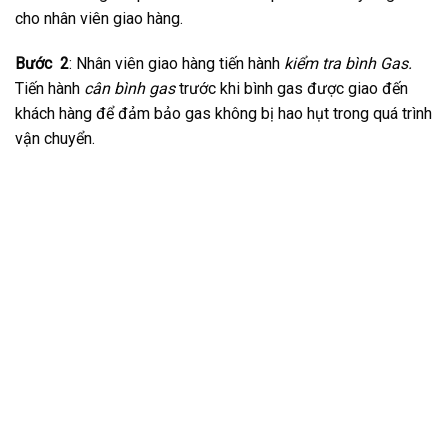
cho nhân viên giao hàng.
Bước 2
: Nhân viên giao hàng tiến hành
kiểm tra bình Gas.
Tiến hành
cân bình gas
trước khi bình gas được giao đến
khách hàng để đảm bảo gas không bị hao hụt trong quá trình
vận chuyển.