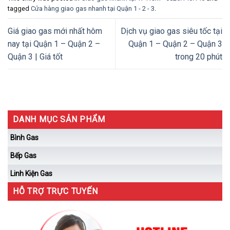
tagged
Cửa hàng giao gas nhanh tại Quận 1 - 2 - 3
.
Giá giao gas mới nhất hôm
Dịch vụ giao gas siêu tốc tại
nay tại Quận 1 – Quận 2 –
Quận 1 – Quận 2 – Quận 3
Quận 3 | Giá tốt
trong 20 phút
DANH MỤC SẢN PHẨM
Bình Gas
Bếp Gas
Linh Kiện Gas
HỖ TRỢ TRỰC TUYẾN