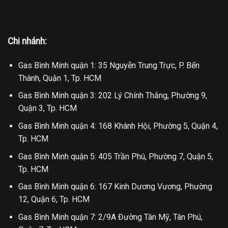
Chi nhánh:
Gas Bình Minh quận 1: 35 Nguyễn Trung Trực, P. Bến
Thành, Quận 1, Tp. HCM
Gas Bình Minh quận 3: 202 Lý Chính Thắng, Phường 9,
Quận 3, Tp. HCM
Gas Bình Minh quận 4: 168 Khánh Hội, Phường 5, Quận 4,
Tp. HCM
Gas Bình Minh quận 5: 405 Trần Phú, Phường 7, Quận 5,
Tp. HCM
Gas Bình Minh quận 6: 167 Kinh Dương Vương, Phường
12, Quận 6, Tp. HCM
Gas Bình Minh quận 7: 2/9A Đường Tân Mỹ, Tân Phú,