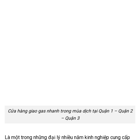
Cửa hàng giao gas nhanh trong mùa dịch tại Quận 1 – Quận 2
– Quận 3
Là một trong những đại lý nhiều năm kinh nghiệp cung cấp