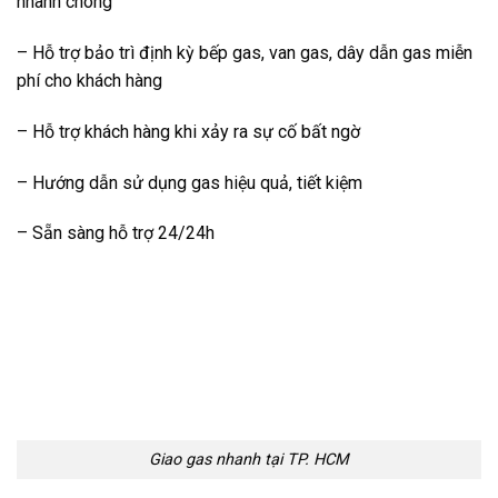
nhanh chóng
– Hỗ trợ bảo trì định kỳ bếp gas, van gas, dây dẫn gas miễn
phí cho khách hàng
– Hỗ trợ khách hàng khi xảy ra sự cố bất ngờ
– Hướng dẫn sử dụng gas hiệu quả, tiết kiệm
– Sẵn sàng hỗ trợ 24/24h
Giao gas nhanh tại TP. HCM