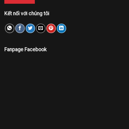
Kết nối với chúng tôi
Fanpage Facebook