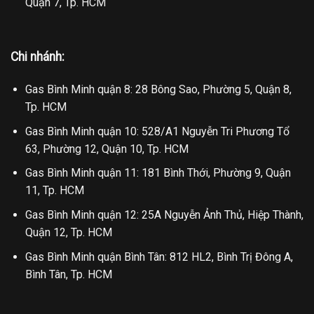
Quận 7, Tp. HCM
Chi nhánh:
Gas Bình Minh quận 8: 28 Bông Sao, Phường 5, Quận 8,
Tp. HCM
Gas Bình Minh quận 10: 528/A1 Nguyễn Tri Phương Tổ
63, Phường 12, Quận 10, Tp. HCM
Gas Bình Minh quận 11: 181 Bình Thới, Phường 9, Quận
11, Tp. HCM
Gas Bình Minh quận 12: 25A Nguyễn Ảnh Thủ, Hiệp Thành,
Quận 12, Tp. HCM
Gas Bình Minh quận Bình Tân: 812 HL2, Bình Trị Đông A,
Bình Tân, Tp. HCM