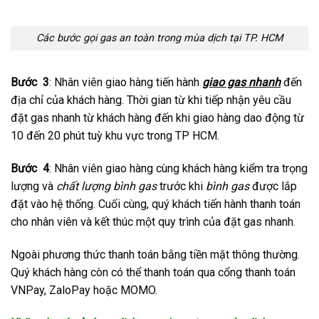
Các bước gọi gas an toàn trong mùa dịch tại TP. HCM
Bước 3
: Nhân viên giao hàng tiến hành
giao gas nhanh
đến
địa chỉ của khách hàng. Thời gian từ khi tiếp nhận yêu cầu
đặt gas nhanh từ khách hàng đến khi giao hàng dao động từ
10 đến 20 phút tuỳ khu vực trong TP HCM.
Bước 4
: Nhân viên giao hàng cùng khách hàng kiểm tra trọng
lượng và
chất lượng bình gas
trước khi
bình gas
được lắp
đặt vào hệ thống. Cuối cùng, quý khách tiến hành thanh toán
cho nhân viên và kết thúc một quy trình của đặt gas nhanh.
Ngoài phương thức thanh toán bằng tiền mặt thông thường.
Quý khách hàng còn có thể thanh toán qua cổng thanh toán
VNPay, ZaloPay hoặc MOMO.