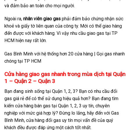
và đảm bảo an toàn cho mọi người.
Ngoài ra,
nhân viên giao gas
phải đảm bảo chứng nhận sức
khoẻ và giấy tờ liên quan của công ty. Mới có thể giao hàng
đến được với khách hàng. Vì vậy nhu cầu giao gas tại TP
HCM hiện nay rất lớn.
Gas Bình Minh với hệ thống hơn 20 cửa hàng | Gọi gas nhanh
chóng tại TP HCM
Cửa hàng giao gas nhanh trong mùa dịch tại Quận
1 – Quận 2 – Quận 3
Bạn đang sinh sống tại Quận 1, 2, 3? Bạn có nhu cầu đổi
gas giá rẻ để có thể sử dụng hiệu quả hơn? Bạn đang tìm
kiếm cửa hàng bán gas tại Quận 1, 2, 3 uy tín, chuyên
nghiệp với mức giá hợp lý? Đừng lo lắng, hãy đến với Gas
Bình Minh, cửa hàng đổi gas uy tín mọi vấn đề của quý
khách đều được đáp ứng một cách tốt nhất.