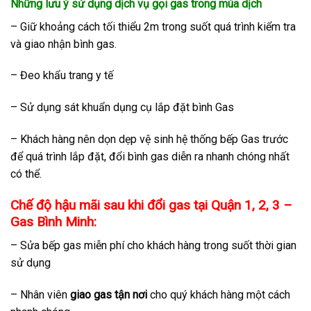
Những lưu ý sử dụng dịch vụ gọi gas trong mùa dịch
– Giữ khoảng cách tối thiểu 2m trong suốt quá trình kiểm tra
và giao nhận bình gas.
– Đeo khẩu trang y tế
– Sử dụng sát khuẩn dụng cụ lắp đặt bình Gas
– Khách hàng nên dọn dẹp vệ sinh hệ thống bếp Gas trước
để quá trình lắp đặt, đổi bình gas diễn ra nhanh chóng nhất
có thể.
Chế độ hậu mãi sau khi đổi gas tại Quận 1, 2, 3 –
Gas Bình Minh:
– Sửa bếp gas miễn phí cho khách hàng trong suốt thời gian
sử dụng
– Nhân viên
giao gas tận nơi
cho quý khách hàng một cách