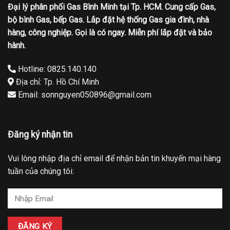
Đại lý phân phối Gas Bình Minh tại Tp. HCM. Cung cấp Gas,
bộ bình Gas, bếp Gas. Lắp đặt hệ thống Gas gia đình, nhà
hàng, công nghiệp. Gọi là có ngay. Miễn phí lắp đặt và bảo
hành.
Hotline: 0825.140.140
Địa chỉ: Tp. Hồ Chí Minh
Email: sonnguyen050896@gmail.com
Đăng ký nhận tin
Vui lòng nhập địa chỉ email để nhận bản tin khuyến mại hàng
tuần của chúng tôi: