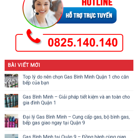
BÀI VIẾT MỚI
Top lý do nên chọn Gas Bình Minh Quận 1 cho căn
bếp của bạn
Gas Bình Minh – Giải pháp tiết kiệm và an toàn cho
gia đình Quận 1
Đại lý Gas Bình Minh – Cung cấp gas, bộ bình gas,
bếp gas giao ngay tại Quận 9
Gas Bình Minh tại Quận 9 – Đồng hành cùng gian