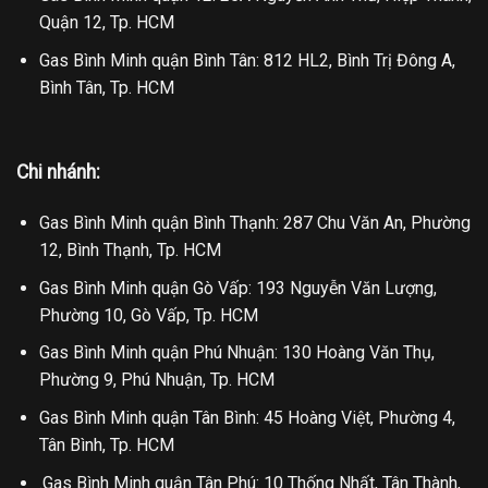
Quận 12, Tp. HCM
Gas Bình Minh quận Bình Tân: 812 HL2, Bình Trị Đông A,
Bình Tân, Tp. HCM
Chi nhánh:
Gas Bình Minh quận Bình Thạnh: 287 Chu Văn An, Phường
12, Bình Thạnh, Tp. HCM
Gas Bình Minh quận Gò Vấp: 193 Nguyễn Văn Lượng,
Phường 10, Gò Vấp, Tp. HCM
Gas Bình Minh quận Phú Nhuận: 130 Hoàng Văn Thụ,
Phường 9, Phú Nhuận, Tp. HCM
Gas Bình Minh quận Tân Bình: 45 Hoàng Việt, Phường 4,
Tân Bình, Tp. HCM
.Gas Bình Minh quận Tân Phú: 10 Thống Nhất, Tân Thành,