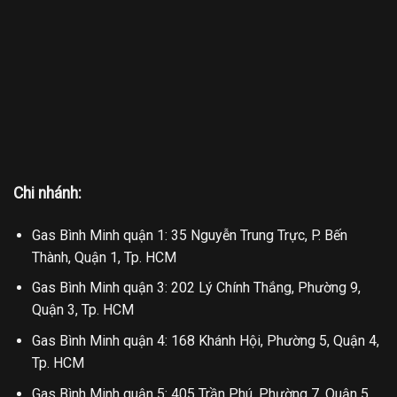
Chi nhánh:
Gas Bình Minh quận 1: 35 Nguyễn Trung Trực, P. Bến
Thành, Quận 1, Tp. HCM
Gas Bình Minh quận 3: 202 Lý Chính Thắng, Phường 9,
Quận 3, Tp. HCM
Gas Bình Minh quận 4: 168 Khánh Hội, Phường 5, Quận 4,
Tp. HCM
Gas Bình Minh quận 5: 405 Trần Phú, Phường 7, Quận 5,