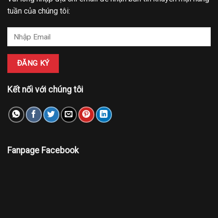
tuần của chúng tôi:
Kết nối với chúng tôi
Fanpage Facebook