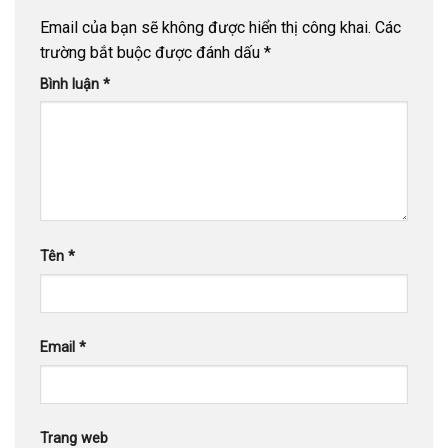
Email của bạn sẽ không được hiển thị công khai.
Các
trường bắt buộc được đánh dấu
*
Bình luận
*
Tên
*
Email
*
Trang web