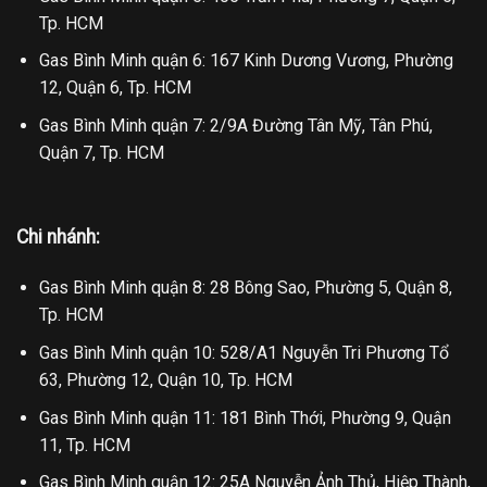
Tp. HCM
Gas Bình Minh quận 6: 167 Kinh Dương Vương, Phường
12, Quận 6, Tp. HCM
Gas Bình Minh quận 7: 2/9A Đường Tân Mỹ, Tân Phú,
Quận 7, Tp. HCM
Chi nhánh:
Gas Bình Minh quận 8: 28 Bông Sao, Phường 5, Quận 8,
Tp. HCM
Gas Bình Minh quận 10: 528/A1 Nguyễn Tri Phương Tổ
63, Phường 12, Quận 10, Tp. HCM
Gas Bình Minh quận 11: 181 Bình Thới, Phường 9, Quận
11, Tp. HCM
Gas Bình Minh quận 12: 25A Nguyễn Ảnh Thủ, Hiệp Thành,