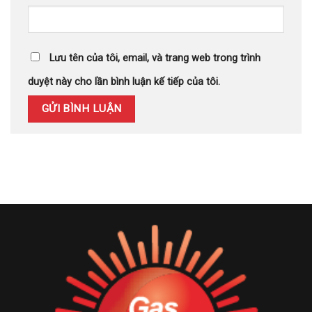
Lưu tên của tôi, email, và trang web trong trình
duyệt này cho lần bình luận kế tiếp của tôi.