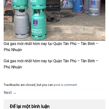
Giá gas mới nhất hôm nay tại Quận Tân Phú – Tân Bình –
Phú Nhuận
Giá gas mới nhất hôm nay tại Quận Tân Phú – Tân Bình –
Phú Nhuận
Trackbacks are closed, but you can
post a comment
.
Next
→
Để lại một bình luận