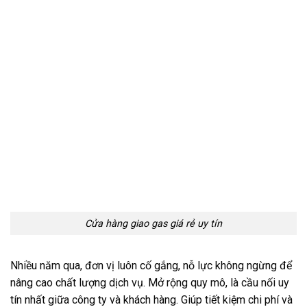
Cửa hàng giao gas giá rẻ uy tín
Nhiều năm qua, đơn vị luôn cố gắng, nỗ lực không ngừng để
nâng cao chất lượng dịch vụ. Mở rộng quy mô, là cầu nối uy
tín nhất giữa công ty và khách hàng. Giúp tiết kiệm chi phí và