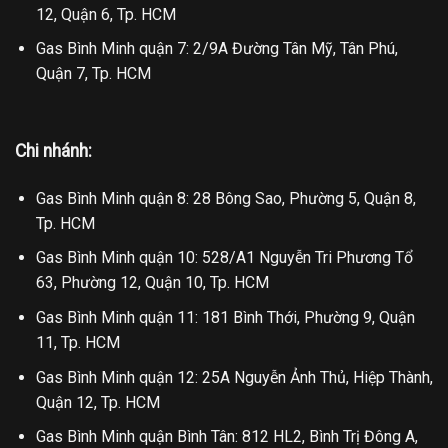
12, Quận 6, Tp. HCM
Gas Bình Minh quận 7: 2/9A Đường Tân Mỹ, Tân Phú,
Quận 7, Tp. HCM
Chi nhánh:
Gas Bình Minh quận 8: 28 Bông Sao, Phường 5, Quận 8,
Tp. HCM
Gas Bình Minh quận 10: 528/A1 Nguyễn Tri Phương Tổ
63, Phường 12, Quận 10, Tp. HCM
Gas Bình Minh quận 11: 181 Bình Thới, Phường 9, Quận
11, Tp. HCM
Gas Bình Minh quận 12: 25A Nguyễn Ảnh Thủ, Hiệp Thành,
Quận 12, Tp. HCM
Gas Bình Minh quận Bình Tân: 812 HL2, Bình Trị Đông A,