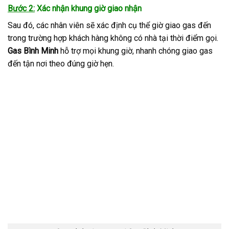
Bước 2:
Xác nhận khung giờ giao nhận
Sau đó, các nhân viên sẽ xác định cụ thể giờ giao gas đến
trong trường hợp khách hàng không có nhà tại thời điểm gọi.
Gas Bình Minh
hỗ trợ mọi khung giờ, nhanh chóng giao gas
đến tận nơi theo đúng giờ hẹn.