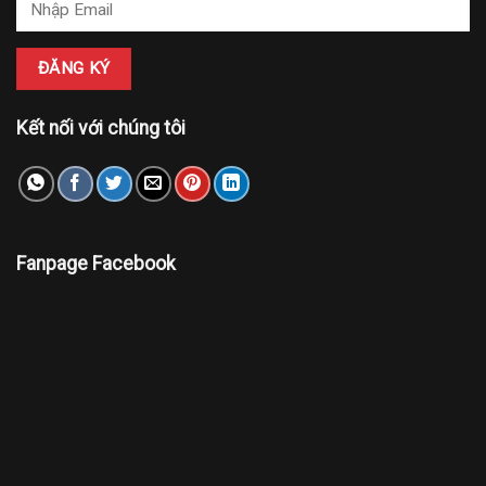
Kết nối với chúng tôi
Fanpage Facebook