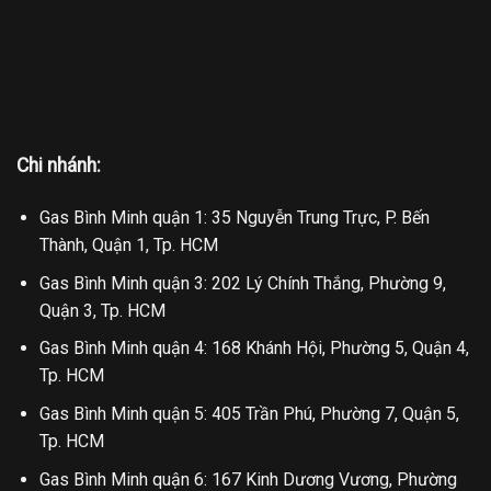
Chi nhánh:
Gas Bình Minh quận 1: 35 Nguyễn Trung Trực, P. Bến
Thành, Quận 1, Tp. HCM
Gas Bình Minh quận 3: 202 Lý Chính Thắng, Phường 9,
Quận 3, Tp. HCM
Gas Bình Minh quận 4: 168 Khánh Hội, Phường 5, Quận 4,
Tp. HCM
Gas Bình Minh quận 5: 405 Trần Phú, Phường 7, Quận 5,
Tp. HCM
Gas Bình Minh quận 6: 167 Kinh Dương Vương, Phường