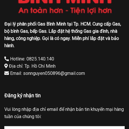
Đại lý phân phối Gas Bình Minh tại Tp. HCM. Cung cấp Gas,
bộ bình Gas, bếp Gas. Lắp đặt hệ thống Gas gia đình, nhà
hàng, công nghiệp. Gọi là có ngay. Miễn phí lắp đặt và bảo
hành.
Hotline: 0825.140.140
Địa chỉ: Tp. Hồ Chí Minh
Email: sonnguyen050896@gmail.com
Đăng ký nhận tin
Vui lòng nhập địa chỉ email để nhận bản tin khuyến mại hàng
tuần của chúng tôi: