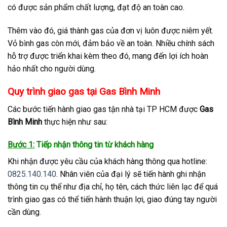
có được sản phẩm chất lượng, đạt độ an toàn cao.
Thêm vào đó, giá thành gas của đơn vị luôn được niêm yết.
Vỏ bình gas còn mới, đảm bảo về an toàn. Nhiều chính sách
hỗ trợ được triển khai kèm theo đó, mang đến lợi ích hoàn
hảo nhất cho người dùng.
Quy trình giao gas tại Gas Bình Minh
Các bước tiến hành giao gas tận nhà tại TP HCM được
Gas
Bình Minh
thực hiện như sau:
Bước 1:
Tiếp nhận thông tin từ khách hàng
Khi nhận được yêu cầu của khách hàng thông qua hotline:
0825.140.140
. Nhân viên của đại lý sẽ tiến hành ghi nhận
thông tin cụ thể như địa chỉ, họ tên, cách thức liên lạc để quá
trình giao gas có thể tiến hành thuận lợi, giao đúng tay người
cần dùng.