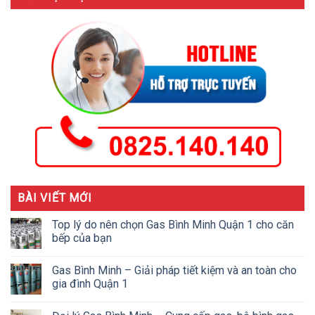
BÀI VIẾT MỚI
Top lý do nên chọn Gas Bình Minh Quận 1 cho căn
bếp của bạn
Gas Bình Minh – Giải pháp tiết kiệm và an toàn cho
gia đình Quận 1