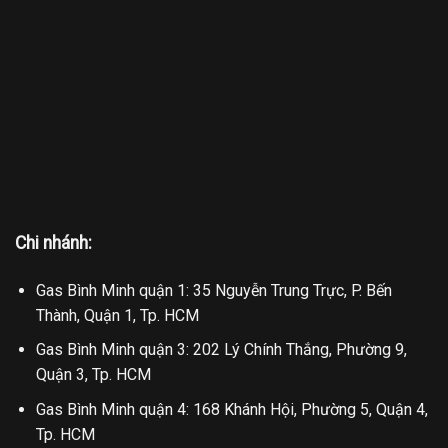
Chi nhánh:
Gas Bình Minh quận 1: 35 Nguyễn Trung Trực, P. Bến
Thành, Quận 1, Tp. HCM
Gas Bình Minh quận 3: 202 Lý Chính Thắng, Phường 9,
Quận 3, Tp. HCM
Gas Bình Minh quận 4: 168 Khánh Hội, Phường 5, Quận 4,
Tp. HCM