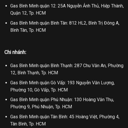
Gas Bình Minh quận 12: 25A Nguyễn Ảnh Thủ, Hiệp Thành,
Quận 12, Tp. HCM
Gas Bình Minh quận Bình Tân: 812 HL2, Bình Trị Đông A,
Bình Tân, Tp. HCM
Chi nhánh:
Gas Bình Minh quận Bình Thạnh: 287 Chu Văn An, Phường
12, Bình Thạnh, Tp. HCM
Gas Bình Minh quận Gò Vấp: 193 Nguyễn Văn Lượng,
Phường 10, Gò Vấp, Tp. HCM
Gas Bình Minh quận Phú Nhuận: 130 Hoàng Văn Thụ,
Phường 9, Phú Nhuận, Tp. HCM
Gas Bình Minh quận Tân Bình: 45 Hoàng Việt, Phường 4,
Tân Bình, Tp. HCM