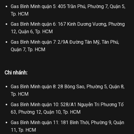
Gas Bình Minh quận 5: 405 Trần Phú, Phường 7, Quận 5,
Tp. HCM
Gas Bình Minh quận 6: 167 Kinh Dương Vương, Phường
12, Quận 6, Tp. HCM
Gas Bình Minh quận 7: 2/9A Đường Tân Mỹ, Tân Phú,
Quận 7, Tp. HCM
Chi nhánh:
Gas Bình Minh quận 8: 28 Bông Sao, Phường 5, Quận 8,
Tp. HCM
Gas Bình Minh quận 10: 528/A1 Nguyễn Tri Phương Tổ
63, Phường 12, Quận 10, Tp. HCM
Gas Bình Minh quận 11: 181 Bình Thới, Phường 9, Quận
11, Tp. HCM