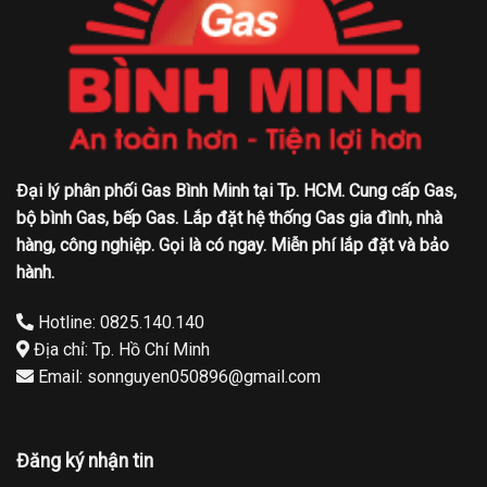
Đại lý phân phối Gas Bình Minh tại Tp. HCM. Cung cấp Gas,
bộ bình Gas, bếp Gas. Lắp đặt hệ thống Gas gia đình, nhà
hàng, công nghiệp. Gọi là có ngay. Miễn phí lắp đặt và bảo
hành.
Hotline: 0825.140.140
Địa chỉ: Tp. Hồ Chí Minh
Email: sonnguyen050896@gmail.com
Đăng ký nhận tin