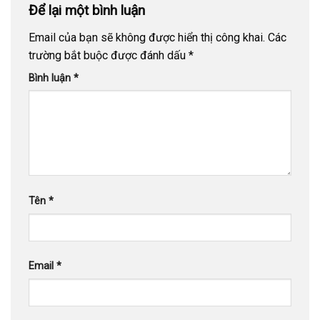
Để lại một bình luận
Email của bạn sẽ không được hiển thị công khai.
Các
trường bắt buộc được đánh dấu
*
Bình luận
*
Tên
*
Email
*