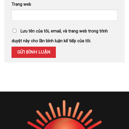
Trang web
Lưu tên của tôi, email, và trang web trong trình
duyệt này cho lần bình luận kế tiếp của tôi.