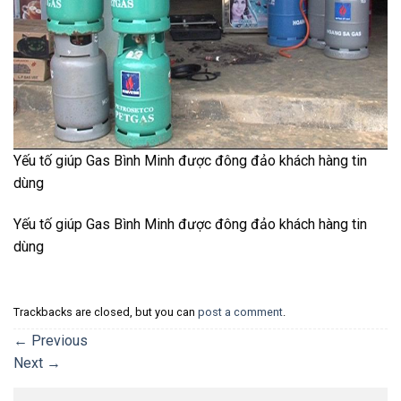
Yếu tố giúp Gas Bình Minh được đông đảo khách hàng tin
dùng
Yếu tố giúp Gas Bình Minh được đông đảo khách hàng tin
dùng
Trackbacks are closed, but you can
post a comment
.
←
Previous
Next
→