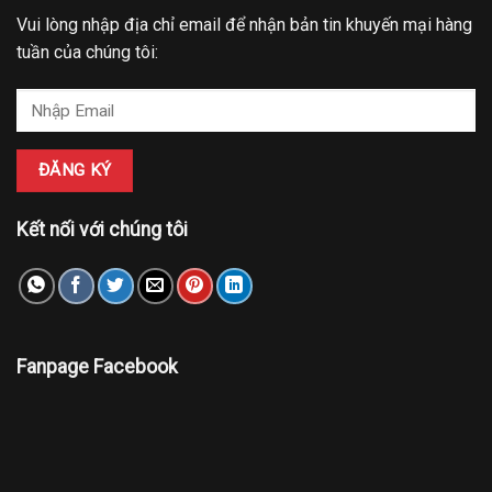
Vui lòng nhập địa chỉ email để nhận bản tin khuyến mại hàng
tuần của chúng tôi:
Kết nối với chúng tôi
Fanpage Facebook