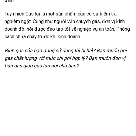
đình.
Tuy nhiên Gas lại là một sản phẩm cần có sự kiểm tra
nghiêm ngặt. Cũng như người vận chuyển gas, đơn vị kinh
doanh đòi hỏi được đào tạo tốt về nghiệp vụ an toàn. Phòng
cách chữa cháy trước khi kinh doanh.
Bình gas của bạn đang sử dụng thì bị hết? Bạn muốn gọi
gas chất lượng với mức chi phí hợp lý? Bạn muốn đơn vị
bán gas giao gas tận nơi cho bạn?