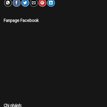
Fanpage Facebook
Chi nhánh: