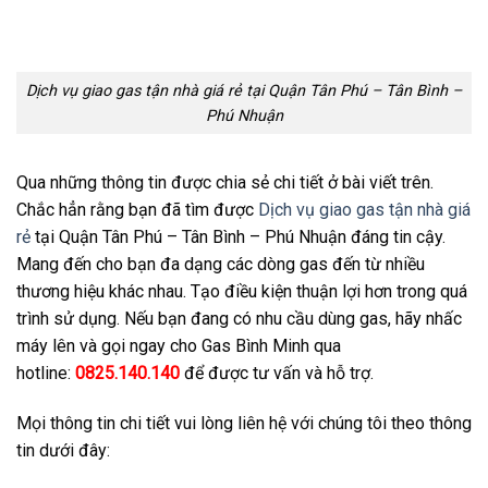
Dịch vụ giao gas tận nhà giá rẻ tại Quận Tân Phú – Tân Bình –
Phú Nhuận
Qua những thông tin được chia sẻ chi tiết ở bài viết trên.
Chắc hẳn rằng bạn đã tìm được
Dịch vụ giao gas tận nhà giá
rẻ
tại Quận Tân Phú – Tân Bình – Phú Nhuận đáng tin cậy.
Mang đến cho bạn đa dạng các dòng gas đến từ nhiều
thương hiệu khác nhau. Tạo điều kiện thuận lợi hơn trong quá
trình sử dụng. Nếu bạn đang có nhu cầu dùng gas, hãy nhấc
máy lên và gọi ngay cho Gas Bình Minh qua
hotline:
0825.140.140
để được tư vấn và hỗ trợ.
Mọi thông tin chi tiết vui lòng liên hệ với chúng tôi theo thông
tin dưới đây: