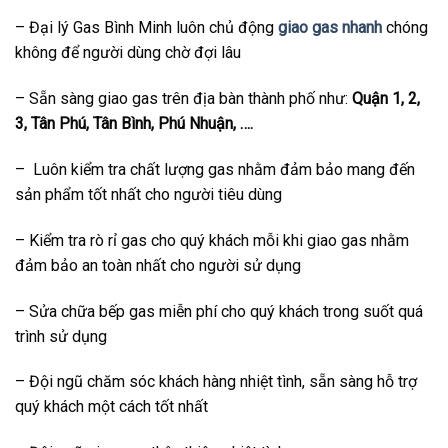
– Đại lý Gas Bình Minh luôn chủ động
giao gas nhanh
chóng
không để người dùng chờ đợi lâu
– Sẵn sàng giao gas trên địa bàn thành phố như:
Quận 1, 2,
3, Tân Phú, Tân Bình, Phú Nhuận, ….
– Luôn kiểm tra chất lượng gas nhằm đảm bảo mang đến
sản phẩm tốt nhất cho người tiêu dùng
– Kiểm tra rò rỉ gas cho quý khách mỗi khi giao gas nhằm
đảm bảo an toàn nhất cho người sử dụng
– Sửa chữa bếp gas miễn phí cho quý khách trong suốt quá
trình sử dụng
– Đội ngũ chăm sóc khách hàng nhiệt tình, sẵn sàng hỗ trợ
quý khách một cách tốt nhất