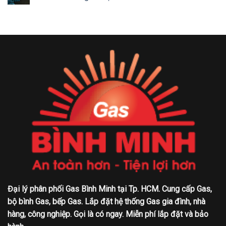
Đại lý phân phối Gas Bình Minh tại Tp. HCM. Cung cấp Gas,
bộ bình Gas, bếp Gas. Lắp đặt hệ thống Gas gia đình, nhà
hàng, công nghiệp. Gọi là có ngay. Miễn phí lắp đặt và bảo