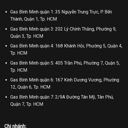
Gas Bình Minh quận 1: 35 Nguyễn Trung Trực, P. Bến
Thành, Quận 1, Tp. HCM
Gas Bình Minh quận 3: 202 Lý Chính Thắng, Phường 9,
Quận 3, Tp. HCM
Gas Bình Minh quận 4: 168 Khánh Hội, Phường 5, Quận 4,
Tp. HCM
Gas Bình Minh quận 5: 405 Trần Phú, Phường 7, Quận 5,
Tp. HCM
Gas Bình Minh quận 6: 167 Kinh Dương Vương, Phường
12, Quận 6, Tp. HCM
Gas Bình Minh quận 7: 2/9A Đường Tân Mỹ, Tân Phú,
Quận 7, Tp. HCM
Chi nhánh: