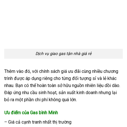
Dịch vụ giao gas tận nhà giá rẻ
Thêm vào đó, với chính sách giá ưu đãi cùng nhiều chương
trình được áp dụng riêng cho từng đối tượng sỉ và lẻ khác
nhau. Bạn có thể hoàn toàn sở hữu nguồn nhiên liệu dồi dào.
Đáp ứng nhu cầu sinh hoạt, sản xuất kinh doanh nhưng lại
bỏ ra một phần chi phí không quá lớn.
Ưu điểm của Gas bình Minh
– Giá cả cạnh tranh nhất thị trường