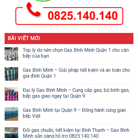
BÀI VIẾT MỚI
Top lý do nên chọn Gas Bình Minh Quận 1 cho căn
bếp của bạn
Gas Bình Minh – Giải pháp tiết kiệm và an toàn cho
gia đình Quận 1
Đại lý Gas Bình Minh – Cung cấp gas, bộ bình gas,
bếp gas giao ngay tại Quận 9
Gas Bình Minh tại Quận 9 – Đồng hành cùng gian
bếp Việt
Đổi gas chuẩn, tiết kiệm tại Bình Thạnh – Gas Bình
Minh sẵn sàng hỗ trợ 0825.140.140