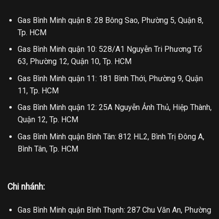
Gas Bình Minh quận 8: 28 Bông Sao, Phường 5, Quận 8,
Tp. HCM
Gas Bình Minh quận 10: 528/A1 Nguyễn Tri Phương Tổ
63, Phường 12, Quận 10, Tp. HCM
Gas Bình Minh quận 11: 181 Bình Thới, Phường 9, Quận
11, Tp. HCM
Gas Bình Minh quận 12: 25A Nguyễn Ảnh Thủ, Hiệp Thành,
Quận 12, Tp. HCM
Gas Bình Minh quận Bình Tân: 812 HL2, Bình Trị Đông A,
Bình Tân, Tp. HCM
Chi nhánh:
Gas Bình Minh quận Bình Thạnh: 287 Chu Văn An, Phường