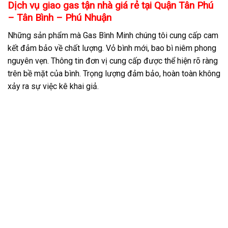
Dịch vụ giao gas tận nhà giá rẻ tại Quận Tân Phú
– Tân Bình – Phú Nhuận
Những sản phẩm mà Gas Bình Minh chúng tôi cung cấp cam
kết đảm bảo về chất lượng. Vỏ bình mới, bao bì niêm phong
nguyên vẹn. Thông tin đơn vị cung cấp được thể hiện rõ ràng
trên bề mặt của bình. Trọng lượng đảm bảo, hoàn toàn không
xảy ra sự việc kê khai giả.