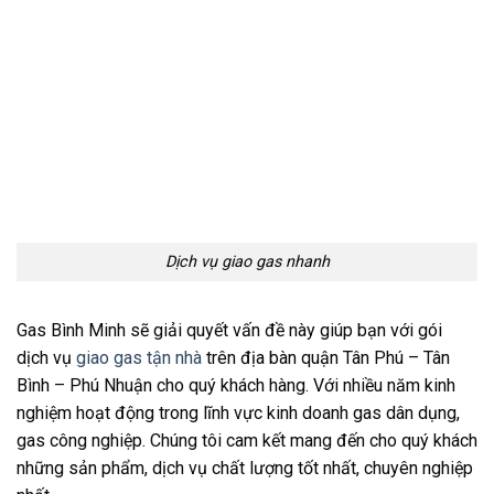
Dịch vụ giao gas nhanh
Gas Bình Minh sẽ giải quyết vấn đề này giúp bạn với gói
dịch vụ
giao gas tận nhà
trên địa bàn quận Tân Phú – Tân
Bình – Phú Nhuận cho quý khách hàng. Với nhiều năm kinh
nghiệm hoạt động trong lĩnh vực kinh doanh gas dân dụng,
gas công nghiệp. Chúng tôi cam kết mang đến cho quý khách
những sản phẩm, dịch vụ chất lượng tốt nhất, chuyên nghiệp