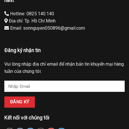
hành.
Hotline: 0825.140.140
Địa chỉ: Tp. Hồ Chí Minh
Email: sonnguyen050896@gmail.com
Đăng ký nhận tin
Vui lòng nhập địa chỉ email để nhận bản tin khuyến mại hàng
tuần của chúng tôi:
Kết nối với chúng tôi