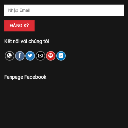
Kết nối với chúng tôi
Fanpage Facebook