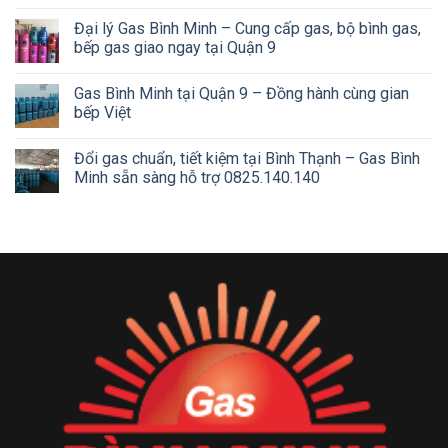
Đại lý Gas Bình Minh – Cung cấp gas, bộ bình gas,
bếp gas giao ngay tại Quận 9
Gas Bình Minh tại Quận 9 – Đồng hành cùng gian
bếp Việt
Đổi gas chuẩn, tiết kiệm tại Bình Thạnh – Gas Bình
Minh sẵn sàng hỗ trợ 0825.140.140