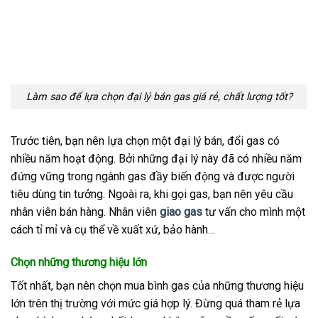
Làm sao để lựa chọn đại lý bán gas giá rẻ, chất lượng tốt?
Trước tiên, bạn nên lựa chọn một đại lý bán, đổi gas có
nhiều năm hoạt động. Bởi những đại lý này đã có nhiều năm
đứng vững trong ngành gas đầy biến động và được người
tiêu dùng tin tưởng. Ngoài ra, khi gọi gas, bạn nên yêu cầu
nhân viên bán hàng. Nhân viên
giao gas
tư vấn cho mình một
cách tỉ mỉ và cụ thể về xuất xứ, bảo hành…
Chọn những thương hiệu lớn
Tốt nhất, bạn nên chọn mua bình gas của những thương hiệu
lớn trên thị trường với mức giá hợp lý. Đừng quá tham rẻ lựa