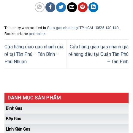
This entry was posted in
Giao gas nhanh tại TP HCM - 0825.140.140
.
Bookmark the
permalink
.
Cửa hàng giao gas nhanh giá
Cửa hàng giao gas nhanh giá
rẻ tại Tân Phú – Tân Bình –
rẻ hàng đầu tại Quận Tân Phú
Phú Nhuận
– Tân Bình
DANH MỤC SẢN PHẨM
Bình Gas
Bếp Gas
Linh Kiện Gas