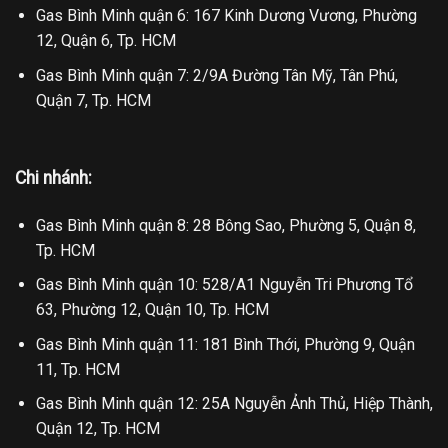
Gas Bình Minh quận 6: 167 Kinh Dương Vương, Phường
12, Quận 6, Tp. HCM
Gas Bình Minh quận 7: 2/9A Đường Tân Mỹ, Tân Phú,
Quận 7, Tp. HCM
Chi nhánh:
Gas Bình Minh quận 8: 28 Bông Sao, Phường 5, Quận 8,
Tp. HCM
Gas Bình Minh quận 10: 528/A1 Nguyễn Tri Phương Tổ
63, Phường 12, Quận 10, Tp. HCM
Gas Bình Minh quận 11: 181 Bình Thới, Phường 9, Quận
11, Tp. HCM
Gas Bình Minh quận 12: 25A Nguyễn Ảnh Thủ, Hiệp Thành,
Quận 12, Tp. HCM