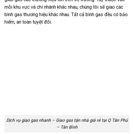
mỗi khu vực và chi nhánh khác nhau, chúng tôi sẽ giao các
bình gas thương hiệu khác nhau. Tất cả bình gas đều có bảo
hiểm, an toàn tuyệt đối.
Dịch vụ giao gas nhanh – Giao gas tận nhà giá rẻ tại Q Tân Phú
– Tân Bình