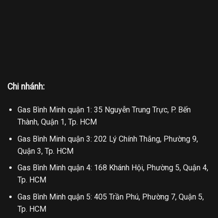
Chi nhánh:
Gas Bình Minh quận 1: 35 Nguyễn Trung Trực, P. Bến
Thành, Quận 1, Tp. HCM
Gas Bình Minh quận 3: 202 Lý Chính Thắng, Phường 9,
Quận 3, Tp. HCM
Gas Bình Minh quận 4: 168 Khánh Hội, Phường 5, Quận 4,
Tp. HCM
Gas Bình Minh quận 5: 405 Trần Phú, Phường 7, Quận 5,
Tp. HCM