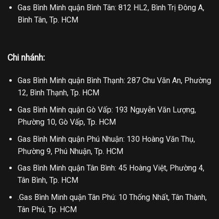
Gas Bình Minh quận Bình Tân: 812 HL2, Bình Trị Đông A,
Bình Tân, Tp. HCM
Chi nhánh:
Gas Bình Minh quận Bình Thạnh: 287 Chu Văn An, Phường
12, Bình Thạnh, Tp. HCM
Gas Bình Minh quận Gò Vấp: 193 Nguyễn Văn Lượng,
Phường 10, Gò Vấp, Tp. HCM
Gas Bình Minh quận Phú Nhuận: 130 Hoàng Văn Thụ,
Phường 9, Phú Nhuận, Tp. HCM
Gas Bình Minh quận Tân Bình: 45 Hoàng Việt, Phường 4,
Tân Bình, Tp. HCM
.Gas Bình Minh quận Tân Phú: 10 Thống Nhất, Tân Thành,
Tân Phú, Tp. HCM