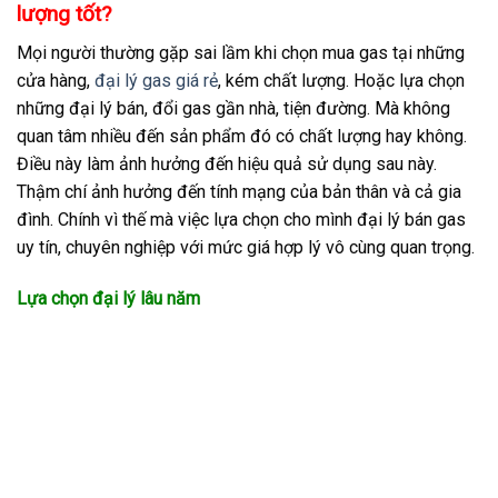
lượng tốt?
Mọi người thường gặp sai lầm khi chọn mua gas tại những
cửa hàng,
đại lý gas giá rẻ
, kém chất lượng. Hoặc lựa chọn
những đại lý bán, đổi gas gần nhà, tiện đường. Mà không
quan tâm nhiều đến sản phẩm đó có chất lượng hay không.
Điều này làm ảnh hưởng đến hiệu quả sử dụng sau này.
Thậm chí ảnh hưởng đến tính mạng của bản thân và cả gia
đình. Chính vì thế mà việc lựa chọn cho mình đại lý bán gas
uy tín, chuyên nghiệp với mức giá hợp lý vô cùng quan trọng.
Lựa chọn đại lý lâu năm