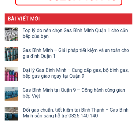
BÀI VIẾT MỚI
Top lý do nên chọn Gas Bình Minh Quận 1 cho căn
bếp của bạn
Gas Bình Minh – Giải pháp tiết kiệm và an toàn cho
gia đình Quận 1
Đại lý Gas Bình Minh – Cung cấp gas, bộ bình gas,
bếp gas giao ngay tại Quận 9
Gas Bình Minh tại Quận 9 – Đồng hành cùng gian
bếp Việt
Đổi gas chuẩn, tiết kiệm tại Bình Thạnh – Gas Bình
Minh sẵn sàng hỗ trợ 0825.140.140