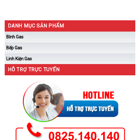
DANH MỤC SẢN PHẨM
Bình Gas
Bếp Gas
Linh Kiện Gas
HỖ TRỢ TRỰC TUYẾN