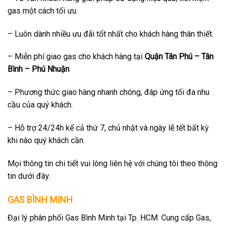
gas một cách tối ưu.
– Luôn dành nhiều ưu đãi tốt nhất cho khách hàng thân thiết.
– Miễn phí giao gas cho khách hàng tại
Quận Tân Phú – Tân
Bình – Phú Nhuận
– Phương thức giao hàng nhanh chóng, đáp ứng tối đa nhu
cầu của quý khách.
– Hỗ trợ 24/24h kể cả thứ 7, chủ nhật và ngày lễ tết bất kỳ
khi nào quý khách cần.
Mọi thông tin chi tiết vui lòng liên hệ với chúng tôi theo thông
tin dưới đây:
GAS BÌNH MINH
Đại lý phân phối Gas Bình Minh tại Tp. HCM. Cung cấp Gas,