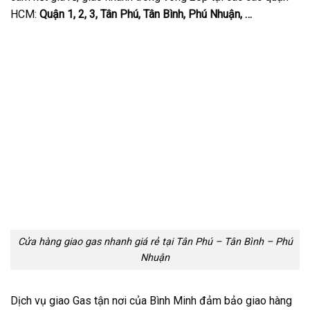
HCM:
Quận 1, 2, 3, Tân Phú, Tân Bình, Phú Nhuận, …
Cửa hàng giao gas nhanh giá rẻ tại Tân Phú – Tân Bình – Phú
Nhuận
Dịch vụ giao Gas tận nơi của Bình Minh đảm bảo giao hàng