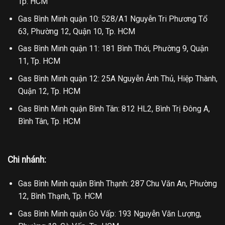
Tp. HCM
Gas Bình Minh quận 10: 528/A1 Nguyễn Tri Phương Tổ
63, Phường 12, Quận 10, Tp. HCM
Gas Bình Minh quận 11: 181 Bình Thới, Phường 9, Quận
11, Tp. HCM
Gas Bình Minh quận 12: 25A Nguyễn Ảnh Thủ, Hiệp Thành,
Quận 12, Tp. HCM
Gas Bình Minh quận Bình Tân: 812 HL2, Bình Trị Đông A,
Bình Tân, Tp. HCM
Chi nhánh:
Gas Bình Minh quận Bình Thạnh: 287 Chu Văn An, Phường
12, Bình Thạnh, Tp. HCM
Gas Bình Minh quận Gò Vấp: 193 Nguyễn Văn Lượng,