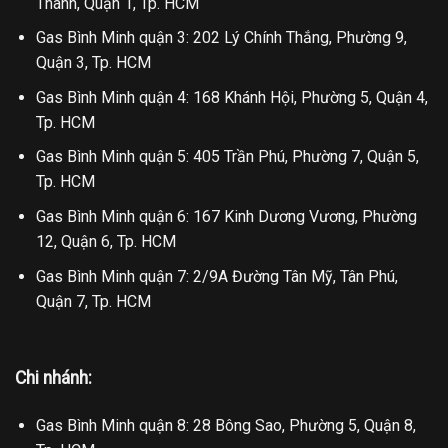
Thành, Quận 1, Tp. HCM
Gas Bình Minh quận 3: 202 Lý Chính Thắng, Phường 9,
Quận 3, Tp. HCM
Gas Bình Minh quận 4: 168 Khánh Hội, Phường 5, Quận 4,
Tp. HCM
Gas Bình Minh quận 5: 405 Trần Phú, Phường 7, Quận 5,
Tp. HCM
Gas Bình Minh quận 6: 167 Kinh Dương Vương, Phường
12, Quận 6, Tp. HCM
Gas Bình Minh quận 7: 2/9A Đường Tân Mỹ, Tân Phú,
Quận 7, Tp. HCM
Chi nhánh:
Gas Bình Minh quận 8: 28 Bông Sao, Phường 5, Quận 8,