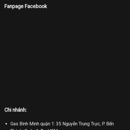
Fanpage Facebook
Chi nhánh:
Gas Bình Minh quận 1: 35 Nguyễn Trung Trực, P. Bến