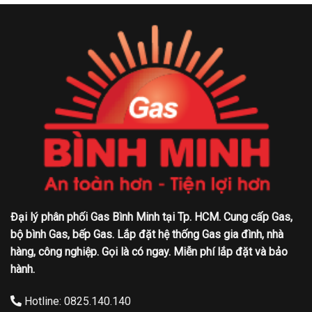
Đại lý phân phối Gas Bình Minh tại Tp. HCM. Cung cấp Gas,
bộ bình Gas, bếp Gas. Lắp đặt hệ thống Gas gia đình, nhà
hàng, công nghiệp. Gọi là có ngay. Miễn phí lắp đặt và bảo
hành.
Hotline: 0825.140.140