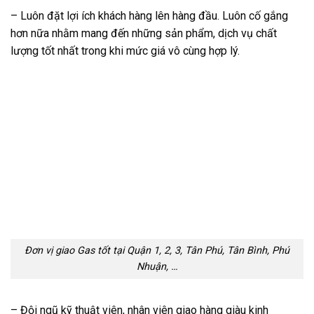
– Luôn đặt lợi ích khách hàng lên hàng đầu. Luôn cố gắng
hơn nữa nhằm mang đến những sản phẩm, dịch vụ chất
lượng tốt nhất trong khi mức giá vô cùng hợp lý.
Đơn vị giao Gas tốt tại Quận 1, 2, 3, Tân Phú, Tân Bình, Phú
Nhuận, …
– Đội ngũ kỹ thuật viên, nhân viên giao hàng giàu kinh