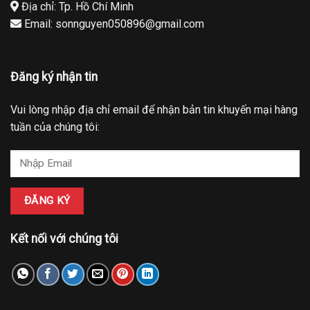
Địa chỉ: Tp. Hồ Chí Minh
Email: sonnguyen050896@gmail.com
Đăng ký nhận tin
Vui lòng nhập địa chỉ email để nhận bản tin khuyến mại hàng
tuần của chúng tôi:
Kết nối với chúng tôi