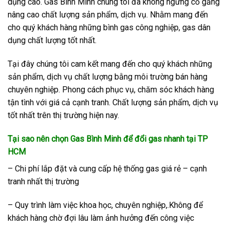
dụng cao. Gas Bình Minh chúng tôi đã không ngừng cố gắng
nâng cao chất lượng sản phẩm, dịch vụ. Nhằm mang đến
cho quý khách hàng những bình gas công nghiệp, gas dân
dụng chất lượng tốt nhất.
Tại đây chúng tôi cam kết mang đến cho quý khách những
sản phẩm, dịch vụ chất lượng bằng môi trường bán hàng
chuyên nghiệp. Phong cách phục vụ, chăm sóc khách hàng
tận tình với giá cả cạnh tranh. Chất lượng sản phẩm, dịch vụ
tốt nhất trên thị trường hiện nay.
Tại sao nên chọn Gas Bình Minh để đổi gas nhanh tại TP
HCM
– Chi phí lắp đặt và cung cấp hệ thống gas giá rẻ – cạnh
tranh nhất thị trường
– Quy trình làm việc khoa học, chuyên nghiệp,.Không để
khách hàng chờ đợi lâu làm ảnh hưởng đến công việc