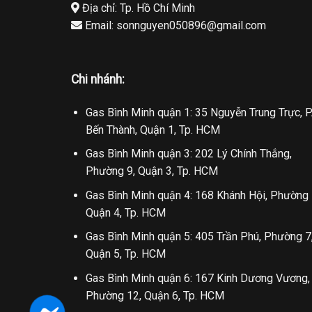
Địa chỉ: Tp. Hồ Chí Minh
Email: sonnguyen050896@gmail.com
Chi nhánh:
Gas Bình Minh quận 1: 35 Nguyễn Trung Trực, P
Bến Thành, Quận 1, Tp. HCM
Gas Bình Minh quận 3: 202 Lý Chính Thắng,
Phường 9, Quận 3, Tp. HCM
Gas Bình Minh quận 4: 168 Khánh Hội, Phường 
Quận 4, Tp. HCM
Gas Bình Minh quận 5: 405 Trần Phú, Phường 7
Quận 5, Tp. HCM
Gas Bình Minh quận 6: 167 Kinh Dương Vương,
Phường 12, Quận 6, Tp. HCM