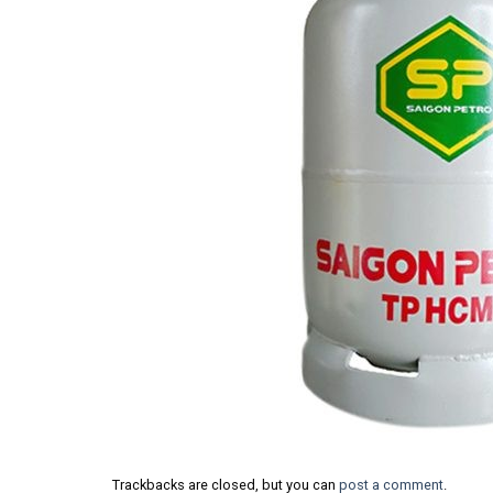
Trackbacks are closed, but you can
post a comment
.