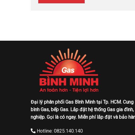
Đại lý phân phối Gas Bình Minh tại Tp. HCM. Cung
bình Gas, bếp Gas. Lắp đặt hệ thống Gas gia đình,
nghiệp. Gọi là có ngay. Miễn phí lắp đặt và bảo hàn
Hotline: 0825.140.140