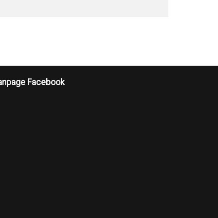
anpage Facebook