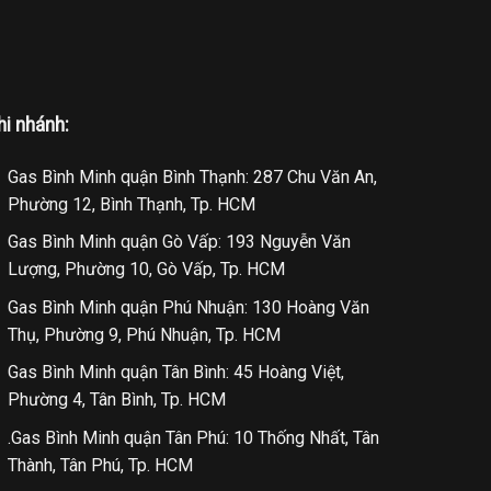
hi nhánh:
Gas Bình Minh quận Bình Thạnh: 287 Chu Văn An,
Phường 12, Bình Thạnh, Tp. HCM
Gas Bình Minh quận Gò Vấp: 193 Nguyễn Văn
Lượng, Phường 10, Gò Vấp, Tp. HCM
Gas Bình Minh quận Phú Nhuận: 130 Hoàng Văn
Thụ, Phường 9, Phú Nhuận, Tp. HCM
Gas Bình Minh quận Tân Bình: 45 Hoàng Việt,
Phường 4, Tân Bình, Tp. HCM
.Gas Bình Minh quận Tân Phú: 10 Thống Nhất, Tân
Thành, Tân Phú, Tp. HCM