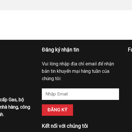
Đăng ký nhận tin
F
Vui lòng nhập địa chỉ email để nhận
bản tin khuyến mại hàng tuần của
chúng tôi:
 cấp Gas, bộ
 nhà hàng, công
h.
Kết nối với chúng tôi