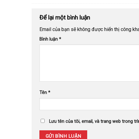
Để lại một bình luận
Email của bạn sẽ không được hiển thị công kha
Bình luận
*
Tên
*
Lưu tên của tôi, email, và trang web trong trì