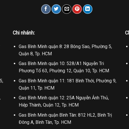
Chi nhánh:
C
.
Gas Bình Minh quận 8: 28 Bông Sao, Phường 5,
Quận 8, Tp. HCM
Gas Bình Minh quận 10: 528/A1 Nguyễn Tri
Phương Tổ 63, Phường 12, Quận 10, Tp. HCM
5,
Gas Bình Minh quận 11: 181 Bình Thới, Phường 9,
Quận 11, Tp. HCM
,
Gas Bình Minh quận 12: 25A Nguyễn Ảnh Thủ,
Hiệp Thành, Quận 12, Tp. HCM
Gas Bình Minh quận Bình Tân: 812 HL2, Bình Trị
Đông A, Bình Tân, Tp. HCM