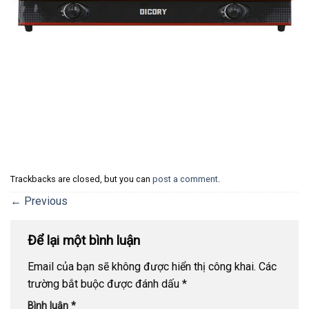
Trackbacks are closed, but you can
post a comment
.
←
Previous
Để lại một bình luận
Email của bạn sẽ không được hiển thị công khai.
Các
trường bắt buộc được đánh dấu
*
Bình luận
*