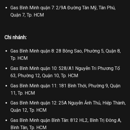
Gas Bình Minh quận 7: 2/9A Đường Tân Mỹ, Tân Phú,
Quận 7, Tp. HCM
Chi nhánh:
Gas Bình Minh quận 8: 28 Bông Sao, Phường 5, Quận 8,
Tp. HCM
Gas Bình Minh quận 10: 528/A1 Nguyễn Tri Phương Tổ
63, Phường 12, Quận 10, Tp. HCM
Gas Bình Minh quận 11: 181 Bình Thới, Phường 9, Quận
11, Tp. HCM
Gas Bình Minh quận 12: 25A Nguyễn Ảnh Thủ, Hiệp Thành,
Quận 12, Tp. HCM
Gas Bình Minh quận Bình Tân: 812 HL2, Bình Trị Đông A,
Bình Tân, Tp. HCM