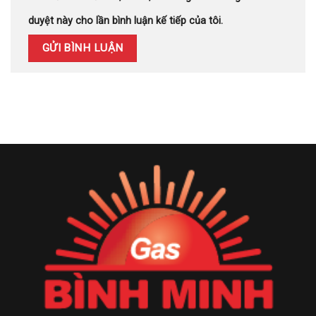
duyệt này cho lần bình luận kế tiếp của tôi.