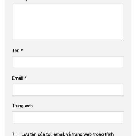
Tên
*
Email
*
Trang web
Lưu tên của tôi, email, và trang web trong trình