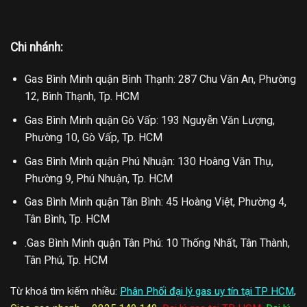
Chi nhánh:
Gas Bình Minh quận Bình Thạnh: 287 Chu Văn An, Phường
12, Bình Thạnh, Tp. HCM
Gas Bình Minh quận Gò Vấp: 193 Nguyễn Văn Lượng,
Phường 10, Gò Vấp, Tp. HCM
Gas Bình Minh quận Phú Nhuận: 130 Hoàng Văn Thụ,
Phường 9, Phú Nhuận, Tp. HCM
Gas Bình Minh quận Tân Bình: 45 Hoàng Việt, Phường 4,
Tân Bình, Tp. HCM
.Gas Bình Minh quận Tân Phú: 10 Thống Nhất, Tân Thành,
Tân Phú, Tp. HCM
Từ khoá tìm kiếm nhiều:
Phân Phối đại lý gas uy tín tại TP HCM
,