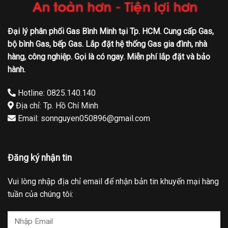
Đại lý phân phối Gas Bình Minh tại Tp. HCM. Cung cấp Gas,
bộ bình Gas, bếp Gas. Lắp đặt hệ thống Gas gia đình, nhà
hàng, công nghiệp. Gọi là có ngay. Miễn phí lắp đặt và bảo
hành.
Hotline: 0825.140.140
Địa chỉ: Tp. Hồ Chí Minh
Email: sonnguyen050896@gmail.com
Đăng ký nhận tin
Vui lòng nhập địa chỉ email để nhận bản tin khuyến mại hàng
tuần của chúng tôi: