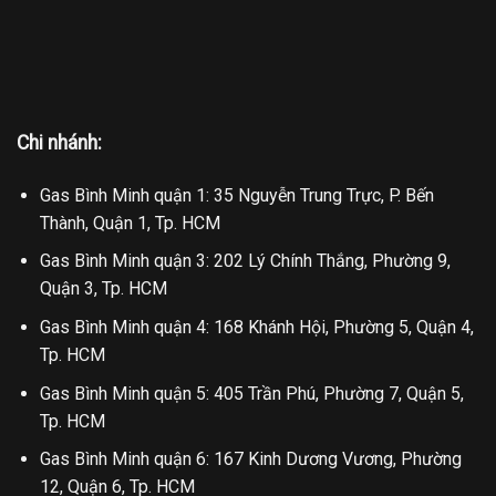
Chi nhánh:
Gas Bình Minh quận 1: 35 Nguyễn Trung Trực, P. Bến
Thành, Quận 1, Tp. HCM
Gas Bình Minh quận 3: 202 Lý Chính Thắng, Phường 9,
Quận 3, Tp. HCM
Gas Bình Minh quận 4: 168 Khánh Hội, Phường 5, Quận 4,
Tp. HCM
Gas Bình Minh quận 5: 405 Trần Phú, Phường 7, Quận 5,
Tp. HCM
Gas Bình Minh quận 6: 167 Kinh Dương Vương, Phường
12, Quận 6, Tp. HCM