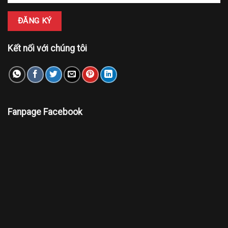
Kết nối với chúng tôi
Fanpage Facebook