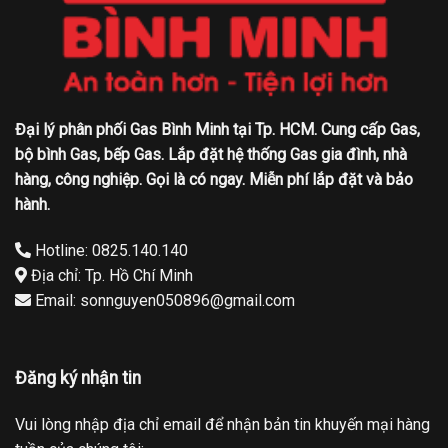
Đại lý phân phối Gas Bình Minh tại Tp. HCM. Cung cấp Gas,
bộ bình Gas, bếp Gas. Lắp đặt hệ thống Gas gia đình, nhà
hàng, công nghiệp. Gọi là có ngay. Miễn phí lắp đặt và bảo
hành.
Hotline: 0825.140.140
Địa chỉ: Tp. Hồ Chí Minh
Email: sonnguyen050896@gmail.com
Đăng ký nhận tin
Vui lòng nhập địa chỉ email để nhận bản tin khuyến mại hàng