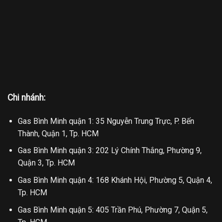
Chi nhánh:
Gas Bình Minh quận 1: 35 Nguyễn Trung Trực, P. Bến
Thành, Quận 1, Tp. HCM
Gas Bình Minh quận 3: 202 Lý Chính Thắng, Phường 9,
Quận 3, Tp. HCM
Gas Bình Minh quận 4: 168 Khánh Hội, Phường 5, Quận 4,
Tp. HCM
Gas Bình Minh quận 5: 405 Trần Phú, Phường 7, Quận 5,