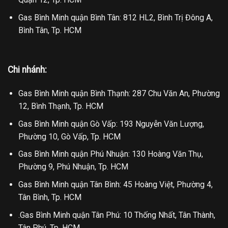
Gas Bình Minh quận Bình Tân: 812 HL2, Bình Trị Đông A,
Bình Tân, Tp. HCM
Chi nhánh:
Gas Bình Minh quận Bình Thạnh: 287 Chu Văn An, Phường
12, Bình Thạnh, Tp. HCM
Gas Bình Minh quận Gò Vấp: 193 Nguyễn Văn Lượng,
Phường 10, Gò Vấp, Tp. HCM
Gas Bình Minh quận Phú Nhuận: 130 Hoàng Văn Thụ,
Phường 9, Phú Nhuận, Tp. HCM
Gas Bình Minh quận Tân Bình: 45 Hoàng Việt, Phường 4,
Tân Bình, Tp. HCM
.Gas Bình Minh quận Tân Phú: 10 Thống Nhất, Tân Thành,
Tân Phú, Tp. HCM