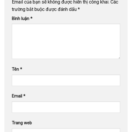
Email của bạn sẽ không được hiển thị công khai.
Các
trường bắt buộc được đánh dấu
*
Bình luận
*
Tên
*
Email
*
Trang web