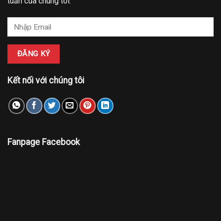
tuần của chúng tôi:
Kết nối với chúng tôi
Fanpage Facebook