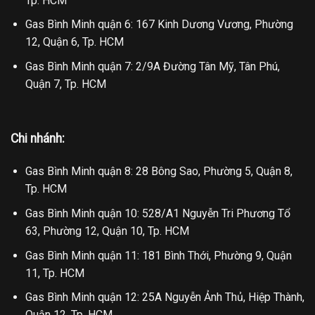
Tp. HCM
Gas Bình Minh quận 6: 167 Kinh Dương Vương, Phường
12, Quận 6, Tp. HCM
Gas Bình Minh quận 7: 2/9A Đường Tân Mỹ, Tân Phú,
Quận 7, Tp. HCM
Chi nhánh:
Gas Bình Minh quận 8: 28 Bông Sao, Phường 5, Quận 8,
Tp. HCM
Gas Bình Minh quận 10: 528/A1 Nguyễn Tri Phương Tổ
63, Phường 12, Quận 10, Tp. HCM
Gas Bình Minh quận 11: 181 Bình Thới, Phường 9, Quận
11, Tp. HCM
Gas Bình Minh quận 12: 25A Nguyễn Ảnh Thủ, Hiệp Thành,
Quận 12, Tp. HCM