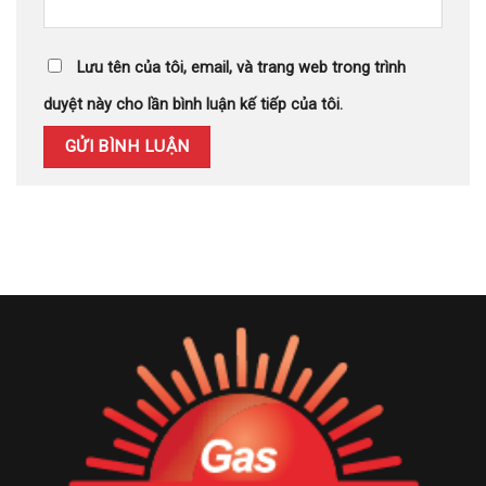
Lưu tên của tôi, email, và trang web trong trình
duyệt này cho lần bình luận kế tiếp của tôi.