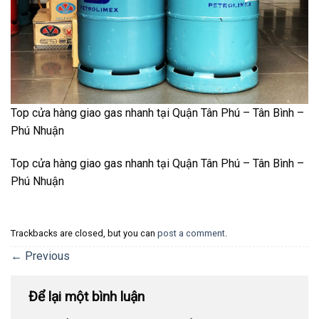
Top cửa hàng giao gas nhanh tại Quận Tân Phú – Tân Bình –
Phú Nhuận
Top cửa hàng giao gas nhanh tại Quận Tân Phú – Tân Bình –
Phú Nhuận
Trackbacks are closed, but you can
post a comment
.
←
Previous
Để lại một bình luận