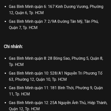
Gas Bình Minh quận 6: 167 Kinh Dương Vương, Phường
12, Quận 6, Tp. HCM
Gas Bình Minh quận 7: 2/9A Đường Tân Mỹ, Tân Phú,
Quận 7, Tp. HCM
Chi nhánh:
Gas Bình Minh quận 8: 28 Bông Sao, Phường 5, Quận 8,
Tp. HCM
Gas Bình Minh quận 10: 528/A1 Nguyễn Tri Phương Tổ
63, Phường 12, Quận 10, Tp. HCM
Gas Bình Minh quận 11: 181 Bình Thới, Phường 9, Quận
11, Tp. HCM
Gas Bình Minh quận 12: 25A Nguyễn Ảnh Thủ, Hiệp Thành,
Quận 12, Tp. HCM