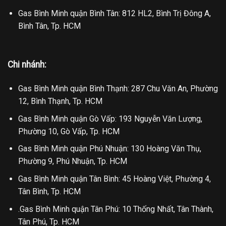
Gas Bình Minh quận Bình Tân: 812 HL2, Bình Trị Đông A,
Bình Tân, Tp. HCM
Chi nhánh:
Gas Bình Minh quận Bình Thạnh: 287 Chu Văn An, Phường
12, Bình Thạnh, Tp. HCM
Gas Bình Minh quận Gò Vấp: 193 Nguyễn Văn Lượng,
Phường 10, Gò Vấp, Tp. HCM
Gas Bình Minh quận Phú Nhuận: 130 Hoàng Văn Thụ,
Phường 9, Phú Nhuận, Tp. HCM
Gas Bình Minh quận Tân Bình: 45 Hoàng Việt, Phường 4,
Tân Bình, Tp. HCM
.Gas Bình Minh quận Tân Phú: 10 Thống Nhất, Tân Thành,
Tân Phú, Tp. HCM