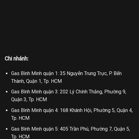
Chi nhánh:
Gas Bình Minh quận 1: 35 Nguyễn Trung Trực, P. Bến
Thành, Quận 1, Tp. HCM
Gas Bình Minh quận 3: 202 Lý Chính Thắng, Phường 9,
Quận 3, Tp. HCM
Gas Bình Minh quận 4: 168 Khánh Hội, Phường 5, Quận 4,
Tp. HCM
Gas Bình Minh quận 5: 405 Trần Phú, Phường 7, Quận 5,
Tp. HCM