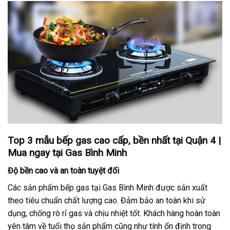
Top 3 mẫu bếp gas cao cấp, bền nhất tại Quận 4 |
Mua ngay tại Gas Bình Minh
Độ bền cao và an toàn tuyệt đối
Các sản phẩm bếp gas tại Gas Bình Minh được sản xuất
theo tiêu chuẩn chất lượng cao. Đảm bảo an toàn khi sử
dụng, chống rò rỉ gas và chịu nhiệt tốt. Khách hàng hoàn toàn
yên tâm về tuổi thọ sản phẩm cũng như tính ổn định trong