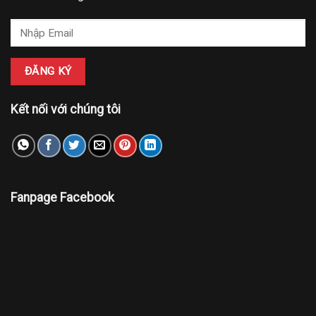
Kết nối với chúng tôi
Fanpage Facebook