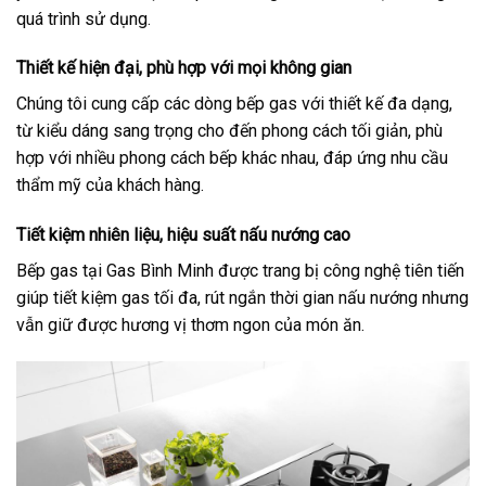
quá trình sử dụng.
Thiết kế hiện đại, phù hợp với mọi không gian
Chúng tôi cung cấp các dòng bếp gas với thiết kế đa dạng,
từ kiểu dáng sang trọng cho đến phong cách tối giản, phù
hợp với nhiều phong cách bếp khác nhau, đáp ứng nhu cầu
thẩm mỹ của khách hàng.
Tiết kiệm nhiên liệu, hiệu suất nấu nướng cao
Bếp gas tại Gas Bình Minh được trang bị công nghệ tiên tiến
giúp tiết kiệm gas tối đa, rút ngắn thời gian nấu nướng nhưng
vẫn giữ được hương vị thơm ngon của món ăn.