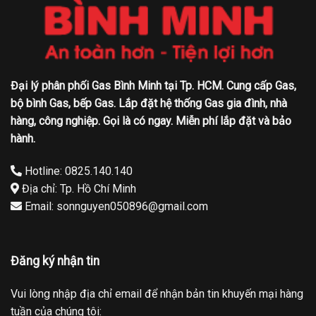
Đại lý phân phối Gas Bình Minh tại Tp. HCM. Cung cấp Gas,
bộ bình Gas, bếp Gas. Lắp đặt hệ thống Gas gia đình, nhà
hàng, công nghiệp. Gọi là có ngay. Miễn phí lắp đặt và bảo
hành.
Hotline: 0825.140.140
Địa chỉ: Tp. Hồ Chí Minh
Email: sonnguyen050896@gmail.com
Đăng ký nhận tin
Vui lòng nhập địa chỉ email để nhận bản tin khuyến mại hàng
tuần của chúng tôi: