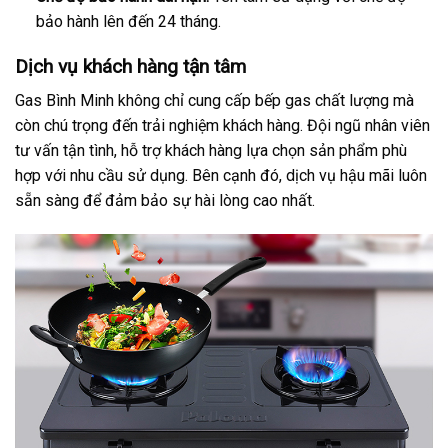
bảo hành lên đến 24 tháng.
Dịch vụ khách hàng tận tâm
Gas Bình Minh không chỉ cung cấp bếp gas chất lượng mà
còn chú trọng đến trải nghiệm khách hàng. Đội ngũ nhân viên
tư vấn tận tình, hỗ trợ khách hàng lựa chọn sản phẩm phù
hợp với nhu cầu sử dụng. Bên cạnh đó, dịch vụ hậu mãi luôn
sẵn sàng để đảm bảo sự hài lòng cao nhất.