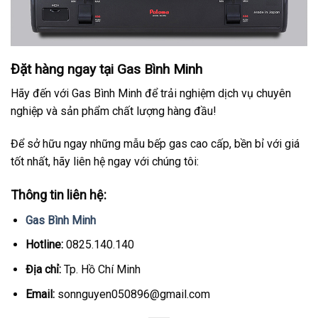
Đặt hàng ngay tại Gas Bình Minh
Hãy đến với Gas Bình Minh để trải nghiệm dịch vụ chuyên
nghiệp và sản phẩm chất lượng hàng đầu!
Để sở hữu ngay những mẫu bếp gas cao cấp, bền bỉ với giá
tốt nhất, hãy liên hệ ngay với chúng tôi:
Thông tin liên hệ:
Gas Bình Minh
Hotline:
0825.140.140
Địa chỉ:
Tp. Hồ Chí Minh
Email:
sonnguyen050896@gmail.com