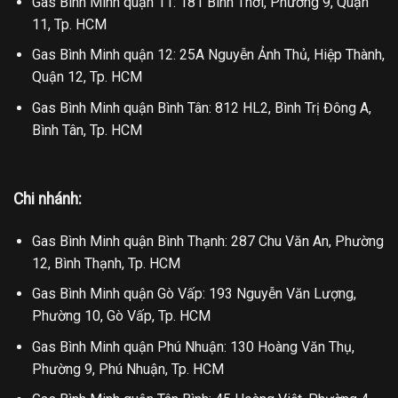
Gas Bình Minh quận 11: 181 Bình Thới, Phường 9, Quận
11, Tp. HCM
Gas Bình Minh quận 12: 25A Nguyễn Ảnh Thủ, Hiệp Thành,
Quận 12, Tp. HCM
Gas Bình Minh quận Bình Tân: 812 HL2, Bình Trị Đông A,
Bình Tân, Tp. HCM
Chi nhánh:
Gas Bình Minh quận Bình Thạnh: 287 Chu Văn An, Phường
12, Bình Thạnh, Tp. HCM
Gas Bình Minh quận Gò Vấp: 193 Nguyễn Văn Lượng,
Phường 10, Gò Vấp, Tp. HCM
Gas Bình Minh quận Phú Nhuận: 130 Hoàng Văn Thụ,
Phường 9, Phú Nhuận, Tp. HCM