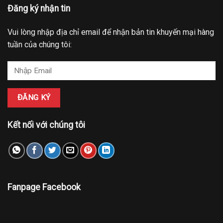
Đăng ký nhận tin
Vui lòng nhập địa chỉ email để nhận bản tin khuyến mại hàng
tuần của chúng tôi:
Kết nối với chúng tôi
Fanpage Facebook