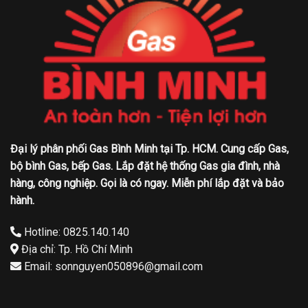
Đại lý phân phối Gas Bình Minh tại Tp. HCM. Cung cấp Gas,
bộ bình Gas, bếp Gas. Lắp đặt hệ thống Gas gia đình, nhà
hàng, công nghiệp. Gọi là có ngay. Miễn phí lắp đặt và bảo
hành.
Hotline: 0825.140.140
Địa chỉ: Tp. Hồ Chí Minh
Email: sonnguyen050896@gmail.com