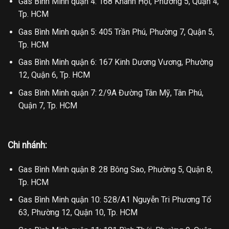
Gas Bình Minh quận 4: 168 Khánh Hội, Phường 5, Quận 4,
Tp. HCM
Gas Bình Minh quận 5: 405 Trần Phú, Phường 7, Quận 5,
Tp. HCM
Gas Bình Minh quận 6: 167 Kinh Dương Vương, Phường
12, Quận 6, Tp. HCM
Gas Bình Minh quận 7: 2/9A Đường Tân Mỹ, Tân Phú,
Quận 7, Tp. HCM
Chi nhánh:
Gas Bình Minh quận 8: 28 Bông Sao, Phường 5, Quận 8,
Tp. HCM
Gas Bình Minh quận 10: 528/A1 Nguyễn Tri Phương Tổ
63, Phường 12, Quận 10, Tp. HCM