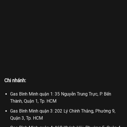
Chi nhánh:
Gas Bình Minh quận 1: 35 Nguyễn Trung Trực, P. Bến
Thành, Quận 1, Tp. HCM
Gas Bình Minh quận 3: 202 Lý Chính Thắng, Phường 9,
Quận 3, Tp. HCM