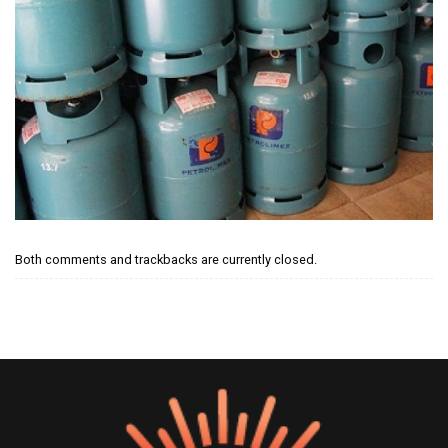
Both comments and trackbacks are currently closed.