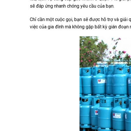
sẽ đáp ứng nhanh chóng yêu cầu của bạn.
Chỉ cần một cuộc gọi, bạn sẽ được hỗ trợ và giải q
việc của gia đình mà không gặp bất kỳ gián đoạn 