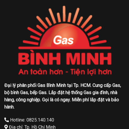
Đại lý phân phối Gas Bình Minh tại Tp. HCM. Cung cấp Gas,
bộ bình Gas, bếp Gas. Lắp đặt hệ thống Gas gia đình, nhà
hàng, công nghiệp. Gọi là có ngay. Miễn phí lắp đặt và bảo
hành.
Hotline: 0825.140.140
Địa chỉ: Tp. Hồ Chí Minh