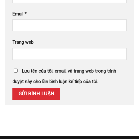
Email
*
Trang web
Lưu tên của tôi, email, và trang web trong trình
duyệt này cho lần bình luận kế tiếp của tôi.