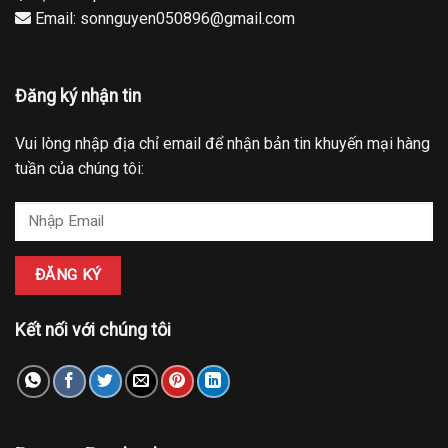
Email: sonnguyen050896@gmail.com
Đăng ký nhận tin
Vui lòng nhập địa chỉ email để nhận bản tin khuyến mại hàng
tuần của chúng tôi:
Kết nối với chúng tôi