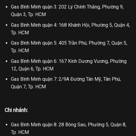
Gas Bình Minh quận 3: 202 Lý Chính Thắng, Phường 9,
Quận 3, Tp. HCM
Gas Bình Minh quận 4: 168 Khánh Hội, Phường 5, Quận 4,
Tp. HCM
Gas Bình Minh quận 5: 405 Trần Phú, Phường 7, Quận 5,
Tp. HCM
Gas Bình Minh quận 6: 167 Kinh Dương Vương, Phường
12, Quận 6, Tp. HCM
Gas Bình Minh quận 7: 2/9A Đường Tân Mỹ, Tân Phú,
Quận 7, Tp. HCM
Chi nhánh:
Gas Bình Minh quận 8: 28 Bông Sao, Phường 5, Quận 8,
Tp. HCM