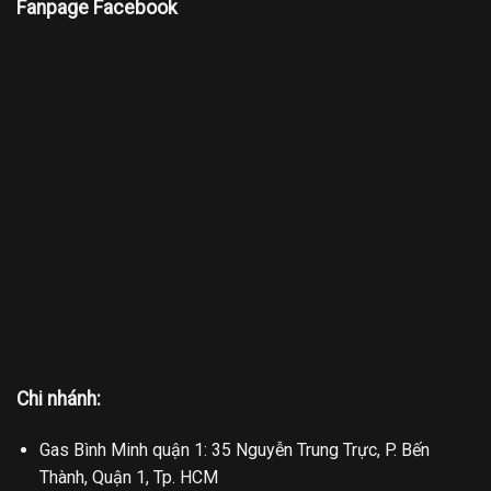
Fanpage Facebook
Chi nhánh:
Gas Bình Minh quận 1: 35 Nguyễn Trung Trực, P. Bến
Thành, Quận 1, Tp. HCM