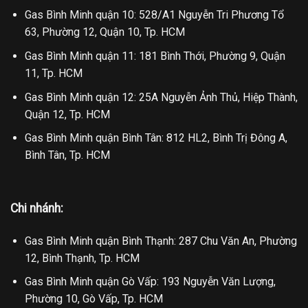
Gas Bình Minh quận 10: 528/A1 Nguyễn Tri Phương Tổ
63, Phường 12, Quận 10, Tp. HCM
Gas Bình Minh quận 11: 181 Bình Thới, Phường 9, Quận
11, Tp. HCM
Gas Bình Minh quận 12: 25A Nguyễn Ảnh Thủ, Hiệp Thành,
Quận 12, Tp. HCM
Gas Bình Minh quận Bình Tân: 812 HL2, Bình Trị Đông A,
Bình Tân, Tp. HCM
Chi nhánh:
Gas Bình Minh quận Bình Thạnh: 287 Chu Văn An, Phường
12, Bình Thạnh, Tp. HCM
Gas Bình Minh quận Gò Vấp: 193 Nguyễn Văn Lượng,
Phường 10, Gò Vấp, Tp. HCM