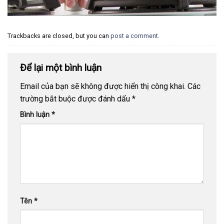
Trackbacks are closed, but you can
post a comment
.
Để lại một bình luận
Email của bạn sẽ không được hiển thị công khai.
Các
trường bắt buộc được đánh dấu
*
Bình luận
*
Tên
*