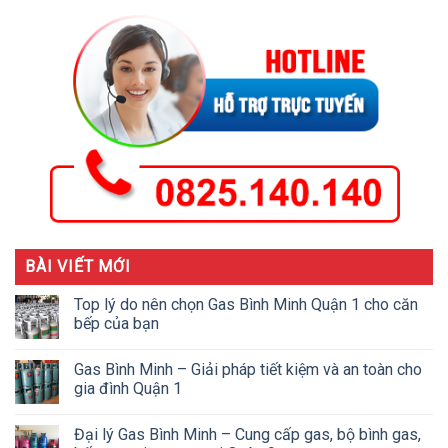
BÀI VIẾT MỚI
Top lý do nên chọn Gas Bình Minh Quận 1 cho căn
bếp của bạn
Gas Bình Minh – Giải pháp tiết kiệm và an toàn cho
gia đình Quận 1
Đại lý Gas Bình Minh – Cung cấp gas, bộ bình gas,