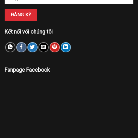
Kết nối với chúng tôi
Fanpage Facebook