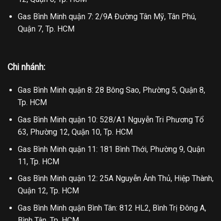
Gas Bình Minh quận 7: 2/9A Đường Tân Mỹ, Tân Phú,
Quận 7, Tp. HCM
Chi nhánh:
Gas Bình Minh quận 8: 28 Bông Sao, Phường 5, Quận 8,
Tp. HCM
Gas Bình Minh quận 10: 528/A1 Nguyễn Tri Phương Tổ
63, Phường 12, Quận 10, Tp. HCM
Gas Bình Minh quận 11: 181 Bình Thới, Phường 9, Quận
11, Tp. HCM
Gas Bình Minh quận 12: 25A Nguyễn Ảnh Thủ, Hiệp Thành,
Quận 12, Tp. HCM
Gas Bình Minh quận Bình Tân: 812 HL2, Bình Trị Đông A,
Bình Tân, Tp. HCM