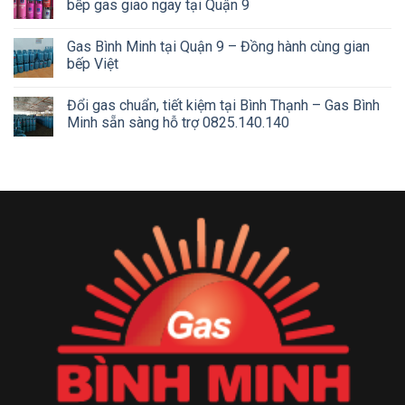
bếp gas giao ngay tại Quận 9
Gas Bình Minh tại Quận 9 – Đồng hành cùng gian
bếp Việt
Đổi gas chuẩn, tiết kiệm tại Bình Thạnh – Gas Bình
Minh sẵn sàng hỗ trợ 0825.140.140