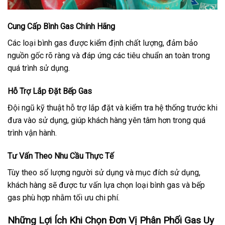
Cung Cấp Bình Gas Chính Hãng
Các loại bình gas được kiểm định chất lượng, đảm bảo
nguồn gốc rõ ràng và đáp ứng các tiêu chuẩn an toàn trong
quá trình sử dụng.
Hỗ Trợ Lắp Đặt Bếp Gas
Đội ngũ kỹ thuật hỗ trợ lắp đặt và kiểm tra hệ thống trước khi
đưa vào sử dụng, giúp khách hàng yên tâm hơn trong quá
trình vận hành.
Tư Vấn Theo Nhu Cầu Thực Tế
Tùy theo số lượng người sử dụng và mục đích sử dụng,
khách hàng sẽ được tư vấn lựa chọn loại bình gas và bếp
gas phù hợp nhằm tối ưu chi phí.
Những Lợi Ích Khi Chọn Đơn Vị Phân Phối Gas Uy