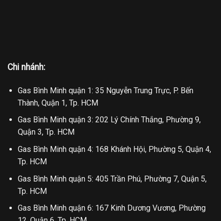
Chi nhánh:
Gas Bình Minh quận 1: 35 Nguyễn Trung Trực, P. Bến
Thành, Quận 1, Tp. HCM
Gas Bình Minh quận 3: 202 Lý Chính Thắng, Phường 9,
Quận 3, Tp. HCM
Gas Bình Minh quận 4: 168 Khánh Hội, Phường 5, Quận 4,
Tp. HCM
Gas Bình Minh quận 5: 405 Trần Phú, Phường 7, Quận 5,
Tp. HCM
Gas Bình Minh quận 6: 167 Kinh Dương Vương, Phường
12, Quận 6, Tp. HCM