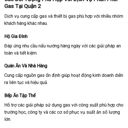
Gas Tại Quận 2
Dịch vụ cung cấp gas và thiết bị gas phù hợp với nhiều nhóm
khách hàng khác nhau.
Hộ Gia Đình
Đáp ứng nhu cầu nấu nướng hàng ngày với các giải pháp an
toàn và tiết kiệm.
Quán Ăn Và Nhà Hàng
Cung cấp nguồn gas ổn định giúp hoạt động kinh doanh diễn
ra liên tục và hiệu quả.
Bếp Ăn Tập Thể
Hỗ trợ các giải pháp sử dụng gas với công suất phù hợp cho
trường học, công ty và các cơ sở phục vụ suất ăn số lượng
lớn.