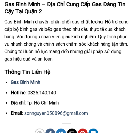
Gas Bình Minh – Địa Chỉ Cung Cấp Gas Đáng Tin
Cậy Tại Quận 2
Gas Bình Minh chuyên phân phối gas chất lượng. Hỗ trợ cung
cấp bộ bình gas và bếp gas theo nhu cầu thực tế của khách
hàng. Với đội ngũ nhân viên giàu kinh nghiệm. Quy trình phục
vụ nhanh chóng và chính sách chăm sóc khách hàng tận tâm.
Chúng tôi luôn nỗ lực mang đến những giải pháp sử dụng
gas hiệu quả và an toàn.
Thông Tin Liên Hệ
Gas Bình Minh
Hotline:
0825.140.140
Địa chỉ:
Tp. Hồ Chí Minh
Email:
sonnguyen050896@gmail.com