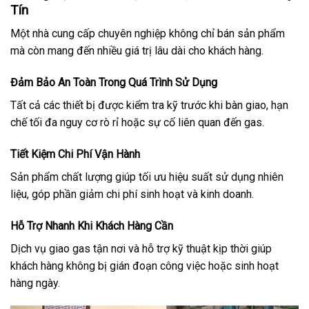
Tín
Một nhà cung cấp chuyên nghiệp không chỉ bán sản phẩm
mà còn mang đến nhiều giá trị lâu dài cho khách hàng.
Đảm Bảo An Toàn Trong Quá Trình Sử Dụng
Tất cả các thiết bị được kiểm tra kỹ trước khi bàn giao, hạn
chế tối đa nguy cơ rò rỉ hoặc sự cố liên quan đến gas.
Tiết Kiệm Chi Phí Vận Hành
Sản phẩm chất lượng giúp tối ưu hiệu suất sử dụng nhiên
liệu, góp phần giảm chi phí sinh hoạt và kinh doanh.
Hỗ Trợ Nhanh Khi Khách Hàng Cần
Dịch vụ giao gas tận nơi và hỗ trợ kỹ thuật kịp thời giúp
khách hàng không bị gián đoạn công việc hoặc sinh hoạt
hàng ngày.