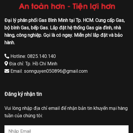
Đại lý phân phối Gas Bình Minh tại Tp. HCM. Cung cấp Gas,
bộ bình Gas, bếp Gas. Lắp đặt hệ thống Gas gia đình, nhà
hàng, công nghiệp. Gọi là có ngay. Miễn phí lắp đặt và bảo
hành.
Hotline: 0825.140.140
Địa chỉ: Tp. Hồ Chí Minh
Email: sonnguyen050896@gmail.com
Đăng ký nhận tin
Vui lòng nhập địa chỉ email để nhận bản tin khuyến mại hàng
tuần của chúng tôi: