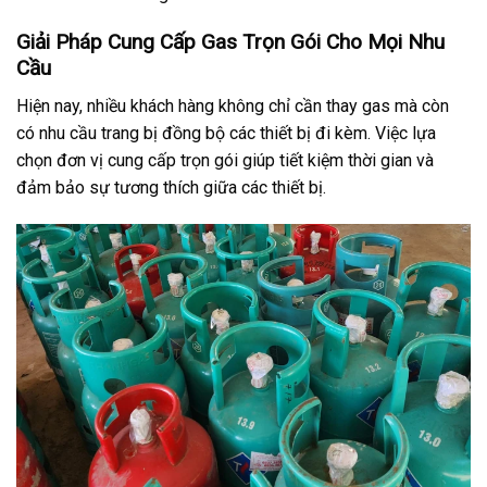
Giải Pháp Cung Cấp Gas Trọn Gói Cho Mọi Nhu
Cầu
Hiện nay, nhiều khách hàng không chỉ cần thay gas mà còn
có nhu cầu trang bị đồng bộ các thiết bị đi kèm. Việc lựa
chọn đơn vị cung cấp trọn gói giúp tiết kiệm thời gian và
đảm bảo sự tương thích giữa các thiết bị.