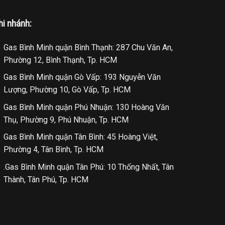
hi nhánh:
Gas Bình Minh quận Bình Thạnh: 287 Chu Văn An,
Phường 12, Bình Thạnh, Tp. HCM
Gas Bình Minh quận Gò Vấp: 193 Nguyễn Văn
Lượng, Phường 10, Gò Vấp, Tp. HCM
Gas Bình Minh quận Phú Nhuận: 130 Hoàng Văn
Thụ, Phường 9, Phú Nhuận, Tp. HCM
Gas Bình Minh quận Tân Bình: 45 Hoàng Việt,
Phường 4, Tân Bình, Tp. HCM
.Gas Bình Minh quận Tân Phú: 10 Thống Nhất, Tân
Thành, Tân Phú, Tp. HCM