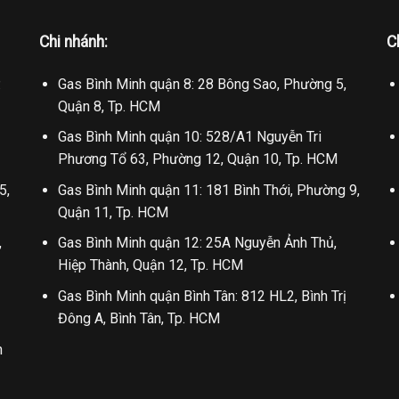
Chi nhánh:
C
.
Gas Bình Minh quận 8: 28 Bông Sao, Phường 5,
Quận 8, Tp. HCM
Gas Bình Minh quận 10: 528/A1 Nguyễn Tri
Phương Tổ 63, Phường 12, Quận 10, Tp. HCM
5,
Gas Bình Minh quận 11: 181 Bình Thới, Phường 9,
Quận 11, Tp. HCM
,
Gas Bình Minh quận 12: 25A Nguyễn Ảnh Thủ,
Hiệp Thành, Quận 12, Tp. HCM
Gas Bình Minh quận Bình Tân: 812 HL2, Bình Trị
Đông A, Bình Tân, Tp. HCM
n