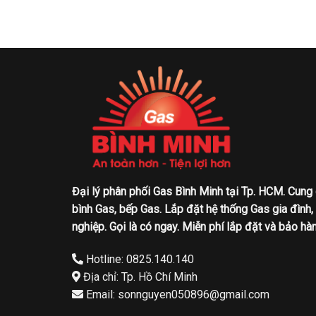
Đại lý phân phối Gas Bình Minh tại Tp. HCM. Cung
bình Gas, bếp Gas. Lắp đặt hệ thống Gas gia đình,
nghiệp. Gọi là có ngay. Miễn phí lắp đặt và bảo hàn
Hotline: 0825.140.140
Địa chỉ: Tp. Hồ Chí Minh
Email: sonnguyen050896@gmail.com