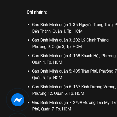
Chi nhánh:
Gas Bình Minh quận 1: 35 Nguyễn Trung Trực, P
Bến Thành, Quận 1, Tp. HCM
Gas Bình Minh quận 3: 202 Lý Chính Thắng,
Phường 9, Quận 3, Tp. HCM
Gas Bình Minh quận 4: 168 Khánh Hội, Phường 
Quận 4, Tp. HCM
Gas Bình Minh quận 5: 405 Trần Phú, Phường 7
Quận 5, Tp. HCM
Gas Bình Minh quận 6: 167 Kinh Dương Vương,
Phường 12, Quận 6, Tp. HCM
Gas Bình Minh quận 7: 2/9A Đường Tân Mỹ, Tâ
Phú, Quận 7, Tp. HCM