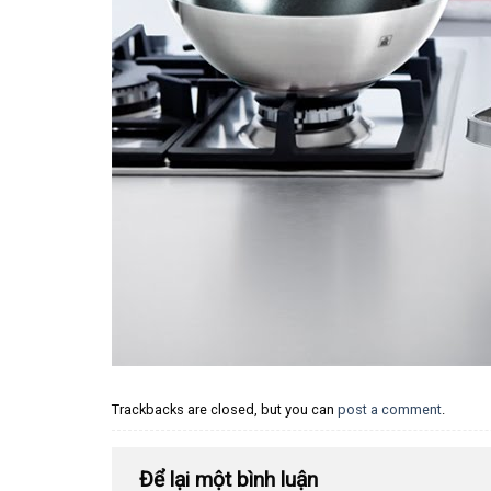
Trackbacks are closed, but you can
post a comment
.
Để lại một bình luận