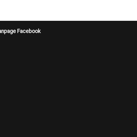
anpage Facebook