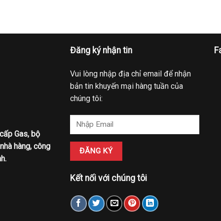
Đăng ký nhận tin
F
Vui lòng nhập địa chỉ email để nhận
bản tin khuyến mại hàng tuần của
chúng tôi:
 cấp Gas, bộ
 nhà hàng, công
h.
Kết nối với chúng tôi