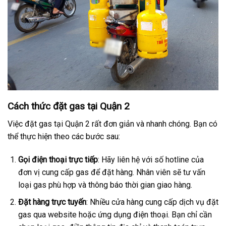
Cách thức đặt gas tại Quận 2
Việc đặt gas tại Quận 2 rất đơn giản và nhanh chóng. Bạn có
thể thực hiện theo các bước sau:
Gọi điện thoại trực tiếp
: Hãy liên hệ với số hotline của
đơn vị cung cấp gas để đặt hàng. Nhân viên sẽ tư vấn
loại gas phù hợp và thông báo thời gian giao hàng.
Đặt hàng trực tuyến
: Nhiều cửa hàng cung cấp dịch vụ đặt
gas qua website hoặc ứng dụng điện thoại. Bạn chỉ cần