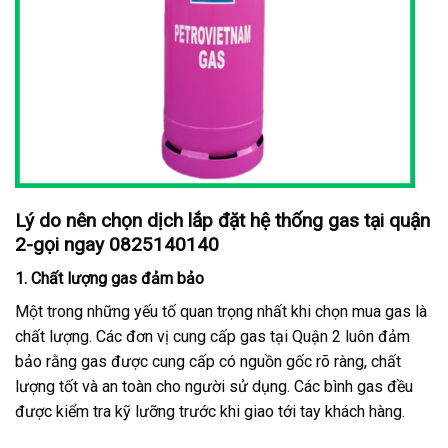
Lý do nên chọn dịch lắp đặt hệ thống gas tại quận
2-gọi ngay 0825140140
1.
Chất lượng gas đảm bảo
Một trong những yếu tố quan trọng nhất khi chọn mua gas là
chất lượng. Các đơn vị cung cấp gas tại Quận 2 luôn đảm
bảo rằng gas được cung cấp có nguồn gốc rõ ràng, chất
lượng tốt và an toàn cho người sử dụng. Các bình gas đều
được kiểm tra kỹ lưỡng trước khi giao tới tay khách hàng.