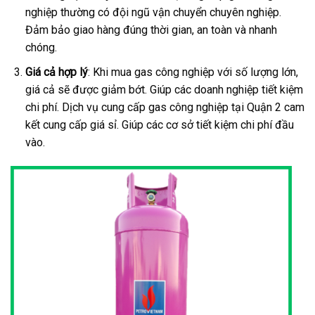
nghiệp thường có đội ngũ vận chuyển chuyên nghiệp.
Đảm bảo giao hàng đúng thời gian, an toàn và nhanh
chóng.
Giá cả hợp lý
: Khi mua gas công nghiệp với số lượng lớn,
giá cả sẽ được giảm bớt. Giúp các doanh nghiệp tiết kiệm
chi phí. Dịch vụ cung cấp gas công nghiệp tại Quận 2 cam
kết cung cấp giá sỉ. Giúp các cơ sở tiết kiệm chi phí đầu
vào.