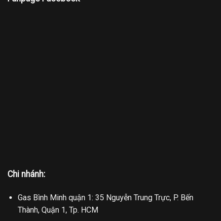
Chi nhánh:
Gas Bình Minh quận 1: 35 Nguyễn Trung Trực, P. Bến
Thành, Quận 1, Tp. HCM