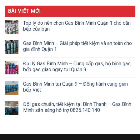
BÀI VIẾT MỚI
Top lý do nên chọn Gas Bình Minh Quận 1 cho căn
bếp của bạn
Gas Bình Minh – Giải pháp tiết kiệm và an toàn cho
gia đình Quận 1
Đại lý Gas Bình Minh – Cung cấp gas, bộ bình gas,
bếp gas giao ngay tại Quận 9
Gas Bình Minh tại Quận 9 – Đồng hành cùng gian
bếp Việt
Đổi gas chuẩn, tiết kiệm tại Bình Thạnh – Gas Bình
Minh sẵn sàng hỗ trợ 0825.140.140