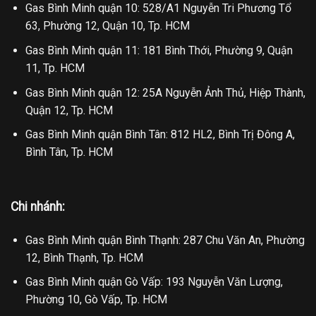
Gas Bình Minh quận 10: 528/A1 Nguyễn Tri Phương Tổ
63, Phường 12, Quận 10, Tp. HCM
Gas Bình Minh quận 11: 181 Bình Thới, Phường 9, Quận
11, Tp. HCM
Gas Bình Minh quận 12: 25A Nguyễn Ảnh Thủ, Hiệp Thành,
Quận 12, Tp. HCM
Gas Bình Minh quận Bình Tân: 812 HL2, Bình Trị Đông A,
Bình Tân, Tp. HCM
Chi nhánh:
Gas Bình Minh quận Bình Thạnh: 287 Chu Văn An, Phường
12, Bình Thạnh, Tp. HCM
Gas Bình Minh quận Gò Vấp: 193 Nguyễn Văn Lượng,
Phường 10, Gò Vấp, Tp. HCM