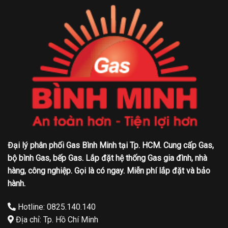
Đại lý phân phối Gas Bình Minh tại Tp. HCM. Cung cấp Gas,
bộ bình Gas, bếp Gas. Lắp đặt hệ thống Gas gia đình, nhà
hàng, công nghiệp. Gọi là có ngay. Miễn phí lắp đặt và bảo
hành.
Hotline: 0825.140.140
Địa chỉ: Tp. Hồ Chí Minh