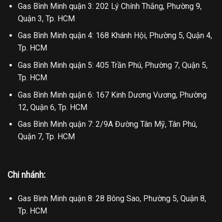
Gas Bình Minh quận 3: 202 Lý Chính Thắng, Phường 9,
Quận 3, Tp. HCM
Gas Bình Minh quận 4: 168 Khánh Hội, Phường 5, Quận 4,
Tp. HCM
Gas Bình Minh quận 5: 405 Trần Phú, Phường 7, Quận 5,
Tp. HCM
Gas Bình Minh quận 6: 167 Kinh Dương Vương, Phường
12, Quận 6, Tp. HCM
Gas Bình Minh quận 7: 2/9A Đường Tân Mỹ, Tân Phú,
Quận 7, Tp. HCM
Chi nhánh:
Gas Bình Minh quận 8: 28 Bông Sao, Phường 5, Quận 8,
Tp. HCM