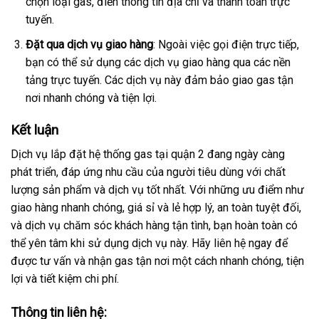
chọn loại gas, điền thông tin địa chỉ và thanh toán trực
tuyến.
Đặt qua dịch vụ giao hàng
: Ngoài việc gọi điện trực tiếp,
bạn có thể sử dụng các dịch vụ giao hàng qua các nền
tảng trực tuyến. Các dịch vụ này đảm bảo giao gas tận
nơi nhanh chóng và tiện lợi.
Kết luận
Dịch vụ lắp đặt hệ thống gas tại quận 2 đang ngày càng
phát triển, đáp ứng nhu cầu của người tiêu dùng với chất
lượng sản phẩm và dịch vụ tốt nhất. Với những ưu điểm như
giao hàng nhanh chóng, giá sỉ và lẻ hợp lý, an toàn tuyệt đối,
và dịch vụ chăm sóc khách hàng tận tình, bạn hoàn toàn có
thể yên tâm khi sử dụng dịch vụ này. Hãy liên hệ ngay để
được tư vấn và nhận gas tận nơi một cách nhanh chóng, tiện
lợi và tiết kiệm chi phí.
Thông tin liên hệ: