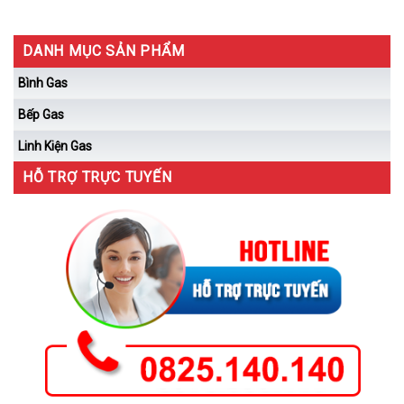
DANH MỤC SẢN PHẨM
Bình Gas
Bếp Gas
Linh Kiện Gas
HỖ TRỢ TRỰC TUYẾN