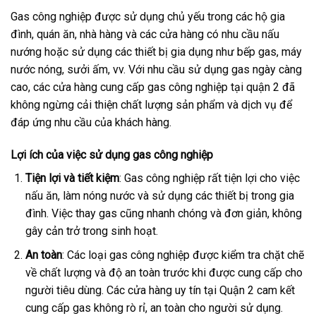
Gas công nghiệp được sử dụng chủ yếu trong các hộ gia
đình, quán ăn, nhà hàng và các cửa hàng có nhu cầu nấu
nướng hoặc sử dụng các thiết bị gia dụng như bếp gas, máy
nước nóng, sưởi ấm, vv. Với nhu cầu sử dụng gas ngày càng
cao, các cửa hàng cung cấp gas công nghiệp tại quận 2 đã
không ngừng cải thiện chất lượng sản phẩm và dịch vụ để
đáp ứng nhu cầu của khách hàng.
Lợi ích của việc sử dụng gas công nghiệp
Tiện lợi và tiết kiệm
: Gas công nghiệp rất tiện lợi cho việc
nấu ăn, làm nóng nước và sử dụng các thiết bị trong gia
đình. Việc thay gas cũng nhanh chóng và đơn giản, không
gây cản trở trong sinh hoạt.
An toàn
: Các loại gas công nghiệp được kiểm tra chặt chẽ
về chất lượng và độ an toàn trước khi được cung cấp cho
người tiêu dùng. Các cửa hàng uy tín tại Quận 2 cam kết
cung cấp gas không rò rỉ, an toàn cho người sử dụng.