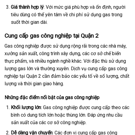
Giá thành hợp lý
: Với mức giá phù hợp và ổn định, người
tiêu dùng có thể yên tâm về chi phí sử dụng gas trong
suốt thời gian dài.
Cung cấp gas công nghiệp tại Quận 2
Gas công nghiệp được sử dụng rộng rãi trong các nhà máy,
xưởng sản xuất, công trình xây dựng, các cơ sở chế biến
thực phẩm, và nhiều ngành nghề khác. Với đặc thù sử dụng
lượng gas lớn và thường xuyên. Dịch vụ cung cấp gas công
nghiệp tại Quận 2 cần đảm bảo các yếu tố về số lượng, chất
lượng và thời gian giao hàng.
Những đặc điểm nổi bật của gas công nghiệp
Khối lượng lớn
: Gas công nghiệp được cung cấp theo các
bình có dung tích lớn hoặc thùng lớn. Đáp ứng nhu cầu
sản xuất của các cơ sở công nghiệp.
Dễ dàng vận chuyển
: Các đơn vị cung cấp gas công