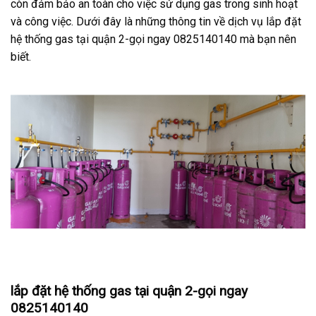
còn đảm bảo an toàn cho việc sử dụng gas trong sinh hoạt
và công việc. Dưới đây là những thông tin về dịch vụ lắp đặt
hệ thống gas tại quận 2-gọi ngay 0825140140 mà bạn nên
biết.
lắp đặt hệ thống gas tại quận 2-gọi ngay
0825140140