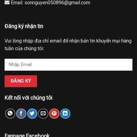
Email: sonnguyen050896@gmail.com
Đăng ký nhận tin
Vui lòng nhập địa chỉ email để nhận bản tin khuyến mại hàng
tuần của chúng tôi:
Kết nối với chúng tôi
Fanpage Facebook