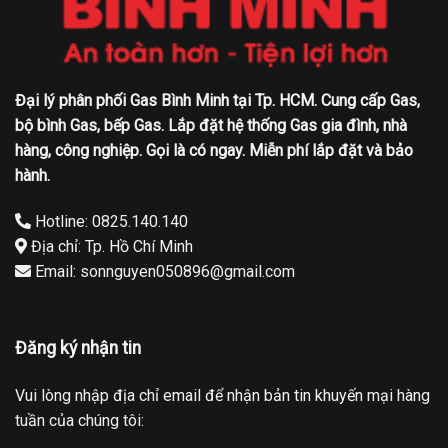
Đại lý phân phối Gas Bình Minh tại Tp. HCM. Cung cấp Gas,
bộ bình Gas, bếp Gas. Lắp đặt hệ thống Gas gia đình, nhà
hàng, công nghiệp. Gọi là có ngay. Miễn phí lắp đặt và bảo
hành.
Hotline: 0825.140.140
Địa chỉ: Tp. Hồ Chí Minh
Email: sonnguyen050896@gmail.com
Đăng ký nhận tin
Vui lòng nhập địa chỉ email để nhận bản tin khuyến mại hàng
tuần của chúng tôi: