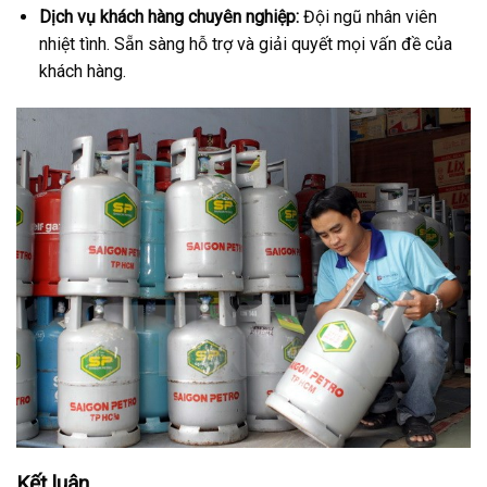
Dịch vụ khách hàng chuyên nghiệp:
Đội ngũ nhân viên
nhiệt tình. Sẵn sàng hỗ trợ và giải quyết mọi vấn đề của
khách hàng.
Kết luận