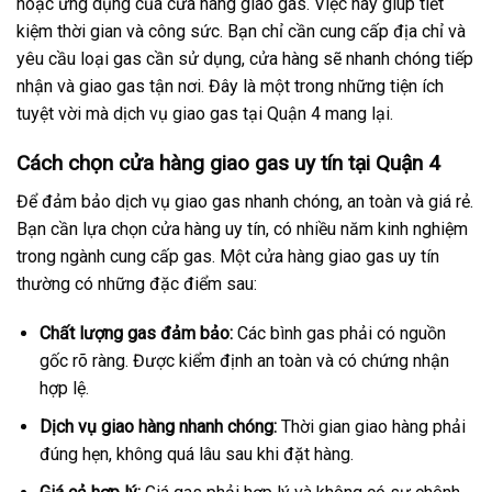
hoặc ứng dụng của cửa hàng giao gas. Việc này giúp tiết
kiệm thời gian và công sức. Bạn chỉ cần cung cấp địa chỉ và
yêu cầu loại gas cần sử dụng, cửa hàng sẽ nhanh chóng tiếp
nhận và giao gas tận nơi. Đây là một trong những tiện ích
tuyệt vời mà dịch vụ giao gas tại Quận 4 mang lại.
Cách chọn cửa hàng giao gas uy tín tại Quận 4
Để đảm bảo dịch vụ giao gas nhanh chóng, an toàn và giá rẻ.
Bạn cần lựa chọn cửa hàng uy tín, có nhiều năm kinh nghiệm
trong ngành cung cấp gas. Một cửa hàng giao gas uy tín
thường có những đặc điểm sau:
Chất lượng gas đảm bảo:
Các bình gas phải có nguồn
gốc rõ ràng. Được kiểm định an toàn và có chứng nhận
hợp lệ.
Dịch vụ giao hàng nhanh chóng:
Thời gian giao hàng phải
đúng hẹn, không quá lâu sau khi đặt hàng.