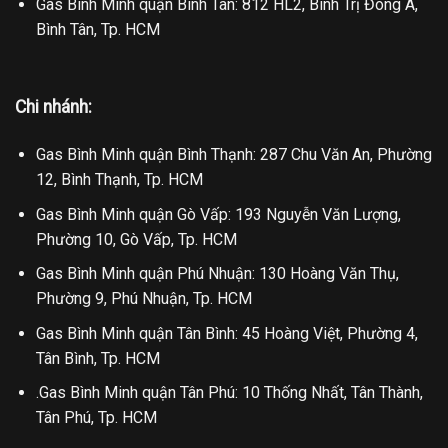
Gas Bình Minh quận Bình Tân: 812 HL2, Bình Trị Đông A,
Bình Tân, Tp. HCM
Chi nhánh:
Gas Bình Minh quận Bình Thạnh: 287 Chu Văn An, Phường
12, Bình Thạnh, Tp. HCM
Gas Bình Minh quận Gò Vấp: 193 Nguyễn Văn Lượng,
Phường 10, Gò Vấp, Tp. HCM
Gas Bình Minh quận Phú Nhuận: 130 Hoàng Văn Thụ,
Phường 9, Phú Nhuận, Tp. HCM
Gas Bình Minh quận Tân Bình: 45 Hoàng Việt, Phường 4,
Tân Bình, Tp. HCM
.Gas Bình Minh quận Tân Phú: 10 Thống Nhất, Tân Thành,
Tân Phú, Tp. HCM