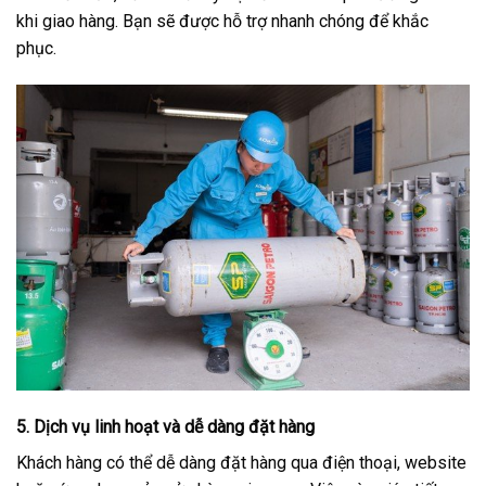
khi giao hàng. Bạn sẽ được hỗ trợ nhanh chóng để khắc
phục.
5.
Dịch vụ linh hoạt và dễ dàng đặt hàng
Khách hàng có thể dễ dàng đặt hàng qua điện thoại, website