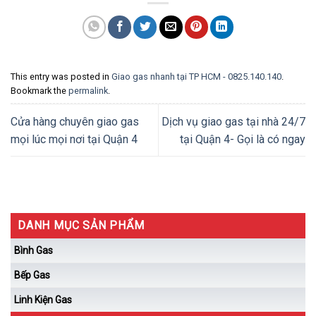
This entry was posted in
Giao gas nhanh tại TP HCM - 0825.140.140
.
Bookmark the
permalink
.
Cửa hàng chuyên giao gas
Dịch vụ giao gas tại nhà 24/7
mọi lúc mọi nơi tại Quận 4
tại Quận 4- Gọi là có ngay
DANH MỤC SẢN PHẨM
Bình Gas
Bếp Gas
Linh Kiện Gas