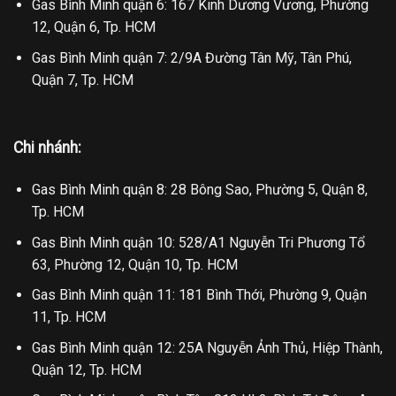
Gas Bình Minh quận 6: 167 Kinh Dương Vương, Phường
12, Quận 6, Tp. HCM
Gas Bình Minh quận 7: 2/9A Đường Tân Mỹ, Tân Phú,
Quận 7, Tp. HCM
Chi nhánh:
Gas Bình Minh quận 8: 28 Bông Sao, Phường 5, Quận 8,
Tp. HCM
Gas Bình Minh quận 10: 528/A1 Nguyễn Tri Phương Tổ
63, Phường 12, Quận 10, Tp. HCM
Gas Bình Minh quận 11: 181 Bình Thới, Phường 9, Quận
11, Tp. HCM
Gas Bình Minh quận 12: 25A Nguyễn Ảnh Thủ, Hiệp Thành,
Quận 12, Tp. HCM