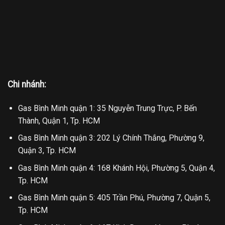
Chi nhánh:
Gas Bình Minh quận 1: 35 Nguyễn Trung Trực, P. Bến
Thành, Quận 1, Tp. HCM
Gas Bình Minh quận 3: 202 Lý Chính Thắng, Phường 9,
Quận 3, Tp. HCM
Gas Bình Minh quận 4: 168 Khánh Hội, Phường 5, Quận 4,
Tp. HCM
Gas Bình Minh quận 5: 405 Trần Phú, Phường 7, Quận 5,
Tp. HCM