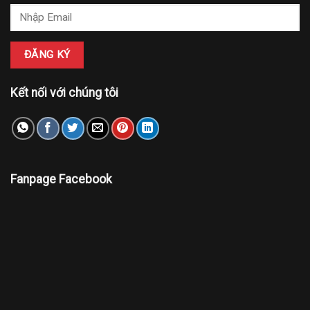
Kết nối với chúng tôi
Fanpage Facebook