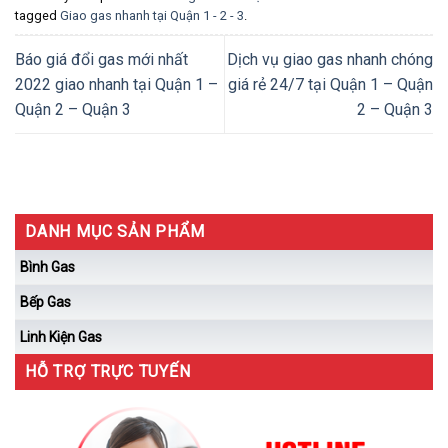
tagged
Giao gas nhanh tại Quận 1 - 2 - 3
.
Báo giá đổi gas mới nhất
Dịch vụ giao gas nhanh chóng
2022 giao nhanh tại Quận 1 –
giá rẻ 24/7 tại Quận 1 – Quận
Quận 2 – Quận 3
2 – Quận 3
DANH MỤC SẢN PHẨM
Bình Gas
Bếp Gas
Linh Kiện Gas
HỖ TRỢ TRỰC TUYẾN