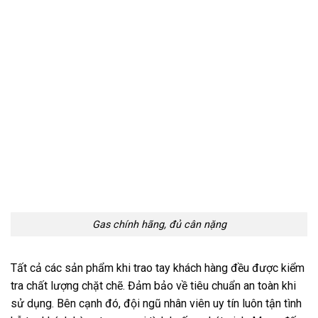
Gas chính hãng, đủ cân nặng
Tất cả các sản phẩm khi trao tay khách hàng đều được kiểm
tra chất lượng chặt chẽ. Đảm bảo về tiêu chuẩn an toàn khi
sử dụng. Bên cạnh đó, đội ngũ nhân viên uy tín luôn tận tình