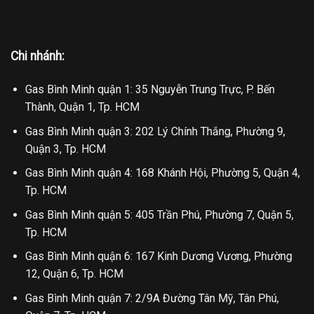
Chi nhánh:
Gas Bình Minh quận 1: 35 Nguyễn Trung Trực, P. Bến
Thành, Quận 1, Tp. HCM
Gas Bình Minh quận 3: 202 Lý Chính Thắng, Phường 9,
Quận 3, Tp. HCM
Gas Bình Minh quận 4: 168 Khánh Hội, Phường 5, Quận 4,
Tp. HCM
Gas Bình Minh quận 5: 405 Trần Phú, Phường 7, Quận 5,
Tp. HCM
Gas Bình Minh quận 6: 167 Kinh Dương Vương, Phường
12, Quận 6, Tp. HCM
Gas Bình Minh quận 7: 2/9A Đường Tân Mỹ, Tân Phú,