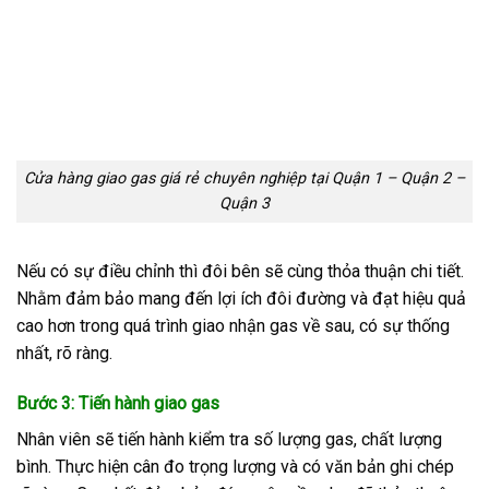
Cửa hàng giao gas giá rẻ chuyên nghiệp tại Quận 1 – Quận 2 –
Quận 3
Nếu có sự điều chỉnh thì đôi bên sẽ cùng thỏa thuận chi tiết.
Nhằm đảm bảo mang đến lợi ích đôi đường và đạt hiệu quả
cao hơn trong quá trình giao nhận gas về sau, có sự thống
nhất, rõ ràng.
Bước 3: Tiến hành giao gas
Nhân viên sẽ tiến hành kiểm tra số lượng gas, chất lượng
bình. Thực hiện cân đo trọng lượng và có văn bản ghi chép