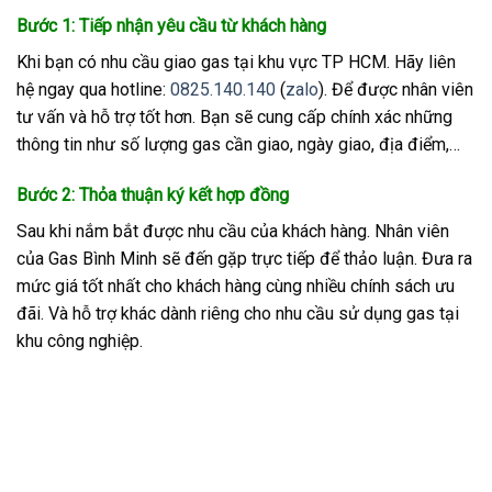
Bước 1: Tiếp nhận yêu cầu từ khách hàng
Khi bạn có nhu cầu giao gas tại khu vực TP HCM. Hãy liên
hệ ngay qua hotline:
0825.140.140
(
zalo
). Để được nhân viên
tư vấn và hỗ trợ tốt hơn. Bạn sẽ cung cấp chính xác những
thông tin như số lượng gas cần giao, ngày giao, địa điểm,…
Bước 2: Thỏa thuận ký kết hợp đồng
Sau khi nắm bắt được nhu cầu của khách hàng. Nhân viên
của Gas Bình Minh sẽ đến gặp trực tiếp để thảo luận. Đưa ra
mức giá tốt nhất cho khách hàng cùng nhiều chính sách ưu
đãi. Và hỗ trợ khác dành riêng cho nhu cầu sử dụng gas tại
khu công nghiệp.