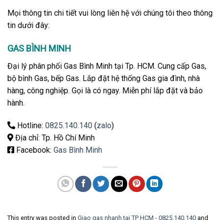
Mọi thông tin chi tiết vui lòng liên hệ với chúng tôi theo thông
tin dưới đây:
GAS BÌNH MINH
Đại lý phân phối Gas Bình Minh tại Tp. HCM. Cung cấp Gas,
bộ bình Gas, bếp Gas. Lắp đặt hệ thống Gas gia đình, nhà
hàng, công nghiệp. Gọi là có ngay. Miễn phí lắp đặt và bảo
hành.
Hotline:
0825.140.140
(
zalo
)
Địa chỉ: Tp. Hồ Chí Minh
Facebook:
Gas Bình Minh
This entry was posted in
Giao gas nhanh tại TP HCM - 0825.140.140
and