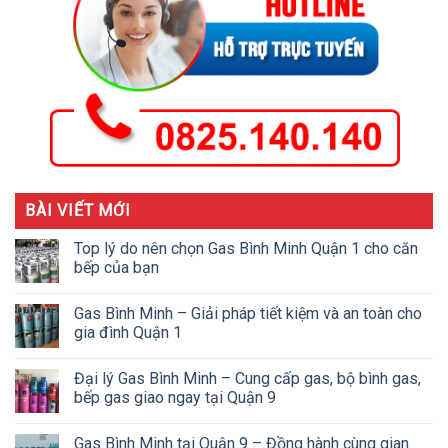
BÀI VIẾT MỚI
Top lý do nên chọn Gas Bình Minh Quận 1 cho căn
bếp của bạn
Gas Bình Minh – Giải pháp tiết kiệm và an toàn cho
gia đình Quận 1
Đại lý Gas Bình Minh – Cung cấp gas, bộ bình gas,
bếp gas giao ngay tại Quận 9
Gas Bình Minh tại Quận 9 – Đồng hành cùng gian