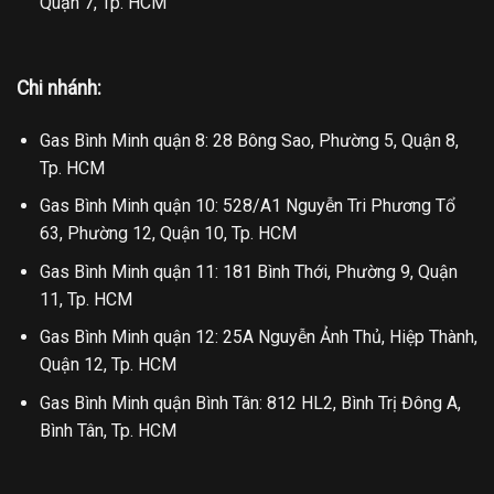
Quận 7, Tp. HCM
Chi nhánh:
Gas Bình Minh quận 8: 28 Bông Sao, Phường 5, Quận 8,
Tp. HCM
Gas Bình Minh quận 10: 528/A1 Nguyễn Tri Phương Tổ
63, Phường 12, Quận 10, Tp. HCM
Gas Bình Minh quận 11: 181 Bình Thới, Phường 9, Quận
11, Tp. HCM
Gas Bình Minh quận 12: 25A Nguyễn Ảnh Thủ, Hiệp Thành,
Quận 12, Tp. HCM
Gas Bình Minh quận Bình Tân: 812 HL2, Bình Trị Đông A,
Bình Tân, Tp. HCM