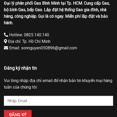
Đại lý phân phối Gas Bình Minh tại Tp. HCM. Cung cấp Gas,
bộ bình Gas, bếp Gas. Lắp đặt hệ thống Gas gia đình, nhà
hàng, công nghiệp. Gọi là có ngay. Miễn phí lắp đặt và bảo
hành.
Hotline: 0825.140.140
Địa chỉ: Tp. Hồ Chí Minh
Email: sonnguyen050896@gmail.com
Đăng ký nhận tin
Vui lòng nhập địa chỉ email để nhận bản tin khuyến mại hàng
tuần của chúng tôi: