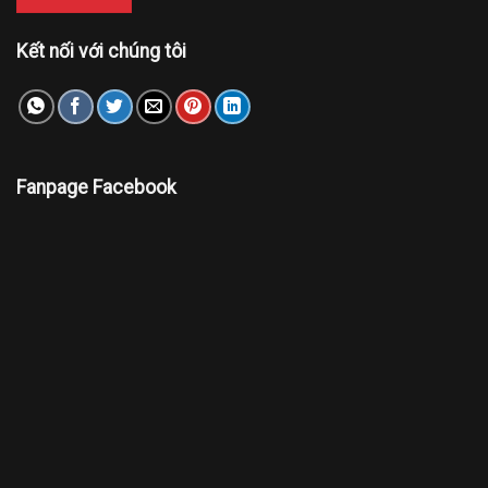
Kết nối với chúng tôi
Fanpage Facebook