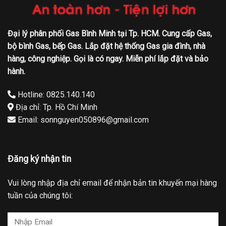
Đại lý phân phối Gas Bình Minh tại Tp. HCM. Cung cấp Gas,
bộ bình Gas, bếp Gas. Lắp đặt hệ thống Gas gia đình, nhà
hàng, công nghiệp. Gọi là có ngay. Miễn phí lắp đặt và bảo
hành.
Hotline: 0825.140.140
Địa chỉ: Tp. Hồ Chí Minh
Email: sonnguyen050896@gmail.com
Đăng ký nhận tin
Vui lòng nhập địa chỉ email để nhận bản tin khuyến mại hàng
tuần của chúng tôi: