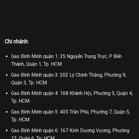
Chi nhánh:
Gas Bình Minh quận 1: 35 Nguyễn Trung Trực, P. Bến
Thành, Quận 1, Tp. HCM
Gas Bình Minh quận 3: 202 Lý Chính Thắng, Phường 9,
Quận 3, Tp. HCM
Gas Bình Minh quận 4: 168 Khánh Hội, Phường 5, Quận 4,
Tp. HCM
Gas Bình Minh quận 5: 405 Trần Phú, Phường 7, Quận 5,
Tp. HCM
Gas Bình Minh quận 6: 167 Kinh Dương Vương, Phường
12, Quận 6, Tp. HCM