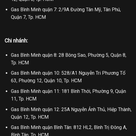
Gas Bình Minh quận 7: 2/9A Đường Tân Mỹ, Tân Phú,
Quận 7, Tp. HCM
Chi nhánh:
Gas Bình Minh quận 8: 28 Bông Sao, Phường 5, Quận 8,
Tp. HCM
Gas Bình Minh quận 10: 528/A1 Nguyễn Tri Phương Tổ
63, Phường 12, Quận 10, Tp. HCM
Gas Bình Minh quận 11: 181 Bình Thới, Phường 9, Quận
11, Tp. HCM
Gas Bình Minh quận 12: 25A Nguyễn Ảnh Thủ, Hiệp Thành,
Quận 12, Tp. HCM
Gas Bình Minh quận Bình Tân: 812 HL2, Bình Trị Đông A,
Bình Tân, Tp. HCM