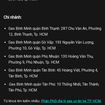
Chi nhánh:
Gas Bình Minh quận Bình Thạnh: 287 Chu Văn An, Phường
12, Bình Thạnh, Tp. HCM
Gas Bình Minh quận Gò Vấp: 193 Nguyễn Văn Lượng,
Phường 10, Gò Vấp, Tp. HCM
Gas Bình Minh quận Phú Nhuận: 130 Hoàng Văn Thụ,
Phường 9, Phú Nhuận, Tp. HCM
Gas Bình Minh quận Tân Bình: 45 Hoàng Việt, Phường 4,
Tân Bình, Tp. HCM
.Gas Bình Minh quận Tân Phú: 10 Thống Nhất, Tân Thành,
Tân Phú, Tp. HCM
Từ khoá tìm kiếm nhiều:
Phân Phối đại lý gas uy tín tại TP HCM
,