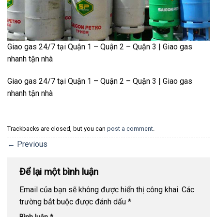
Giao gas 24/7 tại Quận 1 – Quận 2 – Quận 3 | Giao gas
nhanh tận nhà
Giao gas 24/7 tại Quận 1 – Quận 2 – Quận 3 | Giao gas
nhanh tận nhà
Trackbacks are closed, but you can
post a comment
.
←
Previous
Để lại một bình luận
Email của bạn sẽ không được hiển thị công khai.
Các
trường bắt buộc được đánh dấu
*