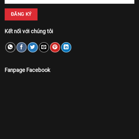
Kết nối với chúng tôi
Fanpage Facebook