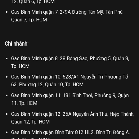
12, Quận 6, Tp. HCM
Gas Bình Minh quận 7: 2/9A Đường Tân Mỹ, Tân Phú,
Quận 7, Tp. HCM
Chi nhánh:
Gas Bình Minh quận 8: 28 Bông Sao, Phường 5, Quận 8,
Tp. HCM
Gas Bình Minh quận 10: 528/A1 Nguyễn Tri Phương Tổ
63, Phường 12, Quận 10, Tp. HCM
Gas Bình Minh quận 11: 181 Bình Thới, Phường 9, Quận
11, Tp. HCM
Gas Bình Minh quận 12: 25A Nguyễn Ảnh Thủ, Hiệp Thành,
Quận 12, Tp. HCM
Gas Bình Minh quận Bình Tân: 812 HL2, Bình Trị Đông A,