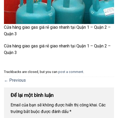
Cửa hàng giao gas giá rẻ giao nhanh tại Quận 1 – Quận 2 –
Quận 3
Cửa hàng giao gas giá rẻ giao nhanh tại Quận 1 – Quận 2 –
Quận 3
Trackbacks are closed, but you can
post a comment
.
←
Previous
Để lại một bình luận
Email của bạn sẽ không được hiển thị công khai.
Các
trường bắt buộc được đánh dấu
*