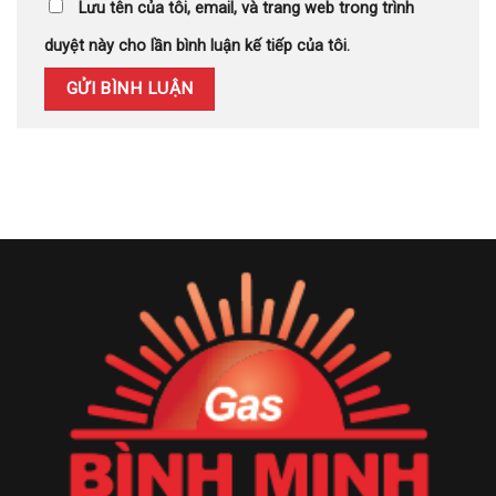
Lưu tên của tôi, email, và trang web trong trình
duyệt này cho lần bình luận kế tiếp của tôi.