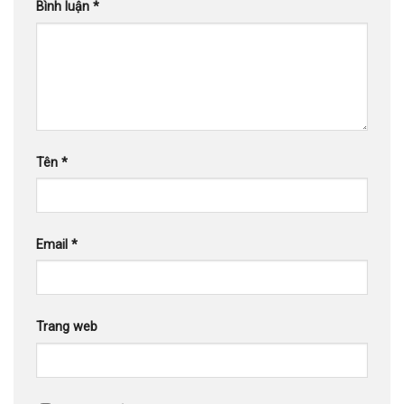
Bình luận
*
Tên
*
Email
*
Trang web