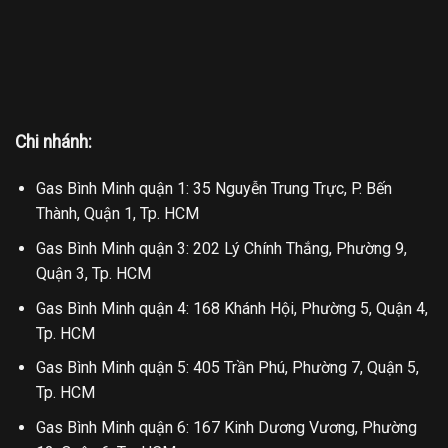
Chi nhánh:
Gas Bình Minh quận 1: 35 Nguyễn Trung Trực, P. Bến
Thành, Quận 1, Tp. HCM
Gas Bình Minh quận 3: 202 Lý Chính Thắng, Phường 9,
Quận 3, Tp. HCM
Gas Bình Minh quận 4: 168 Khánh Hội, Phường 5, Quận 4,
Tp. HCM
Gas Bình Minh quận 5: 405 Trần Phú, Phường 7, Quận 5,
Tp. HCM
Gas Bình Minh quận 6: 167 Kinh Dương Vương, Phường