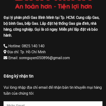
Đại lý phân phối Gas Bình Minh tại Tp. HCM. Cung cấp Gas,
bộ bình Gas, bếp Gas. Lắp đặt hệ thống Gas gia đình, nhà
hàng, công nghiệp. Gọi là có ngay. Miễn phí lắp đặt và bảo
hành.
Hotline: 0825.140.140
Địa chỉ: Tp. Hồ Chí Minh
Email: sonnguyen050896@gmail.com
Đăng ký nhận tin
Vui lòng nhập địa chỉ email để nhận bản tin khuyến mại hàng
tuần của chúng tôi: