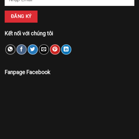
Kết nối với chúng tôi
Fanpage Facebook