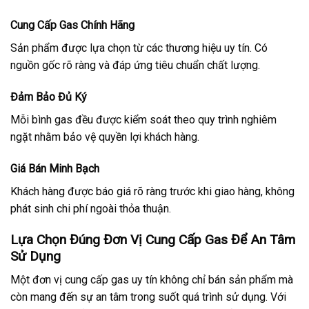
Cung Cấp Gas Chính Hãng
Sản phẩm được lựa chọn từ các thương hiệu uy tín. Có
nguồn gốc rõ ràng và đáp ứng tiêu chuẩn chất lượng.
Đảm Bảo Đủ Ký
Mỗi bình gas đều được kiểm soát theo quy trình nghiêm
ngặt nhằm bảo vệ quyền lợi khách hàng.
Giá Bán Minh Bạch
Khách hàng được báo giá rõ ràng trước khi giao hàng, không
phát sinh chi phí ngoài thỏa thuận.
Lựa Chọn Đúng Đơn Vị Cung Cấp Gas Để An Tâm
Sử Dụng
Một đơn vị cung cấp gas uy tín không chỉ bán sản phẩm mà
còn mang đến sự an tâm trong suốt quá trình sử dụng. Với