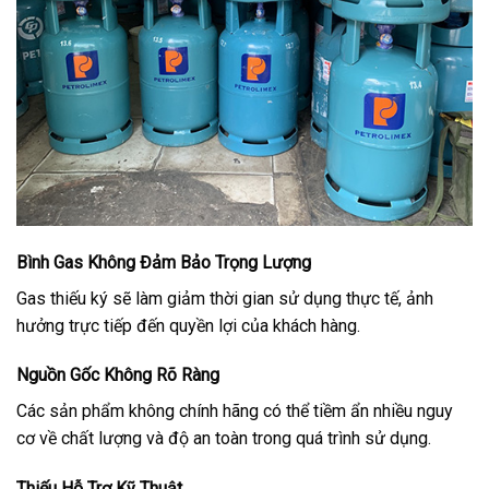
Bình Gas Không Đảm Bảo Trọng Lượng
Gas thiếu ký sẽ làm giảm thời gian sử dụng thực tế, ảnh
hưởng trực tiếp đến quyền lợi của khách hàng.
Nguồn Gốc Không Rõ Ràng
Các sản phẩm không chính hãng có thể tiềm ẩn nhiều nguy
cơ về chất lượng và độ an toàn trong quá trình sử dụng.
Thiếu Hỗ Trợ Kỹ Thuật