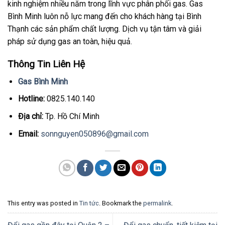
kinh nghiệm nhiều năm trong lĩnh vực phân phối gas. Gas
Bình Minh luôn nỗ lực mang đến cho khách hàng tại Bình
Thạnh các sản phẩm chất lượng. Dịch vụ tận tâm và giải
pháp sử dụng gas an toàn, hiệu quả.
Thông Tin Liên Hệ
Gas Bình Minh
Hotline:
0825.140.140
Địa chỉ:
Tp. Hồ Chí Minh
Email:
sonnguyen050896@gmail.com
This entry was posted in
Tin tức
. Bookmark the
permalink
.