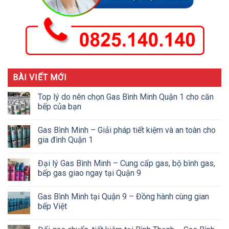
BÀI VIẾT MỚI
Top lý do nên chọn Gas Bình Minh Quận 1 cho căn
bếp của bạn
Gas Bình Minh – Giải pháp tiết kiệm và an toàn cho
gia đình Quận 1
Đại lý Gas Bình Minh – Cung cấp gas, bộ bình gas,
bếp gas giao ngay tại Quận 9
Gas Bình Minh tại Quận 9 – Đồng hành cùng gian
bếp Việt