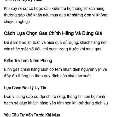
Khi xảy ra sự cố hoặc cần kiểm tra hệ thống, khách hàng
thường gặp khó khăn nếu mua gas từ những đơn vị không
chuyên nghiệp.
Cách Lựa Chọn Gas Chính Hãng Và Đúng Giá
Để đảm bảo an toàn và hiệu quả sử dụng, khách hàng nên
cân nhắc một số tiêu chí quan trọng trước khi mua gas.
Kiểm Tra Tem Niêm Phong
Bình gas chính hãng luôn có tem nhận diện nguyên vẹn và
đầy đủ thông tin theo quy định của nhà sản xuất.
Lựa Chọn Đại Lý Uy Tín
Đơn vị cung cấp có địa chỉ rõ ràng, thông tin liên hệ minh
bạch sẽ giúp khách hàng yên tâm hơn khi sử dụng dịch vụ.
Yêu Cầu Tư Vấn Trước Khi Mua