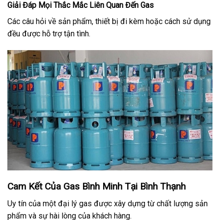
Giải Đáp Mọi Thắc Mắc Liên Quan Đến Gas
Các câu hỏi về sản phẩm, thiết bị đi kèm hoặc cách sử dụng
đều được hỗ trợ tận tình.
Cam Kết Của Gas Bình Minh Tại Bình Thạnh
Uy tín của một đại lý gas được xây dựng từ chất lượng sản
phẩm và sự hài lòng của khách hàng.