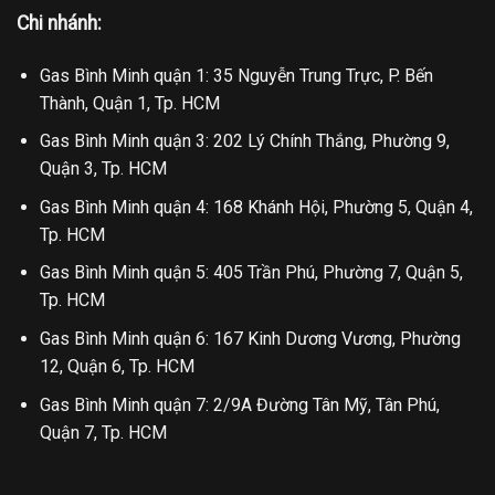
Chi nhánh:
Gas Bình Minh quận 1: 35 Nguyễn Trung Trực, P. Bến
Thành, Quận 1, Tp. HCM
Gas Bình Minh quận 3: 202 Lý Chính Thắng, Phường 9,
Quận 3, Tp. HCM
Gas Bình Minh quận 4: 168 Khánh Hội, Phường 5, Quận 4,
Tp. HCM
Gas Bình Minh quận 5: 405 Trần Phú, Phường 7, Quận 5,
Tp. HCM
Gas Bình Minh quận 6: 167 Kinh Dương Vương, Phường
12, Quận 6, Tp. HCM
Gas Bình Minh quận 7: 2/9A Đường Tân Mỹ, Tân Phú,
Quận 7, Tp. HCM