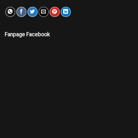
Fanpage Facebook