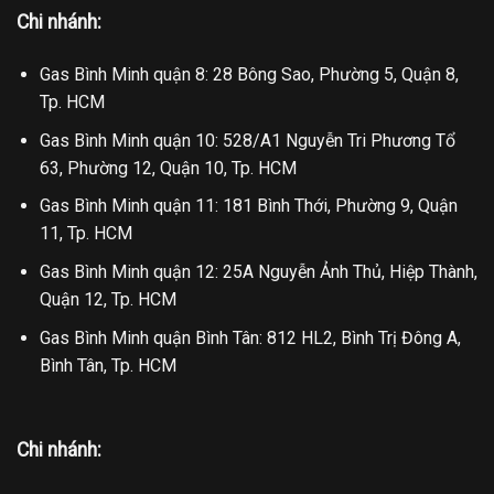
Chi nhánh:
Gas Bình Minh quận 8: 28 Bông Sao, Phường 5, Quận 8,
Tp. HCM
Gas Bình Minh quận 10: 528/A1 Nguyễn Tri Phương Tổ
63, Phường 12, Quận 10, Tp. HCM
Gas Bình Minh quận 11: 181 Bình Thới, Phường 9, Quận
11, Tp. HCM
Gas Bình Minh quận 12: 25A Nguyễn Ảnh Thủ, Hiệp Thành,
Quận 12, Tp. HCM
Gas Bình Minh quận Bình Tân: 812 HL2, Bình Trị Đông A,
Bình Tân, Tp. HCM
Chi nhánh: