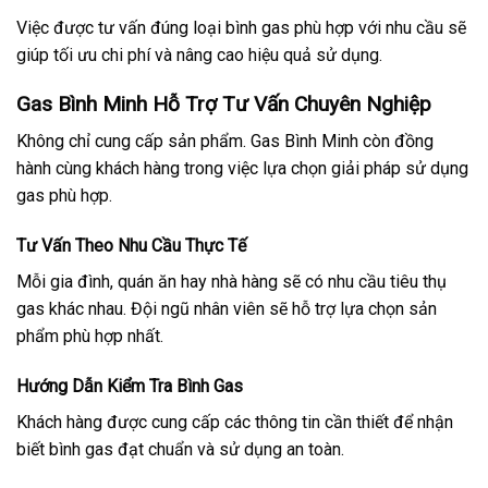
Việc được tư vấn đúng loại bình gas phù hợp với nhu cầu sẽ
giúp tối ưu chi phí và nâng cao hiệu quả sử dụng.
Gas Bình Minh Hỗ Trợ Tư Vấn Chuyên Nghiệp
Không chỉ cung cấp sản phẩm. Gas Bình Minh còn đồng
hành cùng khách hàng trong việc lựa chọn giải pháp sử dụng
gas phù hợp.
Tư Vấn Theo Nhu Cầu Thực Tế
Mỗi gia đình, quán ăn hay nhà hàng sẽ có nhu cầu tiêu thụ
gas khác nhau. Đội ngũ nhân viên sẽ hỗ trợ lựa chọn sản
phẩm phù hợp nhất.
Hướng Dẫn Kiểm Tra Bình Gas
Khách hàng được cung cấp các thông tin cần thiết để nhận
biết bình gas đạt chuẩn và sử dụng an toàn.