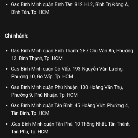
Gas Bình Minh quận Bình Tân: 812 HL2, Bình Trị Đông A,
Bình Tân, Tp. HCM
Chi nhánh:
Gas Bình Minh quận Bình Thạnh: 287 Chu Văn An, Phường
12, Bình Thạnh, Tp. HCM
Gas Bình Minh quận Gò Vấp: 193 Nguyễn Văn Lượng,
Phường 10, Gò Vấp, Tp. HCM
Gas Bình Minh quận Phú Nhuận: 130 Hoàng Văn Thụ,
Phường 9, Phú Nhuận, Tp. HCM
Gas Bình Minh quận Tân Bình: 45 Hoàng Việt, Phường 4,
Tân Bình, Tp. HCM
.Gas Bình Minh quận Tân Phú: 10 Thống Nhất, Tân Thành,
Tân Phú, Tp. HCM