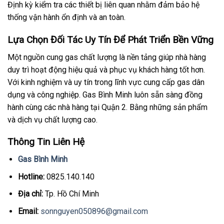
Định kỳ kiểm tra các thiết bị liên quan nhằm đảm bảo hệ
thống vận hành ổn định và an toàn.
Lựa Chọn Đối Tác Uy Tín Để Phát Triển Bền Vững
Một nguồn cung gas chất lượng là nền tảng giúp nhà hàng
duy trì hoạt động hiệu quả và phục vụ khách hàng tốt hơn.
Với kinh nghiệm và uy tín trong lĩnh vực cung cấp gas dân
dụng và công nghiệp. Gas Bình Minh luôn sẵn sàng đồng
hành cùng các nhà hàng tại Quận 2. Bằng những sản phẩm
và dịch vụ chất lượng cao.
Thông Tin Liên Hệ
Gas Bình Minh
Hotline:
0825.140.140
Địa chỉ:
Tp. Hồ Chí Minh
Email:
sonnguyen050896@gmail.com