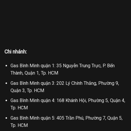
Chi nhánh:
Gas Bình Minh quận 1: 35 Nguyễn Trung Trực, P. Bến
Thành, Quận 1, Tp. HCM
Gas Bình Minh quận 3: 202 Lý Chính Thắng, Phường 9,
Quận 3, Tp. HCM
Gas Bình Minh quận 4: 168 Khánh Hội, Phường 5, Quận 4,
Tp. HCM
Gas Bình Minh quận 5: 405 Trần Phú, Phường 7, Quận 5,
Tp. HCM