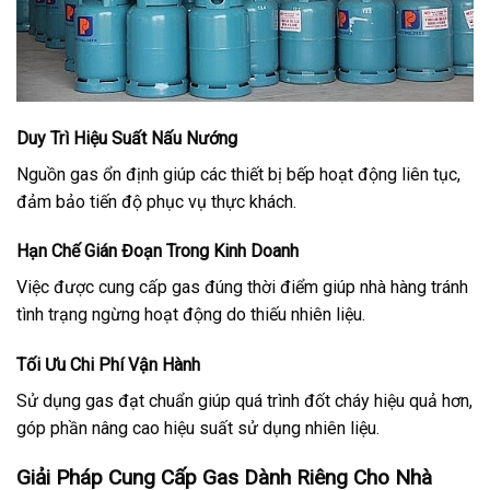
Duy Trì Hiệu Suất Nấu Nướng
Nguồn gas ổn định giúp các thiết bị bếp hoạt động liên tục,
đảm bảo tiến độ phục vụ thực khách.
Hạn Chế Gián Đoạn Trong Kinh Doanh
Việc được cung cấp gas đúng thời điểm giúp nhà hàng tránh
tình trạng ngừng hoạt động do thiếu nhiên liệu.
Tối Ưu Chi Phí Vận Hành
Sử dụng gas đạt chuẩn giúp quá trình đốt cháy hiệu quả hơn,
góp phần nâng cao hiệu suất sử dụng nhiên liệu.
Giải Pháp Cung Cấp Gas Dành Riêng Cho Nhà