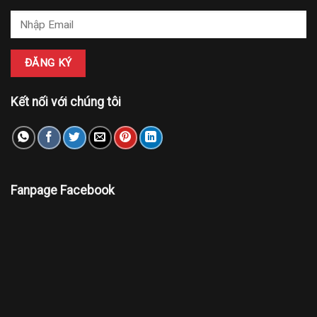
Kết nối với chúng tôi
Fanpage Facebook