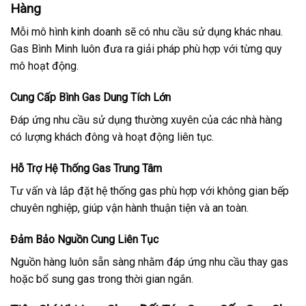
Hàng
Mỗi mô hình kinh doanh sẽ có nhu cầu sử dụng khác nhau.
Gas Bình Minh luôn đưa ra giải pháp phù hợp với từng quy
mô hoạt động.
Cung Cấp Bình Gas Dung Tích Lớn
Đáp ứng nhu cầu sử dụng thường xuyên của các nhà hàng
có lượng khách đông và hoạt động liên tục.
Hỗ Trợ Hệ Thống Gas Trung Tâm
Tư vấn và lắp đặt hệ thống gas phù hợp với không gian bếp
chuyên nghiệp, giúp vận hành thuận tiện và an toàn.
Đảm Bảo Nguồn Cung Liên Tục
Nguồn hàng luôn sẵn sàng nhằm đáp ứng nhu cầu thay gas
hoặc bổ sung gas trong thời gian ngắn.