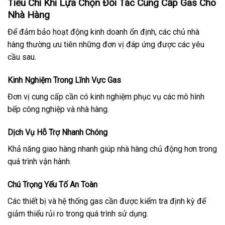
Tiêu Chí Khi Lựa Chọn Đối Tác Cung Cấp Gas Cho
Nhà Hàng
Để đảm bảo hoạt động kinh doanh ổn định, các chủ nhà
hàng thường ưu tiên những đơn vị đáp ứng được các yêu
cầu sau.
Kinh Nghiệm Trong Lĩnh Vực Gas
Đơn vị cung cấp cần có kinh nghiệm phục vụ các mô hình
bếp công nghiệp và nhà hàng.
Dịch Vụ Hỗ Trợ Nhanh Chóng
Khả năng giao hàng nhanh giúp nhà hàng chủ động hơn trong
quá trình vận hành.
Chú Trọng Yếu Tố An Toàn
Các thiết bị và hệ thống gas cần được kiểm tra định kỳ để
giảm thiểu rủi ro trong quá trình sử dụng.