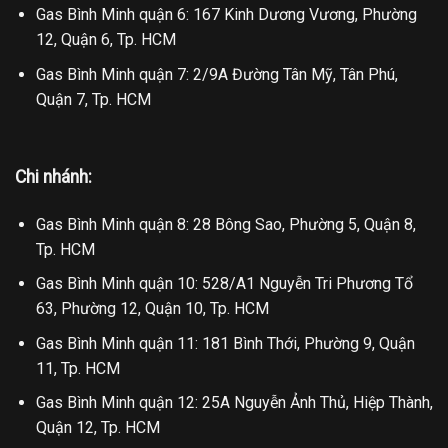
Gas Bình Minh quận 6: 167 Kinh Dương Vương, Phường
12, Quận 6, Tp. HCM
Gas Bình Minh quận 7: 2/9A Đường Tân Mỹ, Tân Phú,
Quận 7, Tp. HCM
Chi nhánh:
Gas Bình Minh quận 8: 28 Bông Sao, Phường 5, Quận 8,
Tp. HCM
Gas Bình Minh quận 10: 528/A1 Nguyễn Tri Phương Tổ
63, Phường 12, Quận 10, Tp. HCM
Gas Bình Minh quận 11: 181 Bình Thới, Phường 9, Quận
11, Tp. HCM
Gas Bình Minh quận 12: 25A Nguyễn Ảnh Thủ, Hiệp Thành,
Quận 12, Tp. HCM