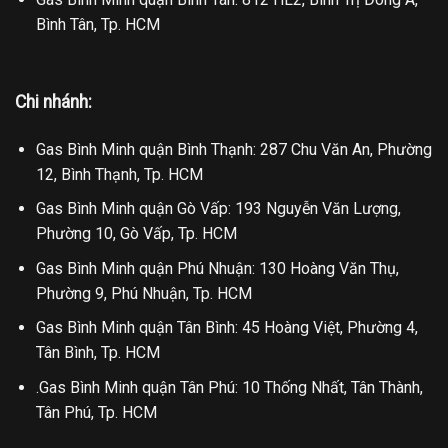
Bình Tân, Tp. HCM
Chi nhánh:
Gas Bình Minh quận Bình Thạnh: 287 Chu Văn An, Phường
12, Bình Thạnh, Tp. HCM
Gas Bình Minh quận Gò Vấp: 193 Nguyễn Văn Lượng,
Phường 10, Gò Vấp, Tp. HCM
Gas Bình Minh quận Phú Nhuận: 130 Hoàng Văn Thụ,
Phường 9, Phú Nhuận, Tp. HCM
Gas Bình Minh quận Tân Bình: 45 Hoàng Việt, Phường 4,
Tân Bình, Tp. HCM
.Gas Bình Minh quận Tân Phú: 10 Thống Nhất, Tân Thành,
Tân Phú, Tp. HCM