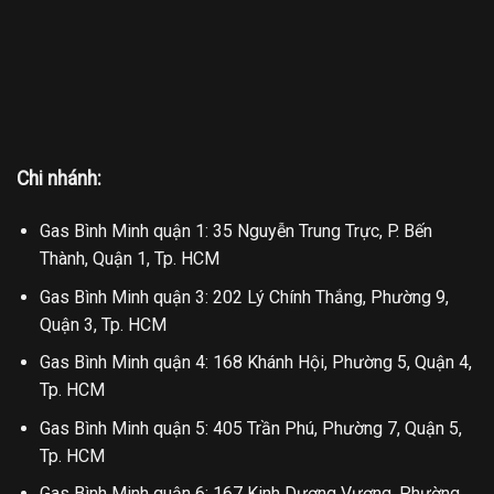
Chi nhánh:
Gas Bình Minh quận 1: 35 Nguyễn Trung Trực, P. Bến
Thành, Quận 1, Tp. HCM
Gas Bình Minh quận 3: 202 Lý Chính Thắng, Phường 9,
Quận 3, Tp. HCM
Gas Bình Minh quận 4: 168 Khánh Hội, Phường 5, Quận 4,
Tp. HCM
Gas Bình Minh quận 5: 405 Trần Phú, Phường 7, Quận 5,
Tp. HCM
Gas Bình Minh quận 6: 167 Kinh Dương Vương, Phường