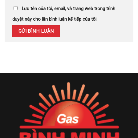
Lưu tên của tôi, email, và trang web trong trình
duyệt này cho lần bình luận kế tiếp của tôi.