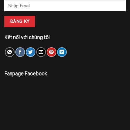
Kết nối với chúng tôi
Fanpage Facebook