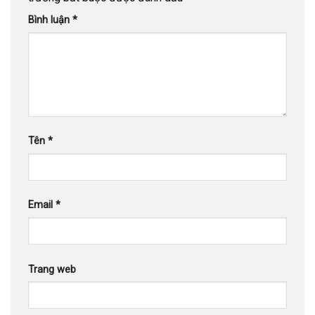
Bình luận
*
Tên
*
Email
*
Trang web