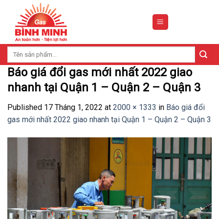
Skip
to
content
Tìm
kiếm:
Báo giá đổi gas mới nhất 2022 giao
nhanh tại Quận 1 – Quận 2 – Quận 3
Published
17 Tháng 1, 2022
at
2000 × 1333
in
Báo giá đổi
gas mới nhất 2022 giao nhanh tại Quận 1 – Quận 2 – Quận 3