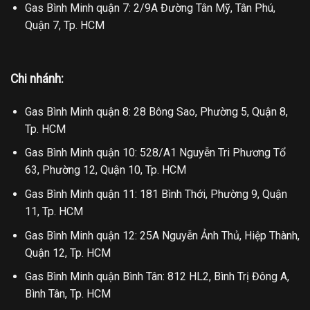
Gas Bình Minh quận 7: 2/9A Đường Tân Mỹ, Tân Phú,
Quận 7, Tp. HCM
Chi nhánh:
Gas Bình Minh quận 8: 28 Bông Sao, Phường 5, Quận 8,
Tp. HCM
Gas Bình Minh quận 10: 528/A1 Nguyễn Tri Phương Tổ
63, Phường 12, Quận 10, Tp. HCM
Gas Bình Minh quận 11: 181 Bình Thới, Phường 9, Quận
11, Tp. HCM
Gas Bình Minh quận 12: 25A Nguyễn Ảnh Thủ, Hiệp Thành,
Quận 12, Tp. HCM
Gas Bình Minh quận Bình Tân: 812 HL2, Bình Trị Đông A,
Bình Tân, Tp. HCM