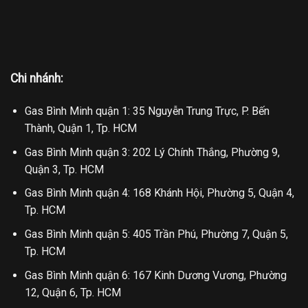
Chi nhánh:
Gas Bình Minh quận 1: 35 Nguyễn Trung Trực, P. Bến
Thành, Quận 1, Tp. HCM
Gas Bình Minh quận 3: 202 Lý Chính Thắng, Phường 9,
Quận 3, Tp. HCM
Gas Bình Minh quận 4: 168 Khánh Hội, Phường 5, Quận 4,
Tp. HCM
Gas Bình Minh quận 5: 405 Trần Phú, Phường 7, Quận 5,
Tp. HCM
Gas Bình Minh quận 6: 167 Kinh Dương Vương, Phường
12, Quận 6, Tp. HCM