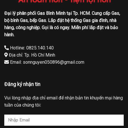
Đại lý phân phối Gas Bình Minh tại Tp. HCM. Cung cấp Gas,
bộ bình Gas, bếp Gas. Lắp đặt hệ thống Gas gia đình, nhà
hàng, công nghiệp. Gọi là có ngay. Miễn phí lắp đặt và bảo
hành.
Hotline: 0825.140.140
Địa chỉ: Tp. Hồ Chí Minh
Email: sonnguyen050896@gmail.com
Đăng ký nhận tin
Vui lòng nhập địa chỉ email để nhận bản tin khuyến mại hàng
tuần của chúng tôi: