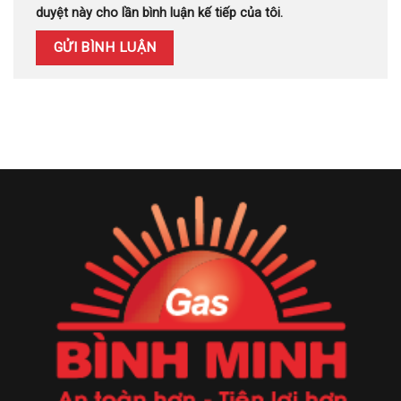
duyệt này cho lần bình luận kế tiếp của tôi.