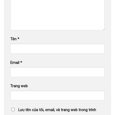
Tên
*
Email
*
Trang web
Lưu tên của tôi, email, và trang web trong trình