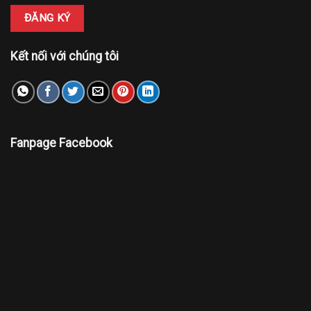
Kết nối với chúng tôi
Fanpage Facebook