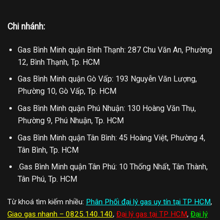
Chi nhánh:
Gas Bình Minh quận Bình Thạnh: 287 Chu Văn An, Phường
12, Bình Thạnh, Tp. HCM
Gas Bình Minh quận Gò Vấp: 193 Nguyễn Văn Lượng,
Phường 10, Gò Vấp, Tp. HCM
Gas Bình Minh quận Phú Nhuận: 130 Hoàng Văn Thụ,
Phường 9, Phú Nhuận, Tp. HCM
Gas Bình Minh quận Tân Bình: 45 Hoàng Việt, Phường 4,
Tân Bình, Tp. HCM
.Gas Bình Minh quận Tân Phú: 10 Thống Nhất, Tân Thành,
Tân Phú, Tp. HCM
Từ khoá tìm kiếm nhiều:
Phân Phối đại lý gas uy tín tại TP HCM
,
Giao gas nhanh – 0825.140.140
,
Đại lý gas tại TP HCM
,
Đại lý