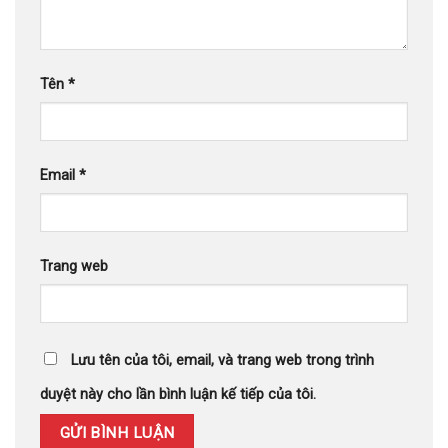
Tên
*
Email
*
Trang web
Lưu tên của tôi, email, và trang web trong trình
duyệt này cho lần bình luận kế tiếp của tôi.