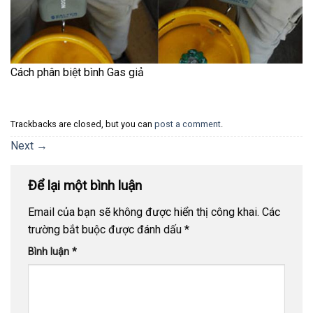
Cách phân biệt bình Gas giả
Trackbacks are closed, but you can
post a comment
.
Next
→
Để lại một bình luận
Email của bạn sẽ không được hiển thị công khai.
Các
trường bắt buộc được đánh dấu
*
Bình luận
*