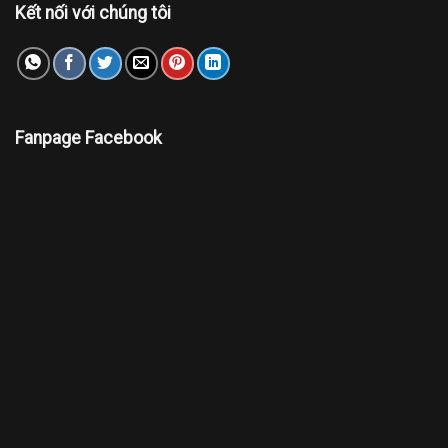
Kết nối với chúng tôi
Fanpage Facebook