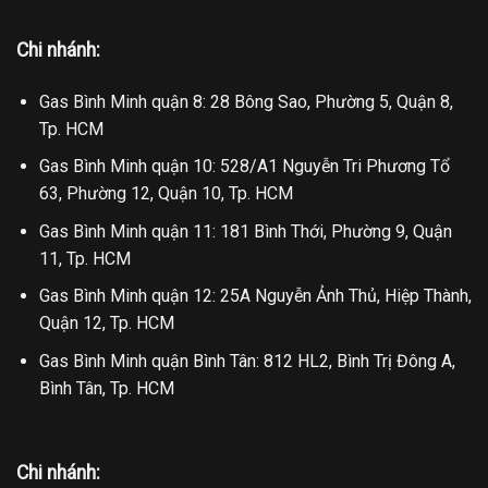
Chi nhánh:
Gas Bình Minh quận 8: 28 Bông Sao, Phường 5, Quận 8,
Tp. HCM
Gas Bình Minh quận 10: 528/A1 Nguyễn Tri Phương Tổ
63, Phường 12, Quận 10, Tp. HCM
Gas Bình Minh quận 11: 181 Bình Thới, Phường 9, Quận
11, Tp. HCM
Gas Bình Minh quận 12: 25A Nguyễn Ảnh Thủ, Hiệp Thành,
Quận 12, Tp. HCM
Gas Bình Minh quận Bình Tân: 812 HL2, Bình Trị Đông A,
Bình Tân, Tp. HCM
Chi nhánh: