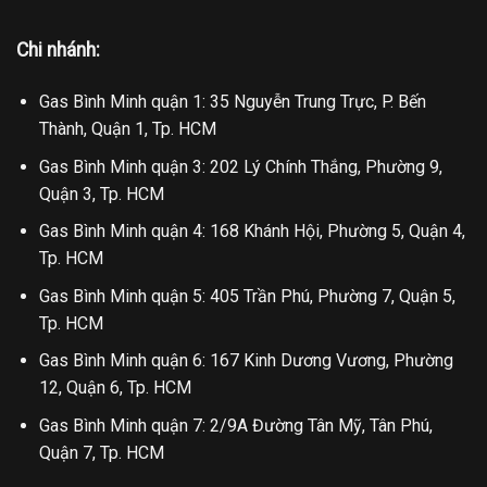
Chi nhánh:
Gas Bình Minh quận 1: 35 Nguyễn Trung Trực, P. Bến
Thành, Quận 1, Tp. HCM
Gas Bình Minh quận 3: 202 Lý Chính Thắng, Phường 9,
Quận 3, Tp. HCM
Gas Bình Minh quận 4: 168 Khánh Hội, Phường 5, Quận 4,
Tp. HCM
Gas Bình Minh quận 5: 405 Trần Phú, Phường 7, Quận 5,
Tp. HCM
Gas Bình Minh quận 6: 167 Kinh Dương Vương, Phường
12, Quận 6, Tp. HCM
Gas Bình Minh quận 7: 2/9A Đường Tân Mỹ, Tân Phú,
Quận 7, Tp. HCM