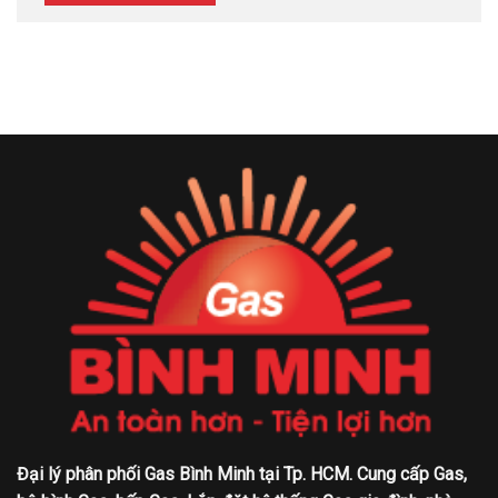
Đại lý phân phối Gas Bình Minh tại Tp. HCM. Cung cấp Gas,