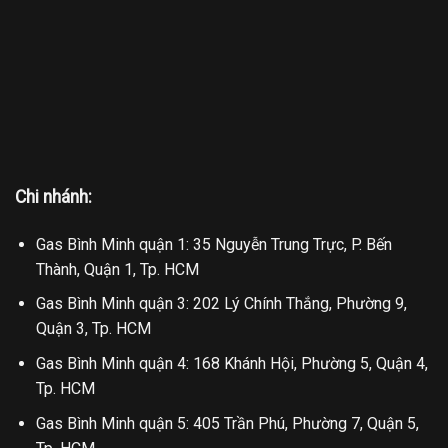
Chi nhánh:
Gas Bình Minh quận 1: 35 Nguyễn Trung Trực, P. Bến
Thành, Quận 1, Tp. HCM
Gas Bình Minh quận 3: 202 Lý Chính Thắng, Phường 9,
Quận 3, Tp. HCM
Gas Bình Minh quận 4: 168 Khánh Hội, Phường 5, Quận 4,
Tp. HCM
Gas Bình Minh quận 5: 405 Trần Phú, Phường 7, Quận 5,