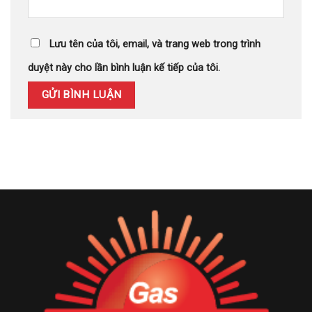
Lưu tên của tôi, email, và trang web trong trình
duyệt này cho lần bình luận kế tiếp của tôi.