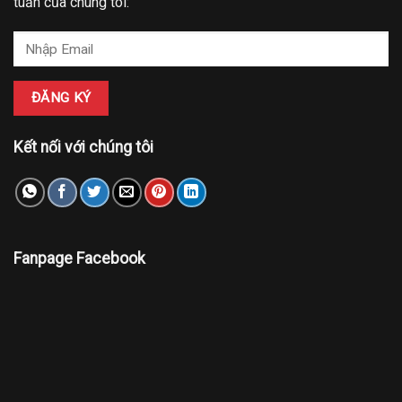
tuần của chúng tôi:
Kết nối với chúng tôi
Fanpage Facebook