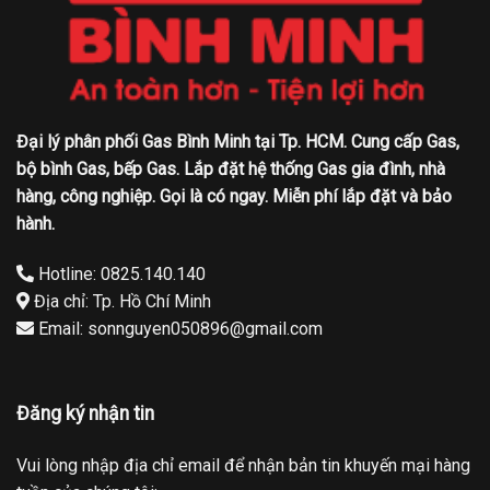
Đại lý phân phối Gas Bình Minh tại Tp. HCM. Cung cấp Gas,
bộ bình Gas, bếp Gas. Lắp đặt hệ thống Gas gia đình, nhà
hàng, công nghiệp. Gọi là có ngay. Miễn phí lắp đặt và bảo
hành.
Hotline: 0825.140.140
Địa chỉ: Tp. Hồ Chí Minh
Email: sonnguyen050896@gmail.com
Đăng ký nhận tin
Vui lòng nhập địa chỉ email để nhận bản tin khuyến mại hàng