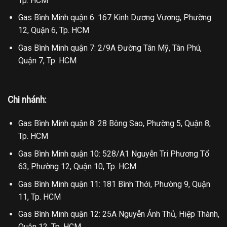
Tp. HCM
Gas Bình Minh quận 6: 167 Kinh Dương Vương, Phường
12, Quận 6, Tp. HCM
Gas Bình Minh quận 7: 2/9A Đường Tân Mỹ, Tân Phú,
Quận 7, Tp. HCM
Chi nhánh:
Gas Bình Minh quận 8: 28 Bông Sao, Phường 5, Quận 8,
Tp. HCM
Gas Bình Minh quận 10: 528/A1 Nguyễn Tri Phương Tổ
63, Phường 12, Quận 10, Tp. HCM
Gas Bình Minh quận 11: 181 Bình Thới, Phường 9, Quận
11, Tp. HCM
Gas Bình Minh quận 12: 25A Nguyễn Ảnh Thủ, Hiệp Thành,
Quận 12, Tp. HCM