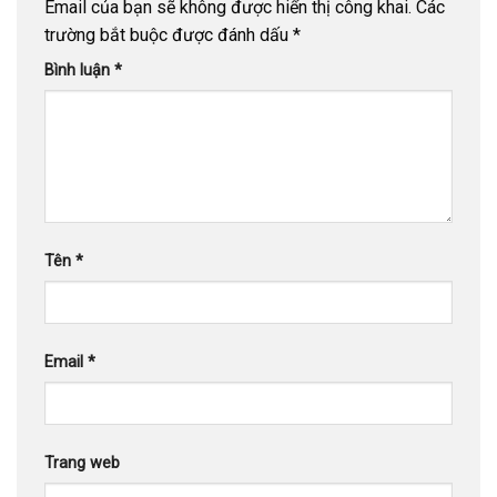
Email của bạn sẽ không được hiển thị công khai.
Các
trường bắt buộc được đánh dấu
*
Bình luận
*
Tên
*
Email
*
Trang web