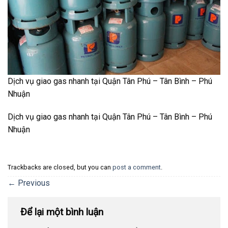
Dịch vụ giao gas nhanh tại Quận Tân Phú – Tân Bình – Phú
Nhuận
Dịch vụ giao gas nhanh tại Quận Tân Phú – Tân Bình – Phú
Nhuận
Trackbacks are closed, but you can
post a comment
.
←
Previous
Để lại một bình luận