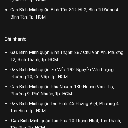
Gas Bình Minh quận Bình Tân: 812 HL2, Bình Trị Đông A,
Bình Tân, Tp. HCM
Chi nhánh:
Gas Bình Minh quận Bình Thạnh: 287 Chu Văn An, Phường
12, Bình Thạnh, Tp. HCM
Gas Bình Minh quận Gò Vấp: 193 Nguyễn Văn Lượng,
Phường 10, Gò Vấp, Tp. HCM
Gas Bình Minh quận Phú Nhuận: 130 Hoàng Văn Thụ,
Phường 9, Phú Nhuận, Tp. HCM
Gas Bình Minh quận Tân Bình: 45 Hoàng Việt, Phường 4,
Tân Bình, Tp. HCM
.Gas Bình Minh quận Tân Phú: 10 Thống Nhất, Tân Thành,
Tân Phú, Tp. HCM