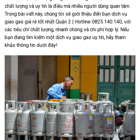
chất lượng và uy tín là điều mà nhiều người dùng quan tâm.
Trong bài viết này, chúng tôi sẽ giới thiệu đến bạn dịch vụ
giao gas giá rẻ tốt nhất Quận 2 | Hotline 0825.140.140, với
các tiêu chí chất lượng, nhanh chóng và chi phí hợp lý. Nếu
bạn đang tìm kiếm một dịch vụ giao gas uy tín, hãy tham
khảo thông tin dưới đây!