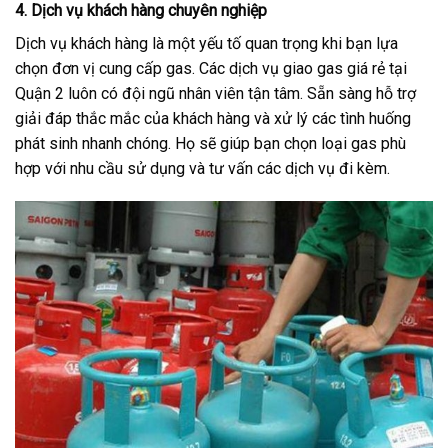
4. Dịch vụ khách hàng chuyên nghiệp
Dịch vụ khách hàng là một yếu tố quan trọng khi bạn lựa
chọn đơn vị cung cấp gas. Các dịch vụ giao gas giá rẻ tại
Quận 2 luôn có đội ngũ nhân viên tận tâm. Sẵn sàng hỗ trợ
giải đáp thắc mắc của khách hàng và xử lý các tình huống
phát sinh nhanh chóng. Họ sẽ giúp bạn chọn loại gas phù
hợp với nhu cầu sử dụng và tư vấn các dịch vụ đi kèm.