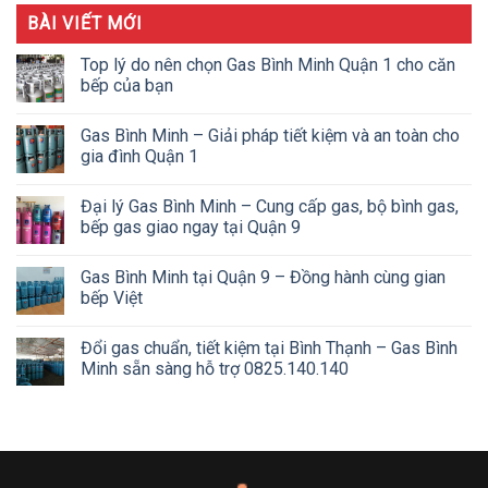
BÀI VIẾT MỚI
Top lý do nên chọn Gas Bình Minh Quận 1 cho căn
bếp của bạn
Gas Bình Minh – Giải pháp tiết kiệm và an toàn cho
gia đình Quận 1
Đại lý Gas Bình Minh – Cung cấp gas, bộ bình gas,
bếp gas giao ngay tại Quận 9
Gas Bình Minh tại Quận 9 – Đồng hành cùng gian
bếp Việt
Đổi gas chuẩn, tiết kiệm tại Bình Thạnh – Gas Bình
Minh sẵn sàng hỗ trợ 0825.140.140