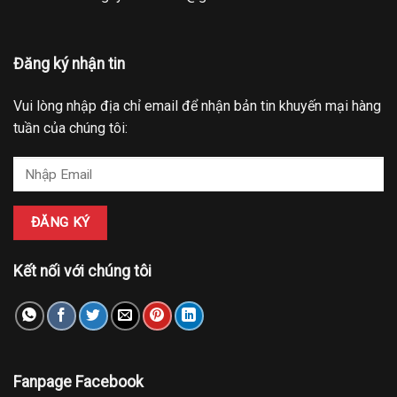
Đăng ký nhận tin
Vui lòng nhập địa chỉ email để nhận bản tin khuyến mại hàng
tuần của chúng tôi:
Kết nối với chúng tôi
Fanpage Facebook