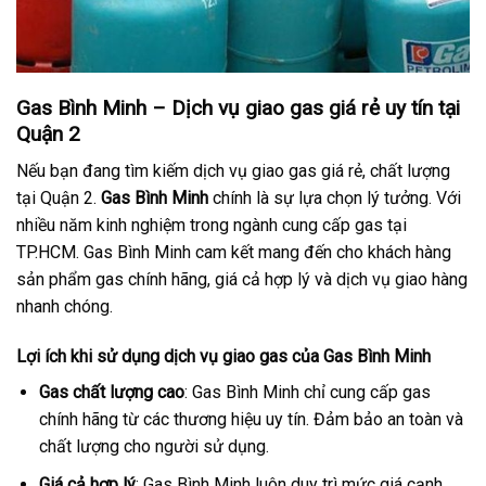
Gas Bình Minh – Dịch vụ giao gas giá rẻ uy tín tại
Quận 2
Nếu bạn đang tìm kiếm dịch vụ giao gas giá rẻ, chất lượng
tại Quận 2.
Gas Bình Minh
chính là sự lựa chọn lý tưởng. Với
nhiều năm kinh nghiệm trong ngành cung cấp gas tại
TP.HCM. Gas Bình Minh cam kết mang đến cho khách hàng
sản phẩm gas chính hãng, giá cả hợp lý và dịch vụ giao hàng
nhanh chóng.
Lợi ích khi sử dụng dịch vụ giao gas của Gas Bình Minh
Gas chất lượng cao
: Gas Bình Minh chỉ cung cấp gas
chính hãng từ các thương hiệu uy tín. Đảm bảo an toàn và
chất lượng cho người sử dụng.
Giá cả hợp lý
: Gas Bình Minh luôn duy trì mức giá cạnh