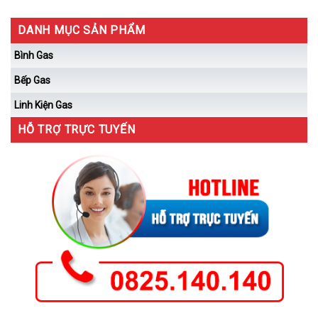
DANH MỤC SẢN PHẨM
Bình Gas
Bếp Gas
Linh Kiện Gas
HỖ TRỢ TRỰC TUYẾN