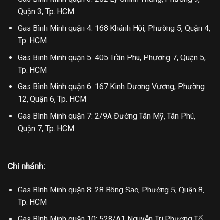
Quận 3, Tp. HCM
Gas Bình Minh quận 4: 168 Khánh Hội, Phường 5, Quận 4,
Tp. HCM
Gas Bình Minh quận 5: 405 Trần Phú, Phường 7, Quận 5,
Tp. HCM
Gas Bình Minh quận 6: 167 Kinh Dương Vương, Phường
12, Quận 6, Tp. HCM
Gas Bình Minh quận 7: 2/9A Đường Tân Mỹ, Tân Phú,
Quận 7, Tp. HCM
Chi nhánh:
Gas Bình Minh quận 8: 28 Bông Sao, Phường 5, Quận 8,
Tp. HCM
Gas Bình Minh quận 10: 528/A1 Nguyễn Tri Phương Tổ