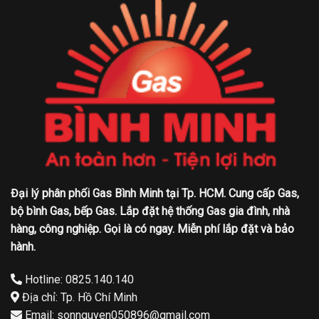
Đại lý phân phối Gas Bình Minh tại Tp. HCM. Cung cấp Gas,
bộ bình Gas, bếp Gas. Lắp đặt hệ thống Gas gia đình, nhà
hàng, công nghiệp. Gọi là có ngay. Miễn phí lắp đặt và bảo
hành.
Hotline: 0825.140.140
Địa chỉ: Tp. Hồ Chí Minh
Email: sonnguyen050896@gmail.com