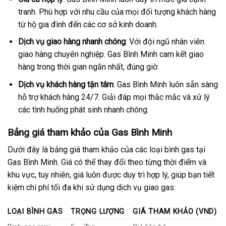
tranh. Phù hợp với nhu cầu của mọi đối tượng khách hàng
từ hộ gia đình đến các cơ sở kinh doanh.
Dịch vụ giao hàng nhanh chóng
: Với đội ngũ nhân viên
giao hàng chuyên nghiệp. Gas Bình Minh cam kết giao
hàng trong thời gian ngắn nhất, đúng giờ.
Dịch vụ khách hàng tận tâm
: Gas Bình Minh luôn sẵn sàng
hỗ trợ khách hàng 24/7. Giải đáp mọi thắc mắc và xử lý
các tình huống phát sinh nhanh chóng.
Bảng giá tham khảo của Gas Bình Minh
Dưới đây là bảng giá tham khảo của các loại bình gas tại
Gas Bình Minh. Giá có thể thay đổi theo từng thời điểm và
khu vực, tuy nhiên, giá luôn được duy trì hợp lý, giúp bạn tiết
kiệm chi phí tối đa khi sử dụng dịch vụ giao gas:
LOẠI BÌNH GAS
TRỌNG LƯỢNG
GIÁ THAM KHẢO (VND)