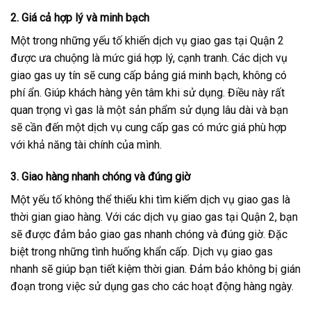
2. Giá cả hợp lý và minh bạch
Một trong những yếu tố khiến dịch vụ giao gas tại Quận 2
được ưa chuộng là mức giá hợp lý, cạnh tranh. Các dịch vụ
giao gas uy tín sẽ cung cấp bảng giá minh bạch, không có
phí ẩn. Giúp khách hàng yên tâm khi sử dụng. Điều này rất
quan trọng vì gas là một sản phẩm sử dụng lâu dài và bạn
sẽ cần đến một dịch vụ cung cấp gas có mức giá phù hợp
với khả năng tài chính của mình.
3. Giao hàng nhanh chóng và đúng giờ
Một yếu tố không thể thiếu khi tìm kiếm dịch vụ giao gas là
thời gian giao hàng. Với các dịch vụ giao gas tại Quận 2, bạn
sẽ được đảm bảo giao gas nhanh chóng và đúng giờ. Đặc
biệt trong những tình huống khẩn cấp. Dịch vụ giao gas
nhanh sẽ giúp bạn tiết kiệm thời gian. Đảm bảo không bị gián
đoạn trong việc sử dụng gas cho các hoạt động hàng ngày.